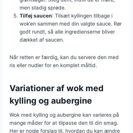
men stadig sprøde.
Tilføj saucen
: Tilsæt kyllingen tilbage i
wok’en sammen med din valgte sauce. Rør
godt rundt, så alle ingredienserne bliver
dækket af saucen.
Når retten er færdig, kan du servere den med
ris eller nudler for en komplet måltid.
Variationer af wok med
kylling og aubergine
Wok med kylling og aubergine kan varieres på
mange måder for at tilpasse den til din smag.
Her er nogle forslag til, hvordan du kan ændre