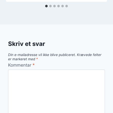
Skriv et svar
Din e-mailadresse vil ikke blive publiceret.
Krævede felter
er markeret med
*
Kommentar
*