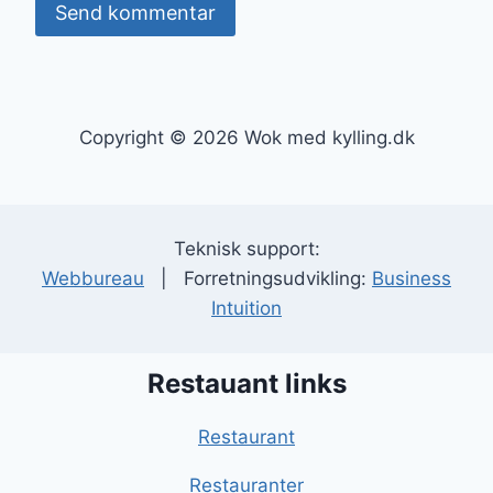
Copyright © 2026 Wok med kylling.dk
Teknisk support:
Webbureau
| Forretningsudvikling:
Business
Intuition
Restauant links
Restaurant
Restauranter