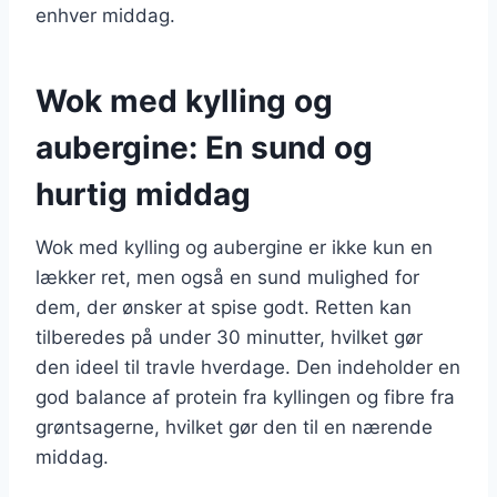
enhver middag.
Wok med kylling og
aubergine: En sund og
hurtig middag
Wok med kylling og aubergine er ikke kun en
lækker ret, men også en sund mulighed for
dem, der ønsker at spise godt. Retten kan
tilberedes på under 30 minutter, hvilket gør
den ideel til travle hverdage. Den indeholder en
god balance af protein fra kyllingen og fibre fra
grøntsagerne, hvilket gør den til en nærende
middag.