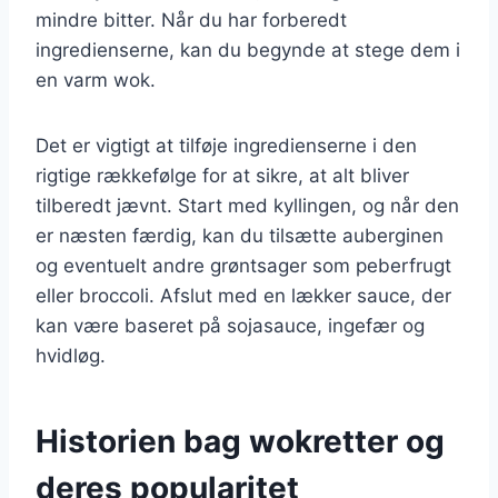
mindre bitter. Når du har forberedt
ingredienserne, kan du begynde at stege dem i
en varm wok.
Det er vigtigt at tilføje ingredienserne i den
rigtige rækkefølge for at sikre, at alt bliver
tilberedt jævnt. Start med kyllingen, og når den
er næsten færdig, kan du tilsætte auberginen
og eventuelt andre grøntsager som peberfrugt
eller broccoli. Afslut med en lækker sauce, der
kan være baseret på sojasauce, ingefær og
hvidløg.
Historien bag wokretter og
deres popularitet