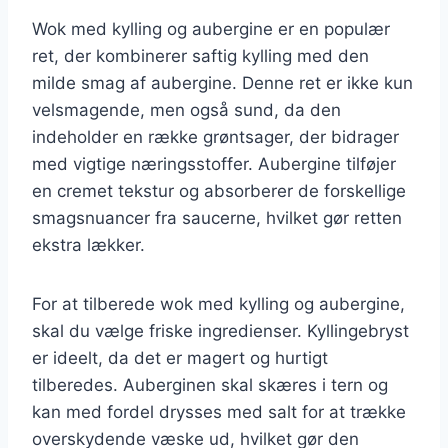
Wok med kylling og aubergine er en populær
ret, der kombinerer saftig kylling med den
milde smag af aubergine. Denne ret er ikke kun
velsmagende, men også sund, da den
indeholder en række grøntsager, der bidrager
med vigtige næringsstoffer. Aubergine tilføjer
en cremet tekstur og absorberer de forskellige
smagsnuancer fra saucerne, hvilket gør retten
ekstra lækker.
For at tilberede wok med kylling og aubergine,
skal du vælge friske ingredienser. Kyllingebryst
er ideelt, da det er magert og hurtigt
tilberedes. Auberginen skal skæres i tern og
kan med fordel drysses med salt for at trække
overskydende væske ud, hvilket gør den