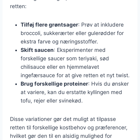
retten:
Tilføj flere grøntsager
: Prøv at inkludere
broccoli, sukkerærter eller gulerødder for
ekstra farve og næringsstoffer.
Skift saucen
: Eksperimenter med
forskellige saucer som teriyaki, sød
chilisauce eller en hjemmelavet
ingefærsauce for at give retten et nyt twist.
Brug forskellige proteiner
: Hvis du ønsker
at variere, kan du erstatte kyllingen med
tofu, rejer eller svinekød.
Disse variationer gør det muligt at tilpasse
retten til forskellige kostbehov og præferencer,
hvilket gør den til en alsidig mulighed for