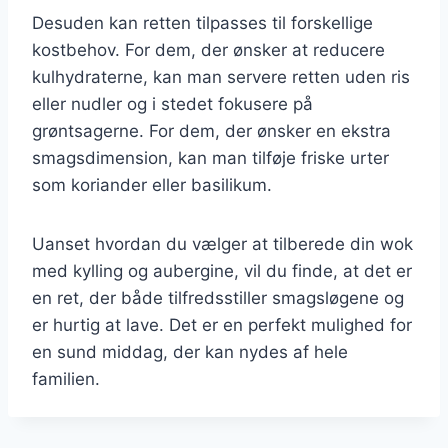
Desuden kan retten tilpasses til forskellige
kostbehov. For dem, der ønsker at reducere
kulhydraterne, kan man servere retten uden ris
eller nudler og i stedet fokusere på
grøntsagerne. For dem, der ønsker en ekstra
smagsdimension, kan man tilføje friske urter
som koriander eller basilikum.
Uanset hvordan du vælger at tilberede din wok
med kylling og aubergine, vil du finde, at det er
en ret, der både tilfredsstiller smagsløgene og
er hurtig at lave. Det er en perfekt mulighed for
en sund middag, der kan nydes af hele
familien.