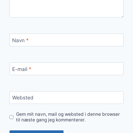
Navn
*
E-mail
*
Websted
Gem mit navn, mail og websted i denne browser
til næste gang jeg kommenterer.