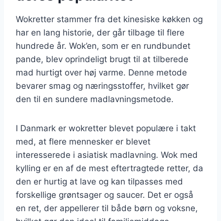
Wokretter stammer fra det kinesiske køkken og
har en lang historie, der går tilbage til flere
hundrede år. Wok’en, som er en rundbundet
pande, blev oprindeligt brugt til at tilberede
mad hurtigt over høj varme. Denne metode
bevarer smag og næringsstoffer, hvilket gør
den til en sundere madlavningsmetode.
I Danmark er wokretter blevet populære i takt
med, at flere mennesker er blevet
interesserede i asiatisk madlavning. Wok med
kylling er en af de mest eftertragtede retter, da
den er hurtig at lave og kan tilpasses med
forskellige grøntsager og saucer. Det er også
en ret, der appellerer til både børn og voksne,