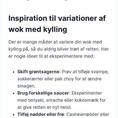
Inspiration til variationer af
wok med kylling
Der er mange måder at variere din wok med
kylling på, så du aldrig bliver træt af retten. Her
er nogle ideer til at eksperimentere med:
Skift grøntsagerne
: Prøv at tilføje svampe,
sukkerærter eller pak choy for at ændre
smagen.
Brug forskellige saucer
: Eksperimenter
med teriyaki, sriracha eller kokosmælk for
at give retten et nyt twist.
Tilføj nødder eller frø
: Cashewnødder eller