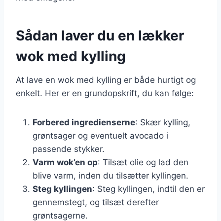
Sådan laver du en lækker
wok med kylling
At lave en wok med kylling er både hurtigt og
enkelt. Her er en grundopskrift, du kan følge:
Forbered ingredienserne
: Skær kylling,
grøntsager og eventuelt avocado i
passende stykker.
Varm wok’en op
: Tilsæt olie og lad den
blive varm, inden du tilsætter kyllingen.
Steg kyllingen
: Steg kyllingen, indtil den er
gennemstegt, og tilsæt derefter
grøntsagerne.