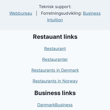
Teknisk support:
Webbureau
| Forretningsudvikling:
Business
Intuition
Restauant links
Restaurant
Restauranter
Restaurants in Denmark
Restaurants in Norway
Business links
DanmarkBusiness