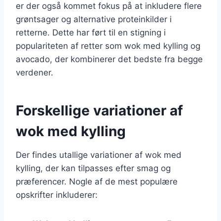
er der også kommet fokus på at inkludere flere
grøntsager og alternative proteinkilder i
retterne. Dette har ført til en stigning i
populariteten af retter som wok med kylling og
avocado, der kombinerer det bedste fra begge
verdener.
Forskellige variationer af
wok med kylling
Der findes utallige variationer af wok med
kylling, der kan tilpasses efter smag og
præferencer. Nogle af de mest populære
opskrifter inkluderer: