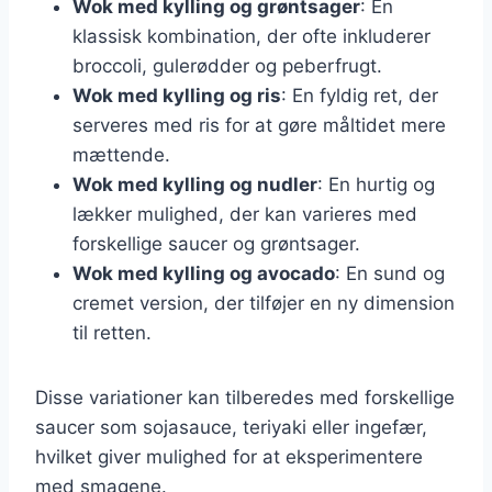
Wok med kylling og grøntsager
: En
klassisk kombination, der ofte inkluderer
broccoli, gulerødder og peberfrugt.
Wok med kylling og ris
: En fyldig ret, der
serveres med ris for at gøre måltidet mere
mættende.
Wok med kylling og nudler
: En hurtig og
lækker mulighed, der kan varieres med
forskellige saucer og grøntsager.
Wok med kylling og avocado
: En sund og
cremet version, der tilføjer en ny dimension
til retten.
Disse variationer kan tilberedes med forskellige
saucer som sojasauce, teriyaki eller ingefær,
hvilket giver mulighed for at eksperimentere
med smagene.