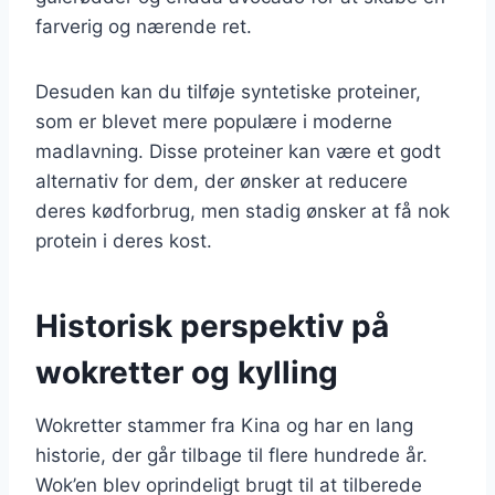
farverig og nærende ret.
Desuden kan du tilføje syntetiske proteiner,
som er blevet mere populære i moderne
madlavning. Disse proteiner kan være et godt
alternativ for dem, der ønsker at reducere
deres kødforbrug, men stadig ønsker at få nok
protein i deres kost.
Historisk perspektiv på
wokretter og kylling
Wokretter stammer fra Kina og har en lang
historie, der går tilbage til flere hundrede år.
Wok’en blev oprindeligt brugt til at tilberede