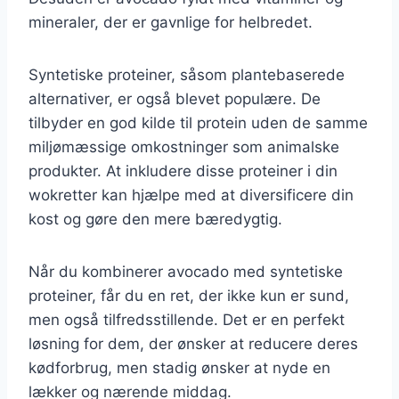
mineraler, der er gavnlige for helbredet.
Syntetiske proteiner, såsom plantebaserede
alternativer, er også blevet populære. De
tilbyder en god kilde til protein uden de samme
miljømæssige omkostninger som animalske
produkter. At inkludere disse proteiner i din
wokretter kan hjælpe med at diversificere din
kost og gøre den mere bæredygtig.
Når du kombinerer avocado med syntetiske
proteiner, får du en ret, der ikke kun er sund,
men også tilfredsstillende. Det er en perfekt
løsning for dem, der ønsker at reducere deres
kødforbrug, men stadig ønsker at nyde en
lækker og nærende middag.