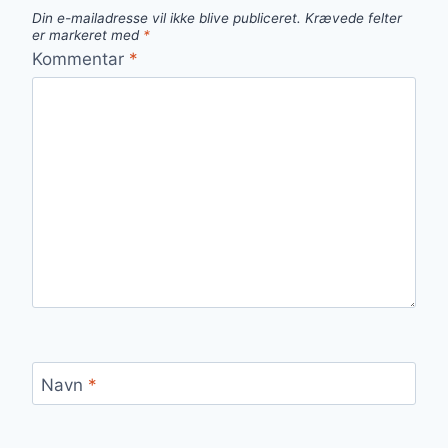
Din e-mailadresse vil ikke blive publiceret.
Krævede felter
er markeret med
*
Kommentar
*
Navn
*