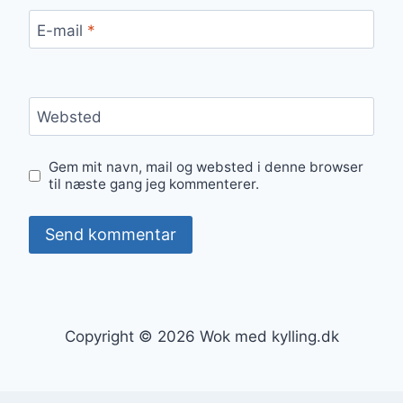
E-mail
*
Websted
Gem mit navn, mail og websted i denne browser
til næste gang jeg kommenterer.
Copyright © 2026 Wok med kylling.dk