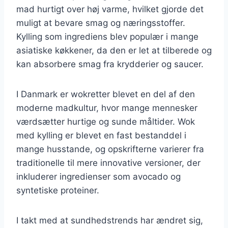
mad hurtigt over høj varme, hvilket gjorde det
muligt at bevare smag og næringsstoffer.
Kylling som ingrediens blev populær i mange
asiatiske køkkener, da den er let at tilberede og
kan absorbere smag fra krydderier og saucer.
I Danmark er wokretter blevet en del af den
moderne madkultur, hvor mange mennesker
værdsætter hurtige og sunde måltider. Wok
med kylling er blevet en fast bestanddel i
mange husstande, og opskrifterne varierer fra
traditionelle til mere innovative versioner, der
inkluderer ingredienser som avocado og
syntetiske proteiner.
I takt med at sundhedstrends har ændret sig,