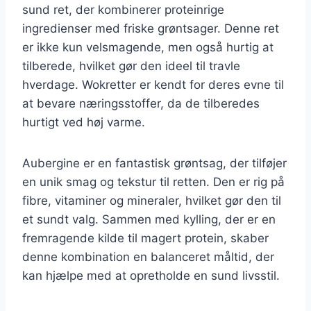
sund ret, der kombinerer proteinrige
ingredienser med friske grøntsager. Denne ret
er ikke kun velsmagende, men også hurtig at
tilberede, hvilket gør den ideel til travle
hverdage. Wokretter er kendt for deres evne til
at bevare næringsstoffer, da de tilberedes
hurtigt ved høj varme.
Aubergine er en fantastisk grøntsag, der tilføjer
en unik smag og tekstur til retten. Den er rig på
fibre, vitaminer og mineraler, hvilket gør den til
et sundt valg. Sammen med kylling, der er en
fremragende kilde til magert protein, skaber
denne kombination en balanceret måltid, der
kan hjælpe med at opretholde en sund livsstil.