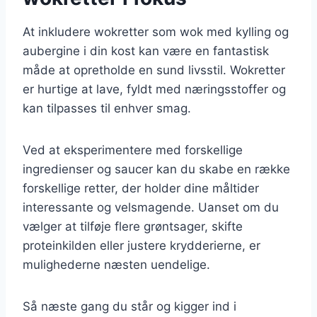
At inkludere wokretter som wok med kylling og
aubergine i din kost kan være en fantastisk
måde at opretholde en sund livsstil. Wokretter
er hurtige at lave, fyldt med næringsstoffer og
kan tilpasses til enhver smag.
Ved at eksperimentere med forskellige
ingredienser og saucer kan du skabe en række
forskellige retter, der holder dine måltider
interessante og velsmagende. Uanset om du
vælger at tilføje flere grøntsager, skifte
proteinkilden eller justere krydderierne, er
mulighederne næsten uendelige.
Så næste gang du står og kigger ind i