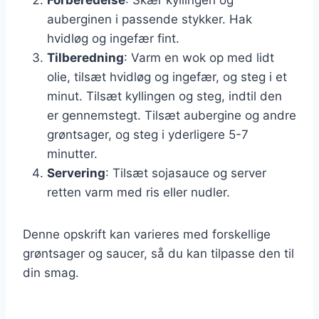
auberginen i passende stykker. Hak
hvidløg og ingefær fint.
Tilberedning
: Varm en wok op med lidt
olie, tilsæt hvidløg og ingefær, og steg i et
minut. Tilsæt kyllingen og steg, indtil den
er gennemstegt. Tilsæt aubergine og andre
grøntsager, og steg i yderligere 5-7
minutter.
Servering
: Tilsæt sojasauce og server
retten varm med ris eller nudler.
Denne opskrift kan varieres med forskellige
grøntsager og saucer, så du kan tilpasse den til
din smag.