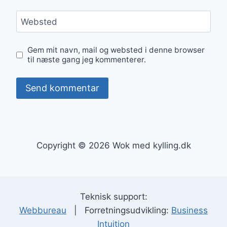
Websted
Gem mit navn, mail og websted i denne browser
til næste gang jeg kommenterer.
Copyright © 2026 Wok med kylling.dk
Teknisk support:
Webbureau
| Forretningsudvikling:
Business
Intuition