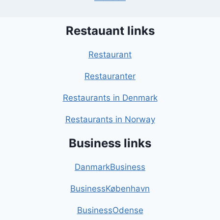
Restauant links
Restaurant
Restauranter
Restaurants in Denmark
Restaurants in Norway
Business links
DanmarkBusiness
BusinessKøbenhavn
BusinessOdense