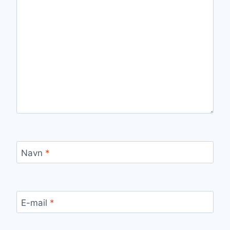
Navn
*
E-mail
*