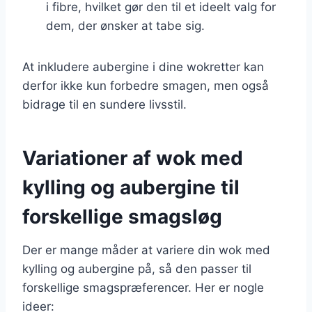
i fibre, hvilket gør den til et ideelt valg for
dem, der ønsker at tabe sig.
At inkludere aubergine i dine wokretter kan
derfor ikke kun forbedre smagen, men også
bidrage til en sundere livsstil.
Variationer af wok med
kylling og aubergine til
forskellige smagsløg
Der er mange måder at variere din wok med
kylling og aubergine på, så den passer til
forskellige smagspræferencer. Her er nogle
ideer: