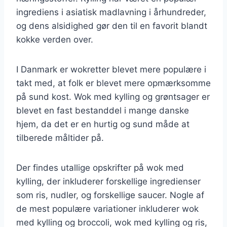
ingrediens i asiatisk madlavning i århundreder,
og dens alsidighed gør den til en favorit blandt
kokke verden over.
I Danmark er wokretter blevet mere populære i
takt med, at folk er blevet mere opmærksomme
på sund kost. Wok med kylling og grøntsager er
blevet en fast bestanddel i mange danske
hjem, da det er en hurtig og sund måde at
tilberede måltider på.
Der findes utallige opskrifter på wok med
kylling, der inkluderer forskellige ingredienser
som ris, nudler, og forskellige saucer. Nogle af
de mest populære variationer inkluderer wok
med kylling og broccoli, wok med kylling og ris,