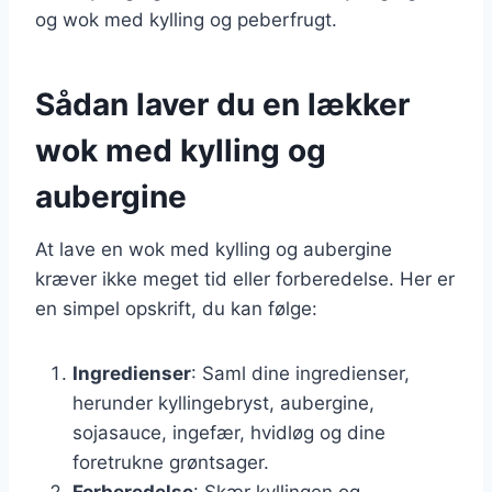
og wok med kylling og peberfrugt.
Sådan laver du en lækker
wok med kylling og
aubergine
At lave en wok med kylling og aubergine
kræver ikke meget tid eller forberedelse. Her er
en simpel opskrift, du kan følge:
Ingredienser
: Saml dine ingredienser,
herunder kyllingebryst, aubergine,
sojasauce, ingefær, hvidløg og dine
foretrukne grøntsager.
Forberedelse
: Skær kyllingen og