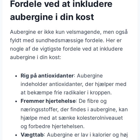
Fordele ved at inkludere
aubergine i din kost
Aubergine er ikke kun velsmagende, men også
fyldt med sundhedsmæssige fordele. Her er
nogle af de vigtigste fordele ved at inkludere
aubergine i din kost:
Rig på antioxidanter
: Aubergine
indeholder antioxidanter, der hjælper med
at bekæmpe frie radikaler i kroppen.
Fremmer hjertehelse
: De fibre og
næringsstoffer, der findes i aubergine, kan
hjælpe med at sænke kolesterolniveauet
og forbedre hjertehelsen.
Vægttab
: Aubergine er lav i kalorier og høj