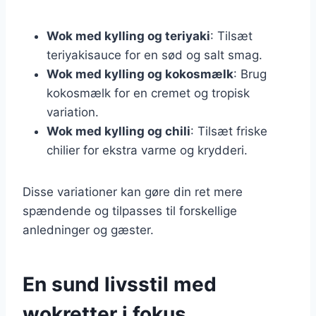
Wok med kylling og teriyaki
: Tilsæt
teriyakisauce for en sød og salt smag.
Wok med kylling og kokosmælk
: Brug
kokosmælk for en cremet og tropisk
variation.
Wok med kylling og chili
: Tilsæt friske
chilier for ekstra varme og krydderi.
Disse variationer kan gøre din ret mere
spændende og tilpasses til forskellige
anledninger og gæster.
En sund livsstil med
wokretter i fokus