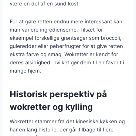
være en del af en sund kost.
For at gøre retten endnu mere interessant kan
man variere ingredienserne. Tilsæt for
eksempel forskellige grøntsager som broccoli,
gulerødder eller peberfrugter for at give retten
ekstra farve og smag. Wokretter er kendt for
deres alsidighed, hvilket gør dem til en favorit i
mange hjem.
Historisk perspektiv på
wokretter og kylling
Wokretter stammer fra det kinesiske køkken og
har en lang historie, der går tilbage til flere