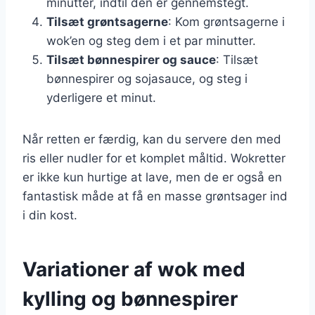
minutter, indtil den er gennemstegt.
Tilsæt grøntsagerne
: Kom grøntsagerne i
wok’en og steg dem i et par minutter.
Tilsæt bønnespirer og sauce
: Tilsæt
bønnespirer og sojasauce, og steg i
yderligere et minut.
Når retten er færdig, kan du servere den med
ris eller nudler for et komplet måltid. Wokretter
er ikke kun hurtige at lave, men de er også en
fantastisk måde at få en masse grøntsager ind
i din kost.
Variationer af wok med
kylling og bønnespirer