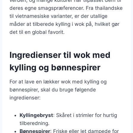
deres egne smagspræferencer. Fra thailandske
til vietnamesiske varianter, er der utallige
måder at tilberede kylling i wok på, hvilket gør
det til en global favorit.
Ingredienser til wok med
kylling og bønnespirer
For at lave en lækker wok med kylling og
bønnespirer, skal du bruge følgende
ingredienser:
Kyllingebryst
: Skåret i strimler for hurtig
tilberedning.
Bønnespirer
: Friske eller let dampede for