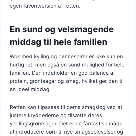
egen favoritversion af retten.
En sund og velsmagende
middag til hele familien
Wok med kylling og bønnespirer er ikke kun en
hurtig ret, men også en sund mulighed for hele
familien. Den indeholder en god balance af
protein, grøntsager og smag, hvilket gør den til
en ideel middag.
Retten kan tilpasses til børns smagsløg ved at
justere krydderierne og tilsætte deres
yndlingsgrøntsager. Det er en fantastisk måde
at introducere børn til nye smagsoplevelser og