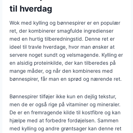
til hverdag
Wok med kylling og bønnespirer er en populær
ret, der kombinerer smagfulde ingredienser
med en hurtig tilberedningstid. Denne ret er
ideel til travle hverdage, hvor man ønsker at
servere noget sundt og velsmagende. Kylling er
en alsidig proteinkilde, der kan tilberedes på
mange måder, og når den kombineres med
bønnespirer, får man en sprød og nærende ret.
Bønnespirer tilføjer ikke kun en dejlig tekstur,
men de er også rige på vitaminer og mineraler.
De er en fremragende kilde til kostfibre og kan
hjælpe med at forbedre fordøjelsen. Sammen
med kylling og andre grøntsager kan denne ret