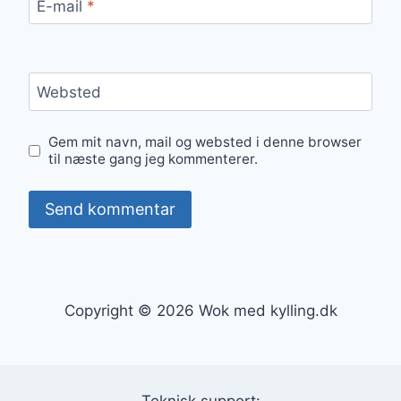
E-mail
*
Websted
Gem mit navn, mail og websted i denne browser
til næste gang jeg kommenterer.
Copyright © 2026 Wok med kylling.dk