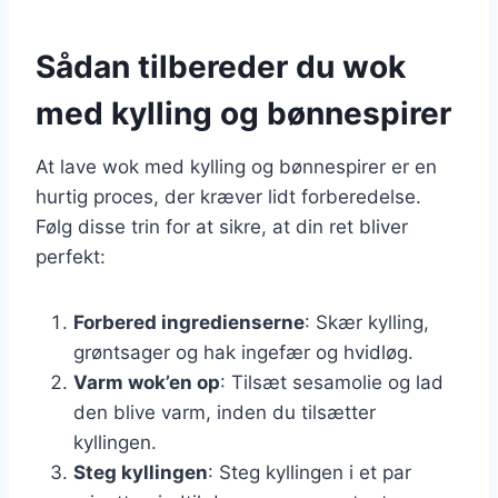
Sådan tilbereder du wok
med kylling og bønnespirer
At lave wok med kylling og bønnespirer er en
hurtig proces, der kræver lidt forberedelse.
Følg disse trin for at sikre, at din ret bliver
perfekt:
Forbered ingredienserne
: Skær kylling,
grøntsager og hak ingefær og hvidløg.
Varm wok’en op
: Tilsæt sesamolie og lad
den blive varm, inden du tilsætter
kyllingen.
Steg kyllingen
: Steg kyllingen i et par