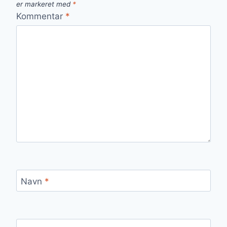
er markeret med
*
Kommentar
*
Navn
*