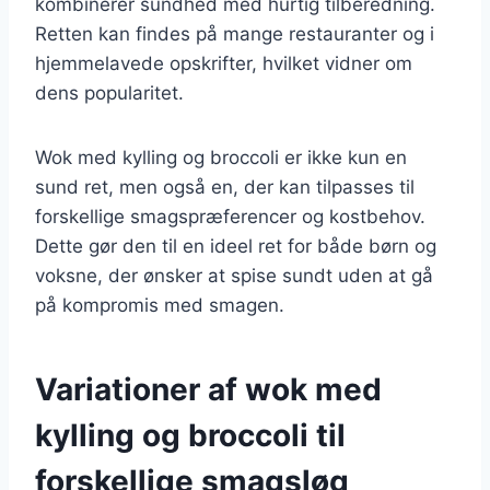
kombinerer sundhed med hurtig tilberedning.
Retten kan findes på mange restauranter og i
hjemmelavede opskrifter, hvilket vidner om
dens popularitet.
Wok med kylling og broccoli er ikke kun en
sund ret, men også en, der kan tilpasses til
forskellige smagspræferencer og kostbehov.
Dette gør den til en ideel ret for både børn og
voksne, der ønsker at spise sundt uden at gå
på kompromis med smagen.
Variationer af wok med
kylling og broccoli til
forskellige smagsløg