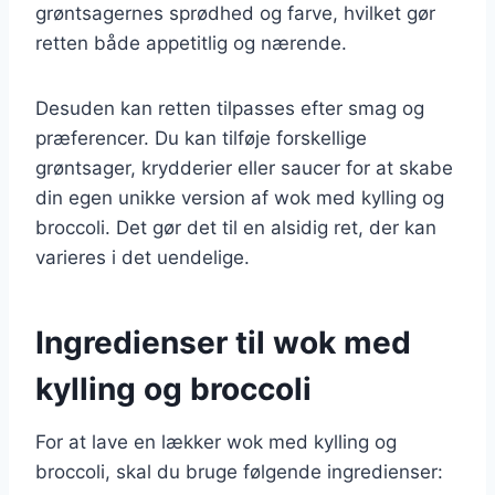
grøntsagernes sprødhed og farve, hvilket gør
retten både appetitlig og nærende.
Desuden kan retten tilpasses efter smag og
præferencer. Du kan tilføje forskellige
grøntsager, krydderier eller saucer for at skabe
din egen unikke version af wok med kylling og
broccoli. Det gør det til en alsidig ret, der kan
varieres i det uendelige.
Ingredienser til wok med
kylling og broccoli
For at lave en lækker wok med kylling og
broccoli, skal du bruge følgende ingredienser: