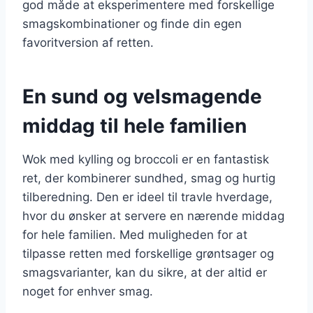
god måde at eksperimentere med forskellige
smagskombinationer og finde din egen
favoritversion af retten.
En sund og velsmagende
middag til hele familien
Wok med kylling og broccoli er en fantastisk
ret, der kombinerer sundhed, smag og hurtig
tilberedning. Den er ideel til travle hverdage,
hvor du ønsker at servere en nærende middag
for hele familien. Med muligheden for at
tilpasse retten med forskellige grøntsager og
smagsvarianter, kan du sikre, at der altid er
noget for enhver smag.