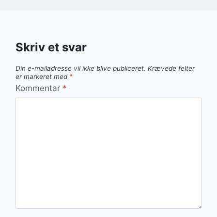
Skriv et svar
Din e-mailadresse vil ikke blive publiceret.
Krævede felter
er markeret med
*
Kommentar
*