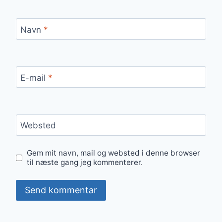
Navn
*
E-mail
*
Websted
Gem mit navn, mail og websted i denne browser
til næste gang jeg kommenterer.