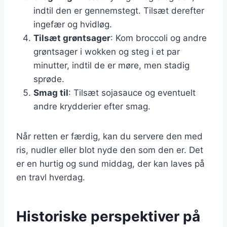
indtil den er gennemstegt. Tilsæt derefter
ingefær og hvidløg.
Tilsæt grøntsager
: Kom broccoli og andre
grøntsager i wokken og steg i et par
minutter, indtil de er møre, men stadig
sprøde.
Smag til
: Tilsæt sojasauce og eventuelt
andre krydderier efter smag.
Når retten er færdig, kan du servere den med
ris, nudler eller blot nyde den som den er. Det
er en hurtig og sund middag, der kan laves på
en travl hverdag.
Historiske perspektiver på