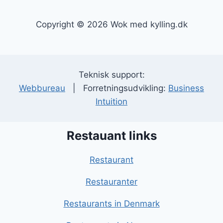
Copyright © 2026 Wok med kylling.dk
Teknisk support:
Webbureau
| Forretningsudvikling:
Business
Intuition
Restauant links
Restaurant
Restauranter
Restaurants in Denmark