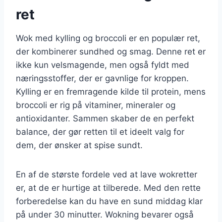
ret
Wok med kylling og broccoli er en populær ret,
der kombinerer sundhed og smag. Denne ret er
ikke kun velsmagende, men også fyldt med
næringsstoffer, der er gavnlige for kroppen.
Kylling er en fremragende kilde til protein, mens
broccoli er rig på vitaminer, mineraler og
antioxidanter. Sammen skaber de en perfekt
balance, der gør retten til et ideelt valg for
dem, der ønsker at spise sundt.
En af de største fordele ved at lave wokretter
er, at de er hurtige at tilberede. Med den rette
forberedelse kan du have en sund middag klar
på under 30 minutter. Wokning bevarer også