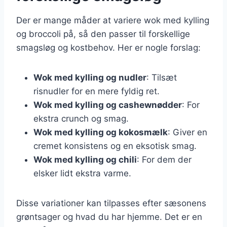
Der er mange måder at variere wok med kylling
og broccoli på, så den passer til forskellige
smagsløg og kostbehov. Her er nogle forslag:
Wok med kylling og nudler
: Tilsæt
risnudler for en mere fyldig ret.
Wok med kylling og cashewnødder
: For
ekstra crunch og smag.
Wok med kylling og kokosmælk
: Giver en
cremet konsistens og en eksotisk smag.
Wok med kylling og chili
: For dem der
elsker lidt ekstra varme.
Disse variationer kan tilpasses efter sæsonens
grøntsager og hvad du har hjemme. Det er en