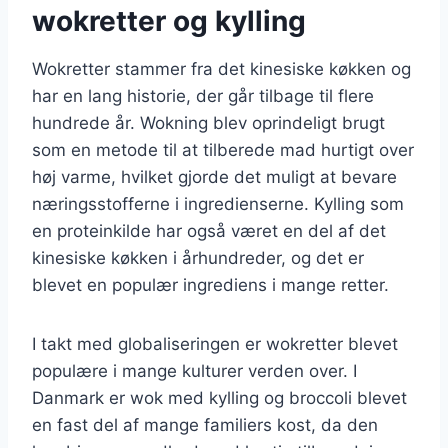
wokretter og kylling
Wokretter stammer fra det kinesiske køkken og
har en lang historie, der går tilbage til flere
hundrede år. Wokning blev oprindeligt brugt
som en metode til at tilberede mad hurtigt over
høj varme, hvilket gjorde det muligt at bevare
næringsstofferne i ingredienserne. Kylling som
en proteinkilde har også været en del af det
kinesiske køkken i århundreder, og det er
blevet en populær ingrediens i mange retter.
I takt med globaliseringen er wokretter blevet
populære i mange kulturer verden over. I
Danmark er wok med kylling og broccoli blevet
en fast del af mange familiers kost, da den