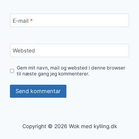
E-mail
*
Websted
Gem mit navn, mail og websted i denne browser
til næste gang jeg kommenterer.
Copyright © 2026 Wok med kylling.dk