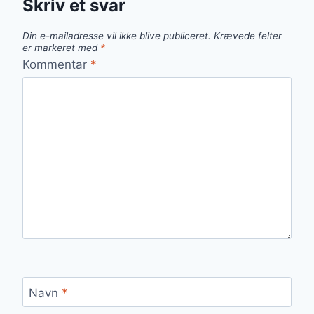
Skriv et svar
Din e-mailadresse vil ikke blive publiceret.
Krævede felter
er markeret med
*
Kommentar
*
Navn
*