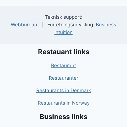
Teknisk support:
Webbureau
| Forretningsudvikling:
Business
Intuition
Restauant links
Restaurant
Restauranter
Restaurants in Denmark
Restaurants in Norway
Business links