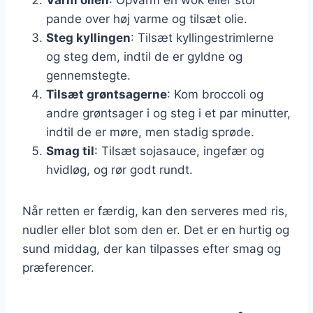
pande over høj varme og tilsæt olie.
Steg kyllingen
: Tilsæt kyllingestrimlerne
og steg dem, indtil de er gyldne og
gennemstegte.
Tilsæt grøntsagerne
: Kom broccoli og
andre grøntsager i og steg i et par minutter,
indtil de er møre, men stadig sprøde.
Smag til
: Tilsæt sojasauce, ingefær og
hvidløg, og rør godt rundt.
Når retten er færdig, kan den serveres med ris,
nudler eller blot som den er. Det er en hurtig og
sund middag, der kan tilpasses efter smag og
præferencer.