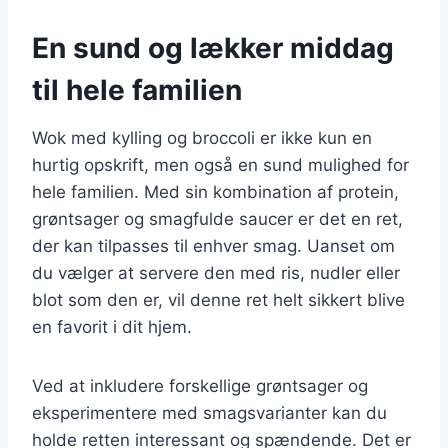
En sund og lækker middag
til hele familien
Wok med kylling og broccoli er ikke kun en
hurtig opskrift, men også en sund mulighed for
hele familien. Med sin kombination af protein,
grøntsager og smagfulde saucer er det en ret,
der kan tilpasses til enhver smag. Uanset om
du vælger at servere den med ris, nudler eller
blot som den er, vil denne ret helt sikkert blive
en favorit i dit hjem.
Ved at inkludere forskellige grøntsager og
eksperimentere med smagsvarianter kan du
holde retten interessant og spændende. Det er