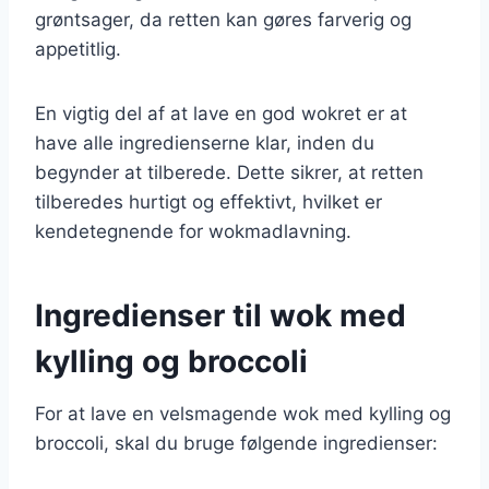
grøntsager, da retten kan gøres farverig og
appetitlig.
En vigtig del af at lave en god wokret er at
have alle ingredienserne klar, inden du
begynder at tilberede. Dette sikrer, at retten
tilberedes hurtigt og effektivt, hvilket er
kendetegnende for wokmadlavning.
Ingredienser til wok med
kylling og broccoli
For at lave en velsmagende wok med kylling og
broccoli, skal du bruge følgende ingredienser: