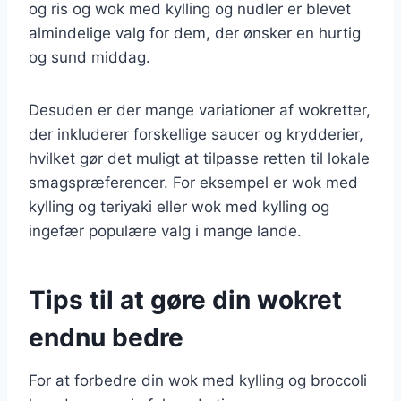
og ris og wok med kylling og nudler er blevet
almindelige valg for dem, der ønsker en hurtig
og sund middag.
Desuden er der mange variationer af wokretter,
der inkluderer forskellige saucer og krydderier,
hvilket gør det muligt at tilpasse retten til lokale
smagspræferencer. For eksempel er wok med
kylling og teriyaki eller wok med kylling og
ingefær populære valg i mange lande.
Tips til at gøre din wokret
endnu bedre
For at forbedre din wok med kylling og broccoli