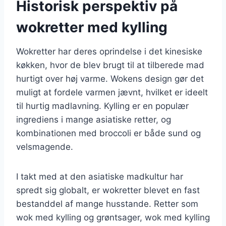
Historisk perspektiv på
wokretter med kylling
Wokretter har deres oprindelse i det kinesiske
køkken, hvor de blev brugt til at tilberede mad
hurtigt over høj varme. Wokens design gør det
muligt at fordele varmen jævnt, hvilket er ideelt
til hurtig madlavning. Kylling er en populær
ingrediens i mange asiatiske retter, og
kombinationen med broccoli er både sund og
velsmagende.
I takt med at den asiatiske madkultur har
spredt sig globalt, er wokretter blevet en fast
bestanddel af mange husstande. Retter som
wok med kylling og grøntsager, wok med kylling