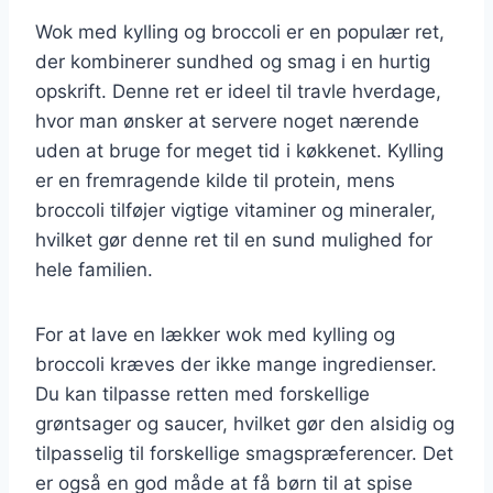
Wok med kylling og broccoli er en populær ret,
der kombinerer sundhed og smag i en hurtig
opskrift. Denne ret er ideel til travle hverdage,
hvor man ønsker at servere noget nærende
uden at bruge for meget tid i køkkenet. Kylling
er en fremragende kilde til protein, mens
broccoli tilføjer vigtige vitaminer og mineraler,
hvilket gør denne ret til en sund mulighed for
hele familien.
For at lave en lækker wok med kylling og
broccoli kræves der ikke mange ingredienser.
Du kan tilpasse retten med forskellige
grøntsager og saucer, hvilket gør den alsidig og
tilpasselig til forskellige smagspræferencer. Det
er også en god måde at få børn til at spise