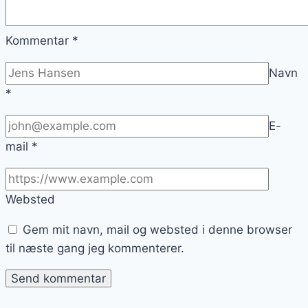
Kommentar
*
Navn
*
E-
mail
*
Websted
Gem mit navn, mail og websted i denne browser
til næste gang jeg kommenterer.