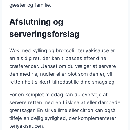
gæster og familie.
Afslutning og
serveringsforslag
Wok med kylling og broccoli i teriyakisauce er
en alsidig ret, der kan tilpasses efter dine
præferencer. Uanset om du vælger at servere
den med ris, nudler eller blot som den er, vil
retten helt sikkert tilfredsstille dine smagsløg.
For en komplet middag kan du overveje at
servere retten med en frisk salat eller dampede
grøntsager. En skive lime eller citron kan også
tilføje en dejlig syrlighed, der komplementerer
teriyakisaucen.