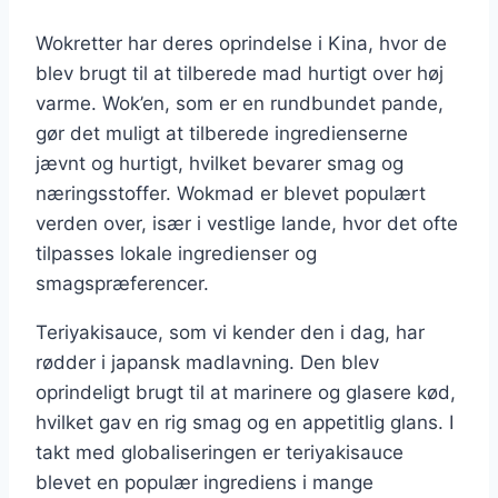
Wokretter har deres oprindelse i Kina, hvor de
blev brugt til at tilberede mad hurtigt over høj
varme. Wok’en, som er en rundbundet pande,
gør det muligt at tilberede ingredienserne
jævnt og hurtigt, hvilket bevarer smag og
næringsstoffer. Wokmad er blevet populært
verden over, især i vestlige lande, hvor det ofte
tilpasses lokale ingredienser og
smagspræferencer.
Teriyakisauce, som vi kender den i dag, har
rødder i japansk madlavning. Den blev
oprindeligt brugt til at marinere og glasere kød,
hvilket gav en rig smag og en appetitlig glans. I
takt med globaliseringen er teriyakisauce
blevet en populær ingrediens i mange