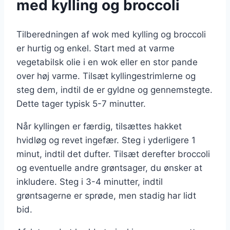
med kylling og broccoli
Tilberedningen af wok med kylling og broccoli
er hurtig og enkel. Start med at varme
vegetabilsk olie i en wok eller en stor pande
over høj varme. Tilsæt kyllingestrimlerne og
steg dem, indtil de er gyldne og gennemstegte.
Dette tager typisk 5-7 minutter.
Når kyllingen er færdig, tilsættes hakket
hvidløg og revet ingefær. Steg i yderligere 1
minut, indtil det dufter. Tilsæt derefter broccoli
og eventuelle andre grøntsager, du ønsker at
inkludere. Steg i 3-4 minutter, indtil
grøntsagerne er sprøde, men stadig har lidt
bid.