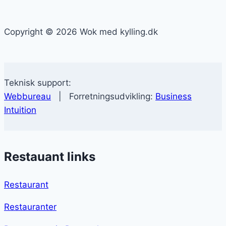
Copyright © 2026 Wok med kylling.dk
Teknisk support:
Webbureau
| Forretningsudvikling:
Business
Intuition
Restauant links
Restaurant
Restauranter