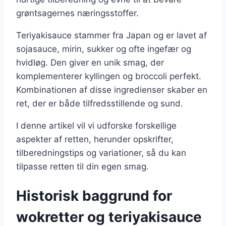
grøntsagernes næringsstoffer.
Teriyakisauce stammer fra Japan og er lavet af
sojasauce, mirin, sukker og ofte ingefær og
hvidløg. Den giver en unik smag, der
komplementerer kyllingen og broccoli perfekt.
Kombinationen af disse ingredienser skaber en
ret, der er både tilfredsstillende og sund.
I denne artikel vil vi udforske forskellige
aspekter af retten, herunder opskrifter,
tilberedningstips og variationer, så du kan
tilpasse retten til din egen smag.
Historisk baggrund for
wokretter og teriyakisauce