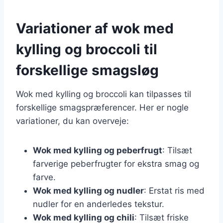
Variationer af wok med
kylling og broccoli til
forskellige smagsløg
Wok med kylling og broccoli kan tilpasses til
forskellige smagspræferencer. Her er nogle
variationer, du kan overveje:
Wok med kylling og peberfrugt
: Tilsæt
farverige peberfrugter for ekstra smag og
farve.
Wok med kylling og nudler
: Erstat ris med
nudler for en anderledes tekstur.
Wok med kylling og chili
: Tilsæt friske