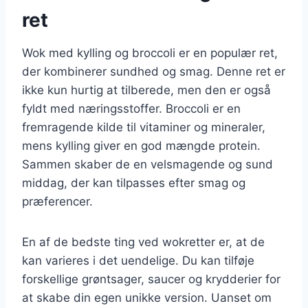
ret
Wok med kylling og broccoli er en populær ret,
der kombinerer sundhed og smag. Denne ret er
ikke kun hurtig at tilberede, men den er også
fyldt med næringsstoffer. Broccoli er en
fremragende kilde til vitaminer og mineraler,
mens kylling giver en god mængde protein.
Sammen skaber de en velsmagende og sund
middag, der kan tilpasses efter smag og
præferencer.
En af de bedste ting ved wokretter er, at de
kan varieres i det uendelige. Du kan tilføje
forskellige grøntsager, saucer og krydderier for
at skabe din egen unikke version. Uanset om