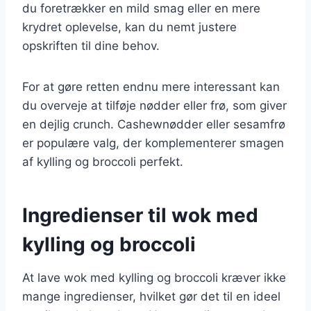
du foretrækker en mild smag eller en mere
krydret oplevelse, kan du nemt justere
opskriften til dine behov.
For at gøre retten endnu mere interessant kan
du overveje at tilføje nødder eller frø, som giver
en dejlig crunch. Cashewnødder eller sesamfrø
er populære valg, der komplementerer smagen
af kylling og broccoli perfekt.
Ingredienser til wok med
kylling og broccoli
At lave wok med kylling og broccoli kræver ikke
mange ingredienser, hvilket gør det til en ideel