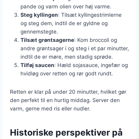
pande og varm olien over høj varme.
Steg kyllingen
: Tilsæt kyllingestrimlerne
og steg dem, indtil de er gyldne og
gennemstegte.
Tilsæt grøntsagerne
: Kom broccoli og
andre grøntsager i og steg i et par minutter,
indtil de er møre, men stadig sprøde.
Tilføj saucen
: Hæld sojasauce, ingefær og
hvidløg over retten og rør godt rundt.
Retten er klar på under 20 minutter, hvilket gør
den perfekt til en hurtig middag. Server den
varm, gerne med ris eller nudler.
Historiske perspektiver på