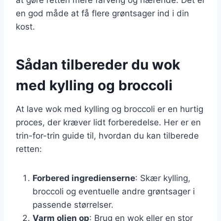
en god måde at få flere grøntsager ind i din
kost.
Sådan tilbereder du wok
med kylling og broccoli
At lave wok med kylling og broccoli er en hurtig
proces, der kræver lidt forberedelse. Her er en
trin-for-trin guide til, hvordan du kan tilberede
retten:
Forbered ingredienserne
: Skær kylling,
broccoli og eventuelle andre grøntsager i
passende størrelser.
Varm olien op
: Brug en wok eller en stor