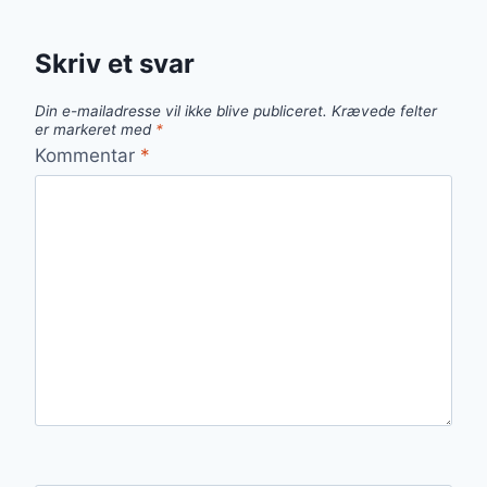
Skriv et svar
Din e-mailadresse vil ikke blive publiceret.
Krævede felter
er markeret med
*
Kommentar
*