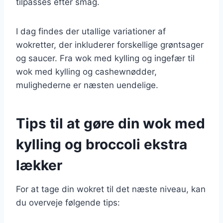
tilpasses efter smag.
I dag findes der utallige variationer af
wokretter, der inkluderer forskellige grøntsager
og saucer. Fra wok med kylling og ingefær til
wok med kylling og cashewnødder,
mulighederne er næsten uendelige.
Tips til at gøre din wok med
kylling og broccoli ekstra
lækker
For at tage din wokret til det næste niveau, kan
du overveje følgende tips: