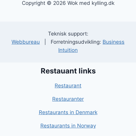
Copyright © 2026 Wok med kylling.dk
Teknisk support:
Webbureau
| Forretningsudvikling:
Business
Intuition
Restauant links
Restaurant
Restauranter
Restaurants in Denmark
Restaurants in Norway