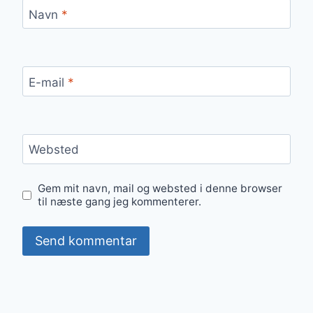
Navn
*
E-mail
*
Websted
Gem mit navn, mail og websted i denne browser
til næste gang jeg kommenterer.