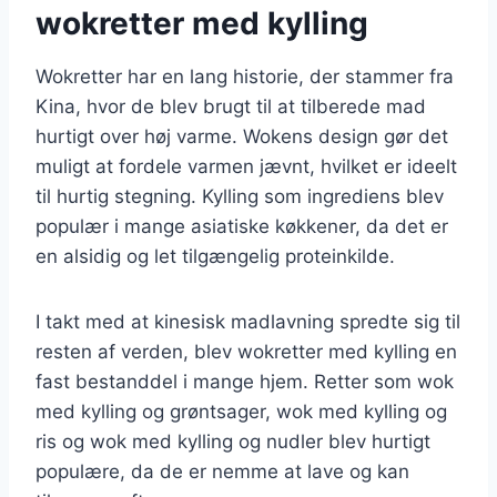
wokretter med kylling
Wokretter har en lang historie, der stammer fra
Kina, hvor de blev brugt til at tilberede mad
hurtigt over høj varme. Wokens design gør det
muligt at fordele varmen jævnt, hvilket er ideelt
til hurtig stegning. Kylling som ingrediens blev
populær i mange asiatiske køkkener, da det er
en alsidig og let tilgængelig proteinkilde.
I takt med at kinesisk madlavning spredte sig til
resten af verden, blev wokretter med kylling en
fast bestanddel i mange hjem. Retter som wok
med kylling og grøntsager, wok med kylling og
ris og wok med kylling og nudler blev hurtigt
populære, da de er nemme at lave og kan