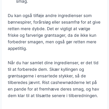
smag.
Du kan også tilføje andre ingredienser som
bønnespirer, forårsløg eller sesamfrø for at give
retten mere dybde. Det er vigtigt at vælge
friske og farverige grøntsager, da de ikke kun
forbedrer smagen, men også gør retten mere
appetitlig.
Når du har samlet dine ingredienser, er det tid
til at forberede dem. Skær kyllingen og
grøntsagerne i ensartede stykker, så de
tilberedes jævnt. Rist cashewnødderne let på
en pande for at fremhæve deres smag, og hav
dem klar til at tilsætte senere i tilberedningen.