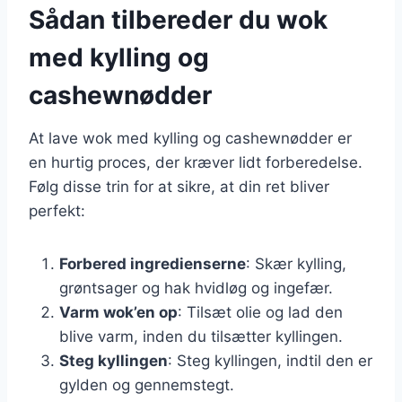
Sådan tilbereder du wok
med kylling og
cashewnødder
At lave wok med kylling og cashewnødder er
en hurtig proces, der kræver lidt forberedelse.
Følg disse trin for at sikre, at din ret bliver
perfekt:
Forbered ingredienserne
: Skær kylling,
grøntsager og hak hvidløg og ingefær.
Varm wok’en op
: Tilsæt olie og lad den
blive varm, inden du tilsætter kyllingen.
Steg kyllingen
: Steg kyllingen, indtil den er
gylden og gennemstegt.