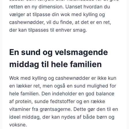
retten en ny dimension. Uanset hvordan du
vælger at tilpasse din wok med kylling og
cashewnødder, vil du finde, at det er en ret,
der kan tilpasses til enhver smag.
En sund og velsmagende
middag til hele familien
Wok med kylling og cashewnødder er ikke kun
en lækker ret, men også en sund mulighed for
hele familien. Den indeholder en god balance
af protein, sunde fedtstoffer og en række
vitaminer fra grøntsagerne. Dette gør den til en
ideel middag, der kan nydes af både børn og
voksne.