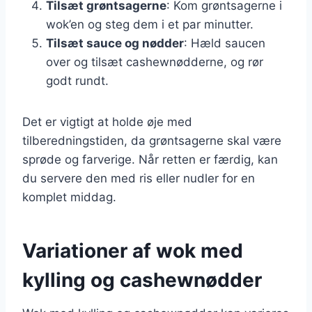
Tilsæt grøntsagerne
: Kom grøntsagerne i
wok’en og steg dem i et par minutter.
Tilsæt sauce og nødder
: Hæld saucen
over og tilsæt cashewnødderne, og rør
godt rundt.
Det er vigtigt at holde øje med
tilberedningstiden, da grøntsagerne skal være
sprøde og farverige. Når retten er færdig, kan
du servere den med ris eller nudler for en
komplet middag.
Variationer af wok med
kylling og cashewnødder