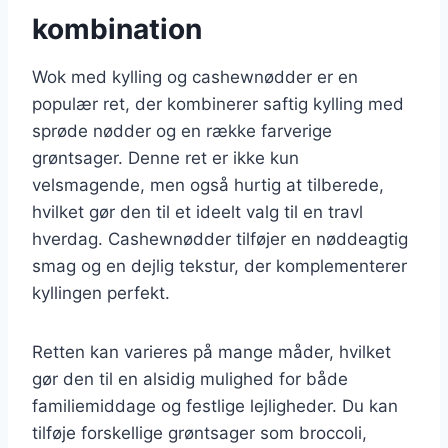
kombination
Wok med kylling og cashewnødder er en
populær ret, der kombinerer saftig kylling med
sprøde nødder og en række farverige
grøntsager. Denne ret er ikke kun
velsmagende, men også hurtig at tilberede,
hvilket gør den til et ideelt valg til en travl
hverdag. Cashewnødder tilføjer en nøddeagtig
smag og en dejlig tekstur, der komplementerer
kyllingen perfekt.
Retten kan varieres på mange måder, hvilket
gør den til en alsidig mulighed for både
familiemiddage og festlige lejligheder. Du kan
tilføje forskellige grøntsager som broccoli,