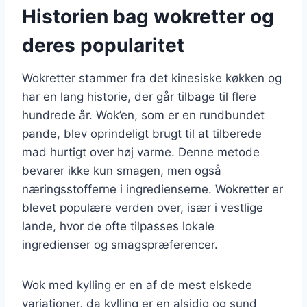
Historien bag wokretter og
deres popularitet
Wokretter stammer fra det kinesiske køkken og
har en lang historie, der går tilbage til flere
hundrede år. Wok’en, som er en rundbundet
pande, blev oprindeligt brugt til at tilberede
mad hurtigt over høj varme. Denne metode
bevarer ikke kun smagen, men også
næringsstofferne i ingredienserne. Wokretter er
blevet populære verden over, især i vestlige
lande, hvor de ofte tilpasses lokale
ingredienser og smagspræferencer.
Wok med kylling er en af de mest elskede
variationer, da kylling er en alsidig og sund