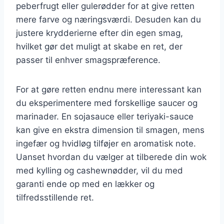
peberfrugt eller gulerødder for at give retten
mere farve og næringsværdi. Desuden kan du
justere krydderierne efter din egen smag,
hvilket gør det muligt at skabe en ret, der
passer til enhver smagspræference.
For at gøre retten endnu mere interessant kan
du eksperimentere med forskellige saucer og
marinader. En sojasauce eller teriyaki-sauce
kan give en ekstra dimension til smagen, mens
ingefær og hvidløg tilføjer en aromatisk note.
Uanset hvordan du vælger at tilberede din wok
med kylling og cashewnødder, vil du med
garanti ende op med en lækker og
tilfredsstillende ret.