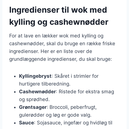
Ingredienser til wok med
kylling og cashewnødder
For at lave en lækker wok med kylling og
cashewnødder, skal du bruge en række friske
ingredienser. Her er en liste over de
grundlæggende ingredienser, du skal bruge:
Kyllingebryst
: Skåret i strimler for
hurtigere tilberedning.
Cashewnødder
: Ristede for ekstra smag
og sprødhed.
Grøntsager
: Broccoli, peberfrugt,
gulerødder og løg er gode valg.
Sauce
: Sojasauce, ingefær og hvidløg til