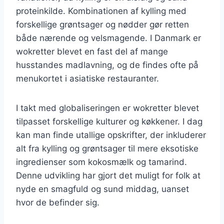
proteinkilde. Kombinationen af kylling med
forskellige grøntsager og nødder gør retten
både nærende og velsmagende. I Danmark er
wokretter blevet en fast del af mange
husstandes madlavning, og de findes ofte på
menukortet i asiatiske restauranter.
I takt med globaliseringen er wokretter blevet
tilpasset forskellige kulturer og køkkener. I dag
kan man finde utallige opskrifter, der inkluderer
alt fra kylling og grøntsager til mere eksotiske
ingredienser som kokosmælk og tamarind.
Denne udvikling har gjort det muligt for folk at
nyde en smagfuld og sund middag, uanset
hvor de befinder sig.