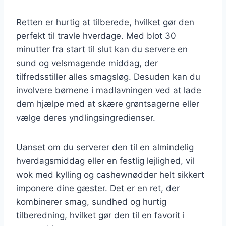
Retten er hurtig at tilberede, hvilket gør den
perfekt til travle hverdage. Med blot 30
minutter fra start til slut kan du servere en
sund og velsmagende middag, der
tilfredsstiller alles smagsløg. Desuden kan du
involvere børnene i madlavningen ved at lade
dem hjælpe med at skære grøntsagerne eller
vælge deres yndlingsingredienser.
Uanset om du serverer den til en almindelig
hverdagsmiddag eller en festlig lejlighed, vil
wok med kylling og cashewnødder helt sikkert
imponere dine gæster. Det er en ret, der
kombinerer smag, sundhed og hurtig
tilberedning, hvilket gør den til en favorit i