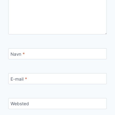
Navn
*
E-mail
*
Websted