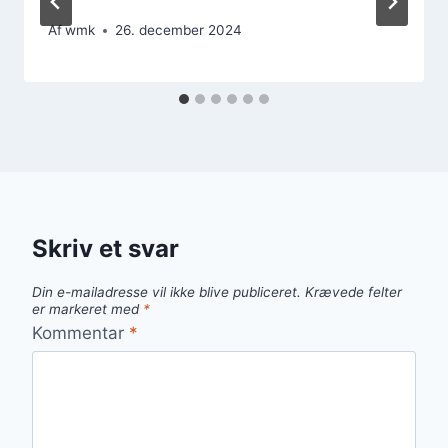
Af
wmk
26. december 2024
Skriv et svar
Din e-mailadresse vil ikke blive publiceret.
Krævede felter
er markeret med
*
Kommentar
*