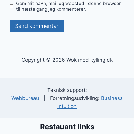
Gem mit navn, mail og websted i denne browser
til næste gang jeg kommenterer.
Copyright © 2026 Wok med kylling.dk
Teknisk support:
Webbureau
| Forretningsudvikling:
Business
Intuition
Restauant links