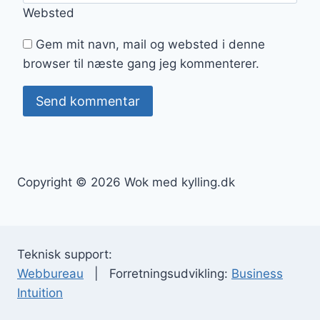
Websted
Gem mit navn, mail og websted i denne
browser til næste gang jeg kommenterer.
Copyright © 2026 Wok med kylling.dk
Teknisk support:
Webbureau
| Forretningsudvikling:
Business
Intuition