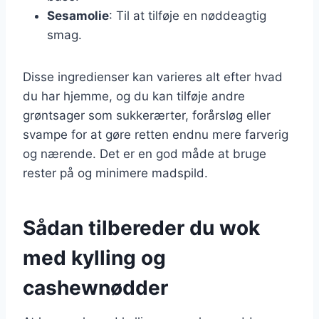
Sesamolie
: Til at tilføje en nøddeagtig
smag.
Disse ingredienser kan varieres alt efter hvad
du har hjemme, og du kan tilføje andre
grøntsager som sukkerærter, forårsløg eller
svampe for at gøre retten endnu mere farverig
og nærende. Det er en god måde at bruge
rester på og minimere madspild.
Sådan tilbereder du wok
med kylling og
cashewnødder