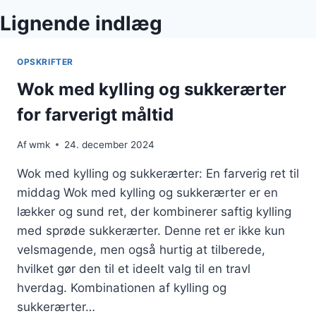
Lignende indlæg
OPSKRIFTER
Wok med kylling og sukkerærter
for farverigt måltid
Af
wmk
24. december 2024
Wok med kylling og sukkerærter: En farverig ret til
middag Wok med kylling og sukkerærter er en
lækker og sund ret, der kombinerer saftig kylling
med sprøde sukkerærter. Denne ret er ikke kun
velsmagende, men også hurtig at tilberede,
hvilket gør den til et ideelt valg til en travl
hverdag. Kombinationen af kylling og
sukkerærter…