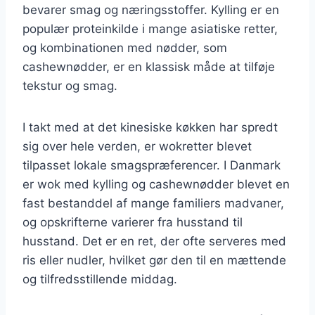
bevarer smag og næringsstoffer. Kylling er en
populær proteinkilde i mange asiatiske retter,
og kombinationen med nødder, som
cashewnødder, er en klassisk måde at tilføje
tekstur og smag.
I takt med at det kinesiske køkken har spredt
sig over hele verden, er wokretter blevet
tilpasset lokale smagspræferencer. I Danmark
er wok med kylling og cashewnødder blevet en
fast bestanddel af mange familiers madvaner,
og opskrifterne varierer fra husstand til
husstand. Det er en ret, der ofte serveres med
ris eller nudler, hvilket gør den til en mættende
og tilfredsstillende middag.