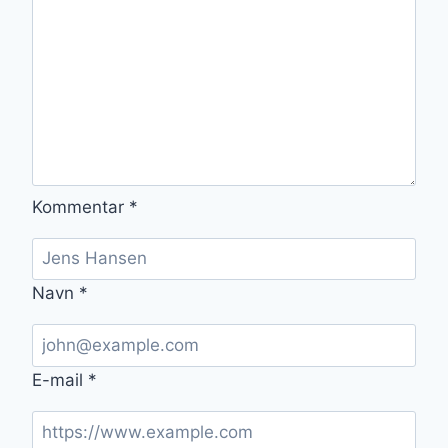
Kommentar
*
Navn
*
E-mail
*