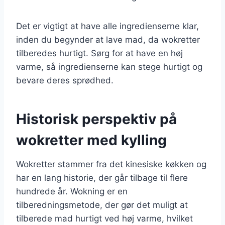
Det er vigtigt at have alle ingredienserne klar,
inden du begynder at lave mad, da wokretter
tilberedes hurtigt. Sørg for at have en høj
varme, så ingredienserne kan stege hurtigt og
bevare deres sprødhed.
Historisk perspektiv på
wokretter med kylling
Wokretter stammer fra det kinesiske køkken og
har en lang historie, der går tilbage til flere
hundrede år. Wokning er en
tilberedningsmetode, der gør det muligt at
tilberede mad hurtigt ved høj varme, hvilket