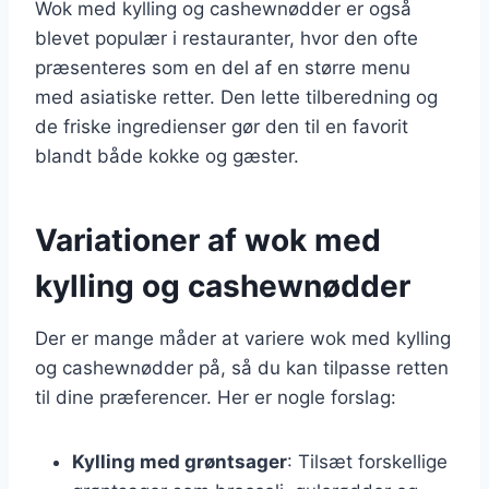
Wok med kylling og cashewnødder er også
blevet populær i restauranter, hvor den ofte
præsenteres som en del af en større menu
med asiatiske retter. Den lette tilberedning og
de friske ingredienser gør den til en favorit
blandt både kokke og gæster.
Variationer af wok med
kylling og cashewnødder
Der er mange måder at variere wok med kylling
og cashewnødder på, så du kan tilpasse retten
til dine præferencer. Her er nogle forslag:
Kylling med grøntsager
: Tilsæt forskellige