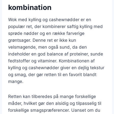
kombination
Wok med kylling og cashewnødder er en
populær ret, der kombinerer saftig kylling med
sprøde nødder og en række farverige
grøntsager. Denne ret er ikke kun
velsmagende, men også sund, da den
indeholder en god balance af proteiner, sunde
fedtstoffer og vitaminer. Kombinationen af
kylling og cashewnødder giver en dejlig tekstur
og smag, der gør retten til en favorit blandt
mange.
Retten kan tilberedes på mange forskellige
måder, hvilket gør den alsidig og tilpasselig til
forskellige smagspræferencer. Uanset om du