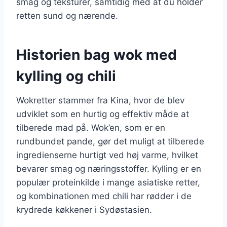
smag og teksturer, samtidig med at du holder
retten sund og nærende.
Historien bag wok med
kylling og chili
Wokretter stammer fra Kina, hvor de blev
udviklet som en hurtig og effektiv måde at
tilberede mad på. Wok’en, som er en
rundbundet pande, gør det muligt at tilberede
ingredienserne hurtigt ved høj varme, hvilket
bevarer smag og næringsstoffer. Kylling er en
populær proteinkilde i mange asiatiske retter,
og kombinationen med chili har rødder i de
krydrede køkkener i Sydøstasien.