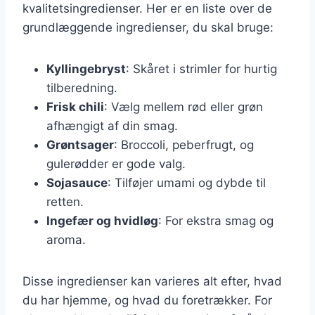
kvalitetsingredienser. Her er en liste over de
grundlæggende ingredienser, du skal bruge:
Kyllingebryst
: Skåret i strimler for hurtig
tilberedning.
Frisk chili
: Vælg mellem rød eller grøn
afhængigt af din smag.
Grøntsager
: Broccoli, peberfrugt, og
gulerødder er gode valg.
Sojasauce
: Tilføjer umami og dybde til
retten.
Ingefær og hvidløg
: For ekstra smag og
aroma.
Disse ingredienser kan varieres alt efter, hvad
du har hjemme, og hvad du foretrækker. For