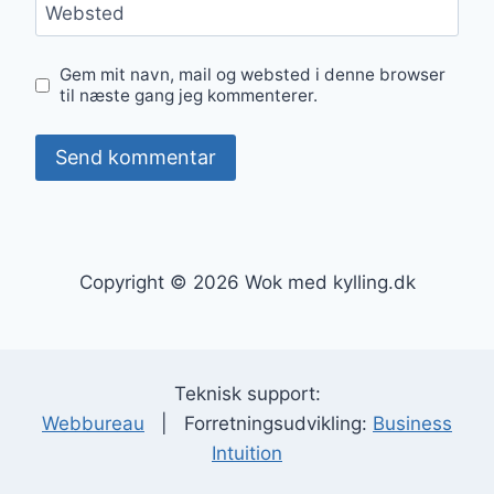
Websted
Gem mit navn, mail og websted i denne browser
til næste gang jeg kommenterer.
Copyright © 2026 Wok med kylling.dk
Teknisk support:
Webbureau
| Forretningsudvikling:
Business
Intuition