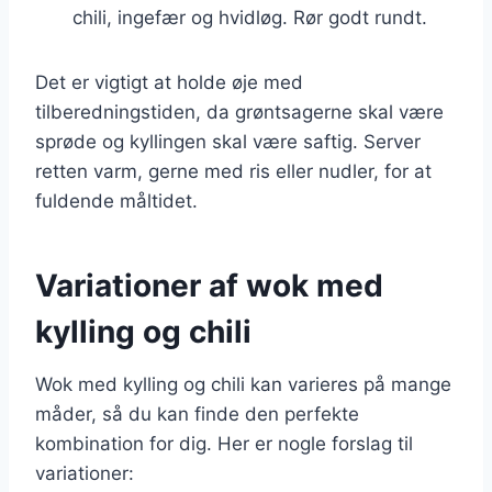
chili, ingefær og hvidløg. Rør godt rundt.
Det er vigtigt at holde øje med
tilberedningstiden, da grøntsagerne skal være
sprøde og kyllingen skal være saftig. Server
retten varm, gerne med ris eller nudler, for at
fuldende måltidet.
Variationer af wok med
kylling og chili
Wok med kylling og chili kan varieres på mange
måder, så du kan finde den perfekte
kombination for dig. Her er nogle forslag til
variationer: