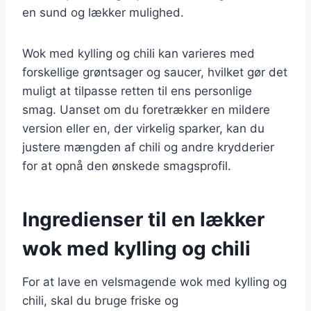
en sund og lækker mulighed.
Wok med kylling og chili kan varieres med
forskellige grøntsager og saucer, hvilket gør det
muligt at tilpasse retten til ens personlige
smag. Uanset om du foretrækker en mildere
version eller en, der virkelig sparker, kan du
justere mængden af chili og andre krydderier
for at opnå den ønskede smagsprofil.
Ingredienser til en lækker
wok med kylling og chili
For at lave en velsmagende wok med kylling og
chili, skal du bruge friske og