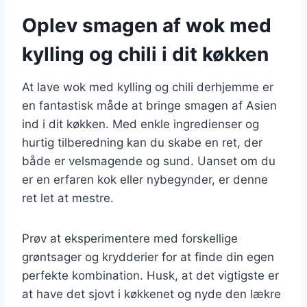
Oplev smagen af wok med
kylling og chili i dit køkken
At lave wok med kylling og chili derhjemme er
en fantastisk måde at bringe smagen af Asien
ind i dit køkken. Med enkle ingredienser og
hurtig tilberedning kan du skabe en ret, der
både er velsmagende og sund. Uanset om du
er en erfaren kok eller nybegynder, er denne
ret let at mestre.
Prøv at eksperimentere med forskellige
grøntsager og krydderier for at finde din egen
perfekte kombination. Husk, at det vigtigste er
at have det sjovt i køkkenet og nyde den lækre