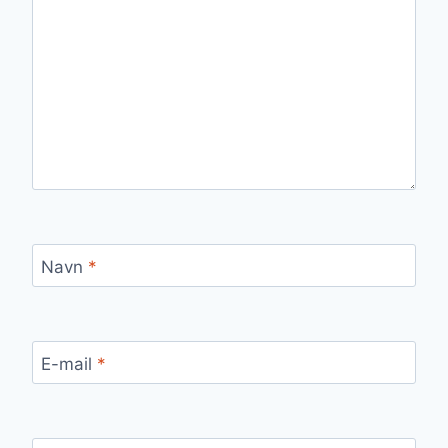
Navn
*
E-mail
*