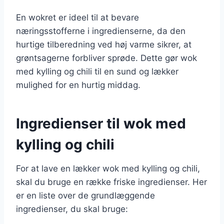
En wokret er ideel til at bevare
næringsstofferne i ingredienserne, da den
hurtige tilberedning ved høj varme sikrer, at
grøntsagerne forbliver sprøde. Dette gør wok
med kylling og chili til en sund og lækker
mulighed for en hurtig middag.
Ingredienser til wok med
kylling og chili
For at lave en lækker wok med kylling og chili,
skal du bruge en række friske ingredienser. Her
er en liste over de grundlæggende
ingredienser, du skal bruge: