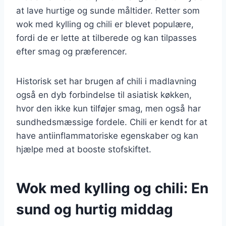
at lave hurtige og sunde måltider. Retter som
wok med kylling og chili er blevet populære,
fordi de er lette at tilberede og kan tilpasses
efter smag og præferencer.
Historisk set har brugen af chili i madlavning
også en dyb forbindelse til asiatisk køkken,
hvor den ikke kun tilføjer smag, men også har
sundhedsmæssige fordele. Chili er kendt for at
have antiinflammatoriske egenskaber og kan
hjælpe med at booste stofskiftet.
Wok med kylling og chili: En
sund og hurtig middag