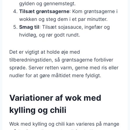
gylden og gennemstegt.
Tilsæt grøntsagerne
: Kom grøntsagerne i
wokken og steg dem i et par minutter.
Smag til
: Tilsæt sojasauce, ingefær og
hvidløg, og rør godt rundt.
Det er vigtigt at holde øje med
tilberedningstiden, så grøntsagerne forbliver
sprøde. Server retten varm, gerne med ris eller
nudler for at gøre måltidet mere fyldigt.
Variationer af wok med
kylling og chili
Wok med kylling og chili kan varieres på mange