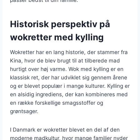
Historisk perspektiv på
wokretter med kylling
Wokretter har en lang historie, der stammer fra
Kina, hvor de blev brugt til at tilberede mad
hurtigt over høj varme. Wok med kylling er en
klassisk ret, der har udviklet sig gennem årene
og er blevet populær i mange kulturer. Kylling er
en alsidig ingrediens, der kan kombineres med
en række forskellige smagsstoffer og
grøntsager.
I Danmark er wokretter blevet en del af den
moderne madkultur, hvor mange familier nyder