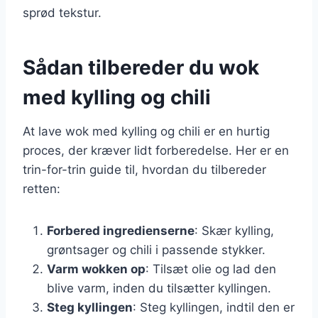
sprød tekstur.
Sådan tilbereder du wok
med kylling og chili
At lave wok med kylling og chili er en hurtig
proces, der kræver lidt forberedelse. Her er en
trin-for-trin guide til, hvordan du tilbereder
retten:
Forbered ingredienserne
: Skær kylling,
grøntsager og chili i passende stykker.
Varm wokken op
: Tilsæt olie og lad den
blive varm, inden du tilsætter kyllingen.
Steg kyllingen
: Steg kyllingen, indtil den er