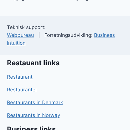
Teknisk support:
Webbureau
| Forretningsudvikling:
Business
Intuition
Restauant links
Restaurant
Restauranter
Restaurants in Denmark
Restaurants in Norway
Business links