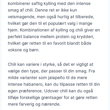
kombinerer saftig kylling med den intense
smag af chili. Denne ret er ikke kun
velsmagende, men også hurtig at tilberede,
hvilket gør den til et populært valg i mange
hjem. Kombinationen af kylling og chili giver en
perfekt balance mellem protein og krydderi,
hvilket gør retten til en favorit blandt både
voksne og børn.
Chili kan variere i styrke, så det er vigtigt at
vælge den type, der passer til din smag. Fra
milde varianter som jalapeño til de mere
intense habanero, kan du tilpasse retten til din
egen præference. Udover chili kan du også
tilføje forskellige grøntsager for at gøre retten
mere farverig og nærende.