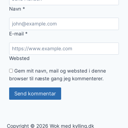
Navn
*
E-mail
*
Websted
Gem mit navn, mail og websted i denne
browser til næste gang jeg kommenterer.
Copyright © 2026 Wok med kylling.dk