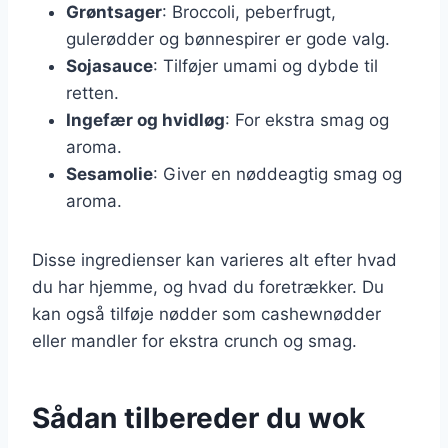
Grøntsager
: Broccoli, peberfrugt,
gulerødder og bønnespirer er gode valg.
Sojasauce
: Tilføjer umami og dybde til
retten.
Ingefær og hvidløg
: For ekstra smag og
aroma.
Sesamolie
: Giver en nøddeagtig smag og
aroma.
Disse ingredienser kan varieres alt efter hvad
du har hjemme, og hvad du foretrækker. Du
kan også tilføje nødder som cashewnødder
eller mandler for ekstra crunch og smag.
Sådan tilbereder du wok