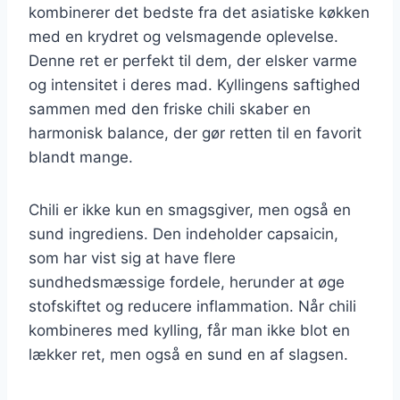
kombinerer det bedste fra det asiatiske køkken
med en krydret og velsmagende oplevelse.
Denne ret er perfekt til dem, der elsker varme
og intensitet i deres mad. Kyllingens saftighed
sammen med den friske chili skaber en
harmonisk balance, der gør retten til en favorit
blandt mange.
Chili er ikke kun en smagsgiver, men også en
sund ingrediens. Den indeholder capsaicin,
som har vist sig at have flere
sundhedsmæssige fordele, herunder at øge
stofskiftet og reducere inflammation. Når chili
kombineres med kylling, får man ikke blot en
lækker ret, men også en sund en af slagsen.