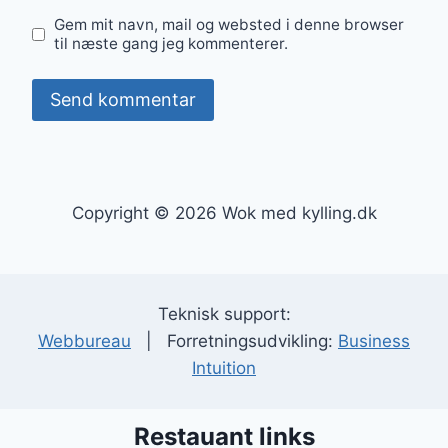
Gem mit navn, mail og websted i denne browser
til næste gang jeg kommenterer.
Copyright © 2026 Wok med kylling.dk
Teknisk support:
Webbureau
| Forretningsudvikling:
Business
Intuition
Restauant links