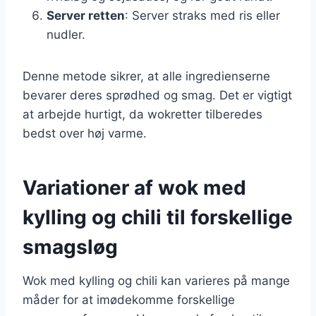
Server retten
: Server straks med ris eller
nudler.
Denne metode sikrer, at alle ingredienserne
bevarer deres sprødhed og smag. Det er vigtigt
at arbejde hurtigt, da wokretter tilberedes
bedst over høj varme.
Variationer af wok med
kylling og chili til forskellige
smagsløg
Wok med kylling og chili kan varieres på mange
måder for at imødekomme forskellige