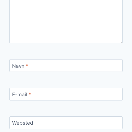
Navn
*
E-mail
*
Websted