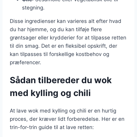
stegning.
Disse ingredienser kan varieres alt efter hvad
du har hjemme, og du kan tilføje flere
grøntsager eller krydderier for at tilpasse retten
til din smag. Det er en fleksibel opskrift, der
kan tilpasses til forskellige kostbehov og
præferencer.
Sådan tilbereder du wok
med kylling og chili
At lave wok med kylling og chili er en hurtig
proces, der kræver lidt forberedelse. Her er en
trin-for-trin guide til at lave retten: