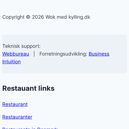
Copyright © 2026 Wok med kylling.dk
Teknisk support:
Webbureau
| Forretningsudvikling:
Business
Intuition
Restauant links
Restaurant
Restauranter