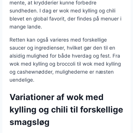
mente, at krydderier kunne forbedre
sundheden. I dag er wok med kylling og chili
blevet en global favorit, der findes på menuer i
mange lande.
Retten kan også varieres med forskellige
saucer og ingredienser, hvilket gør den til en
alsidig mulighed for både hverdag og fest. Fra
wok med kylling og broccoli til wok med kylling
og cashewnødder, mulighederne er næsten
uendelige.
Variationer af wok med
kylling og chili til forskellige
smagsløg