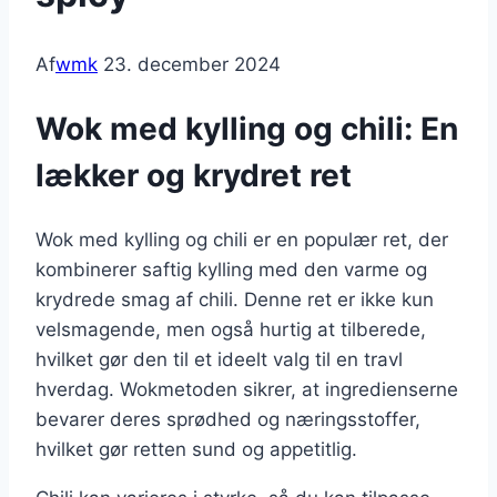
Af
wmk
23. december 2024
Wok med kylling og chili: En
lækker og krydret ret
Wok med kylling og chili er en populær ret, der
kombinerer saftig kylling med den varme og
krydrede smag af chili. Denne ret er ikke kun
velsmagende, men også hurtig at tilberede,
hvilket gør den til et ideelt valg til en travl
hverdag. Wokmetoden sikrer, at ingredienserne
bevarer deres sprødhed og næringsstoffer,
hvilket gør retten sund og appetitlig.