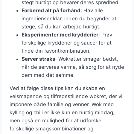
stegt hurtigt og bevarer deres sprødhed.
Forbered alt på forhånd
: Hav alle
ingredienser klar, inden du begynder at
stege, så du kan arbejde hurtigt.
Eksperimenter med krydderier
: Prøv
forskellige krydderier og saucer for at
finde din favoritkombination.
Server straks
: Wokretter smager bedst,
når de serveres varme, så sørg for at nyde
dem med det samme.
Ved at følge disse tips kan du skabe en
velsmagende og tilfredsstillende wokret, der vil
imponere både familie og venner. Wok med
kylling og chili er ikke kun en hurtig middag,
men også en mulighed for at udforske
forskellige smagskombinationer og