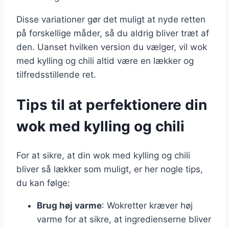
Disse variationer gør det muligt at nyde retten
på forskellige måder, så du aldrig bliver træt af
den. Uanset hvilken version du vælger, vil wok
med kylling og chili altid være en lækker og
tilfredsstillende ret.
Tips til at perfektionere din
wok med kylling og chili
For at sikre, at din wok med kylling og chili
bliver så lækker som muligt, er her nogle tips,
du kan følge:
Brug høj varme
: Wokretter kræver høj
varme for at sikre, at ingredienserne bliver