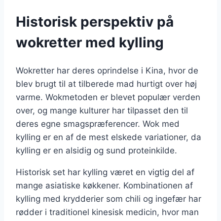
Historisk perspektiv på
wokretter med kylling
Wokretter har deres oprindelse i Kina, hvor de
blev brugt til at tilberede mad hurtigt over høj
varme. Wokmetoden er blevet populær verden
over, og mange kulturer har tilpasset den til
deres egne smagspræferencer. Wok med
kylling er en af de mest elskede variationer, da
kylling er en alsidig og sund proteinkilde.
Historisk set har kylling været en vigtig del af
mange asiatiske køkkener. Kombinationen af
kylling med krydderier som chili og ingefær har
rødder i traditionel kinesisk medicin, hvor man