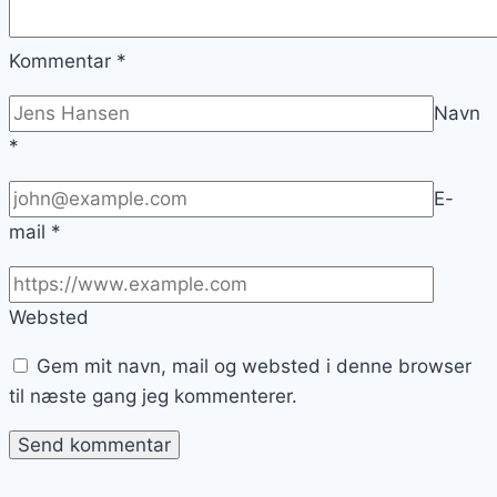
Kommentar
*
Navn
*
E-
mail
*
Websted
Gem mit navn, mail og websted i denne browser
til næste gang jeg kommenterer.