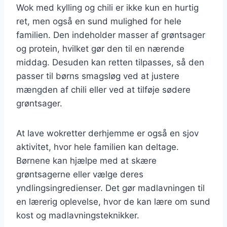
Wok med kylling og chili er ikke kun en hurtig
ret, men også en sund mulighed for hele
familien. Den indeholder masser af grøntsager
og protein, hvilket gør den til en nærende
middag. Desuden kan retten tilpasses, så den
passer til børns smagsløg ved at justere
mængden af chili eller ved at tilføje sødere
grøntsager.
At lave wokretter derhjemme er også en sjov
aktivitet, hvor hele familien kan deltage.
Børnene kan hjælpe med at skære
grøntsagerne eller vælge deres
yndlingsingredienser. Det gør madlavningen til
en lærerig oplevelse, hvor de kan lære om sund
kost og madlavningsteknikker.