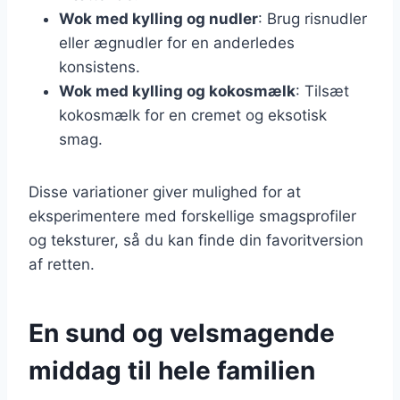
Wok med kylling og nudler
: Brug risnudler
eller ægnudler for en anderledes
konsistens.
Wok med kylling og kokosmælk
: Tilsæt
kokosmælk for en cremet og eksotisk
smag.
Disse variationer giver mulighed for at
eksperimentere med forskellige smagsprofiler
og teksturer, så du kan finde din favoritversion
af retten.
En sund og velsmagende
middag til hele familien