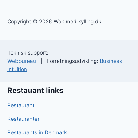
Copyright © 2026 Wok med kylling.dk
Teknisk support:
Webbureau
| Forretningsudvikling:
Business
Intuition
Restauant links
Restaurant
Restauranter
Restaurants in Denmark