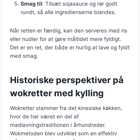
Smag til
: Tilsæt sojasauce og rør godt
rundt, så alle ingredienserne blandes.
Når retten er færdig, kan den serveres med ris
eller nudler for at gøre måltidet mere fyldigt.
Det er en ret, der både er hurtig at lave og fyldt
med smag.
Historiske perspektiver på
wokretter med kylling
Wokretter stammer fra det kinesiske køkken,
hvor de har været en del af
madlavningstraditionen i århundreder.
Wokmetoden blev udviklet som en effektiv