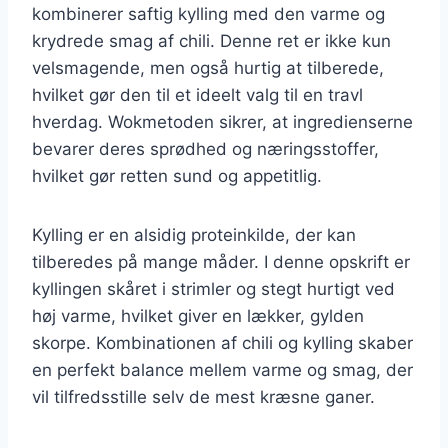
kombinerer saftig kylling med den varme og
krydrede smag af chili. Denne ret er ikke kun
velsmagende, men også hurtig at tilberede,
hvilket gør den til et ideelt valg til en travl
hverdag. Wokmetoden sikrer, at ingredienserne
bevarer deres sprødhed og næringsstoffer,
hvilket gør retten sund og appetitlig.
Kylling er en alsidig proteinkilde, der kan
tilberedes på mange måder. I denne opskrift er
kyllingen skåret i strimler og stegt hurtigt ved
høj varme, hvilket giver en lækker, gylden
skorpe. Kombinationen af chili og kylling skaber
en perfekt balance mellem varme og smag, der
vil tilfredsstille selv de mest kræsne ganer.