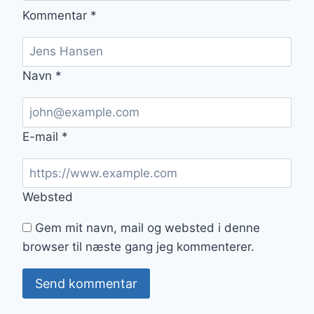
Kommentar
*
Navn
*
E-mail
*
Websted
Gem mit navn, mail og websted i denne
browser til næste gang jeg kommenterer.