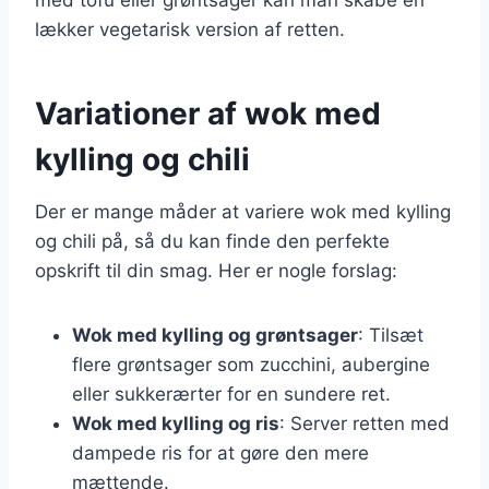
lækker vegetarisk version af retten.
Variationer af wok med
kylling og chili
Der er mange måder at variere wok med kylling
og chili på, så du kan finde den perfekte
opskrift til din smag. Her er nogle forslag:
Wok med kylling og grøntsager
: Tilsæt
flere grøntsager som zucchini, aubergine
eller sukkerærter for en sundere ret.
Wok med kylling og ris
: Server retten med
dampede ris for at gøre den mere
mættende.