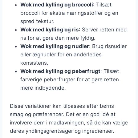
Wok med kylling og broccoli
: Tilsæt
broccoli for ekstra næringsstoffer og en
sprød tekstur.
Wok med kylling og ris
: Server retten med
ris for at gøre den mere fyldig.
Wok med kylling og nudler
: Brug risnudler
eller ægnudler for en anderledes
konsistens.
Wok med kylling og peberfrugt
: Tilsæt
farverige peberfrugter for at gøre retten
mere indbydende.
Disse variationer kan tilpasses efter børns
smag og præferencer. Det er en god idé at
involvere dem i madlavningen, så de kan vælge
deres yndlingsgrøntsager og ingredienser.