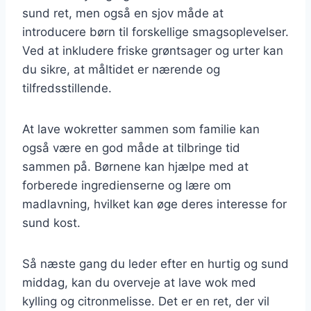
sund ret, men også en sjov måde at
introducere børn til forskellige smagsoplevelser.
Ved at inkludere friske grøntsager og urter kan
du sikre, at måltidet er nærende og
tilfredsstillende.
At lave wokretter sammen som familie kan
også være en god måde at tilbringe tid
sammen på. Børnene kan hjælpe med at
forberede ingredienserne og lære om
madlavning, hvilket kan øge deres interesse for
sund kost.
Så næste gang du leder efter en hurtig og sund
middag, kan du overveje at lave wok med
kylling og citronmelisse. Det er en ret, der vil