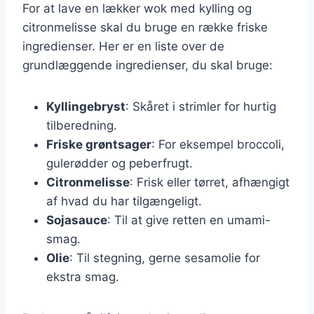
For at lave en lækker wok med kylling og
citronmelisse skal du bruge en række friske
ingredienser. Her er en liste over de
grundlæggende ingredienser, du skal bruge:
Kyllingebryst
: Skåret i strimler for hurtig
tilberedning.
Friske grøntsager
: For eksempel broccoli,
gulerødder og peberfrugt.
Citronmelisse
: Frisk eller tørret, afhængigt
af hvad du har tilgængeligt.
Sojasauce
: Til at give retten en umami-
smag.
Olie
: Til stegning, gerne sesamolie for
ekstra smag.