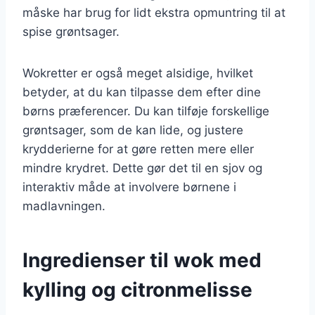
måske har brug for lidt ekstra opmuntring til at
spise grøntsager.
Wokretter er også meget alsidige, hvilket
betyder, at du kan tilpasse dem efter dine
børns præferencer. Du kan tilføje forskellige
grøntsager, som de kan lide, og justere
krydderierne for at gøre retten mere eller
mindre krydret. Dette gør det til en sjov og
interaktiv måde at involvere børnene i
madlavningen.
Ingredienser til wok med
kylling og citronmelisse