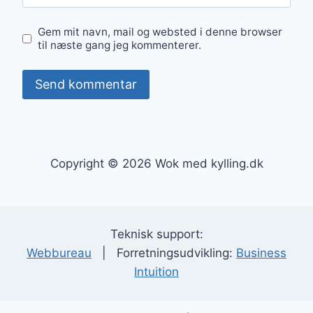
Gem mit navn, mail og websted i denne browser
til næste gang jeg kommenterer.
Copyright © 2026 Wok med kylling.dk
Teknisk support:
Webbureau
| Forretningsudvikling:
Business
Intuition