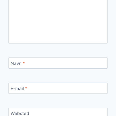
Navn
*
E-mail
*
Websted