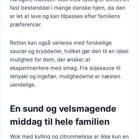
fast bestanddel i mange danske hjem, da den
er let at lave og kan tilpasses efter familiens
præferencer.
Retten kan også varieres med forskellige
saucer og krydderier, hvilket gør den til en ideel
mulighed for dem, der ønsker at
eksperimentere med smag. Fra sojasauce til
teriyaki og ingefær, mulighederne er næsten
uendelige.
En sund og velsmagende
middag til hele familien
Wok med kylling og citronmelisse er ikke kun en