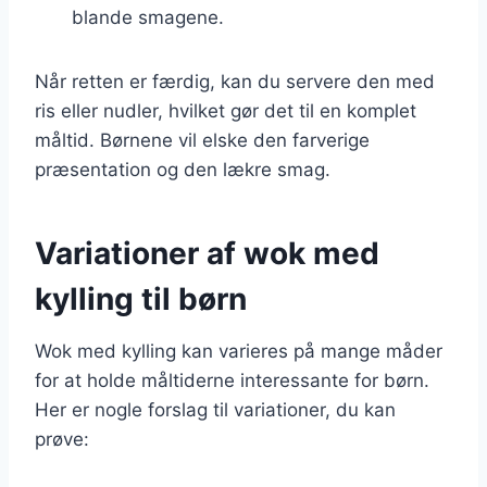
blande smagene.
Når retten er færdig, kan du servere den med
ris eller nudler, hvilket gør det til en komplet
måltid. Børnene vil elske den farverige
præsentation og den lækre smag.
Variationer af wok med
kylling til børn
Wok med kylling kan varieres på mange måder
for at holde måltiderne interessante for børn.
Her er nogle forslag til variationer, du kan
prøve: