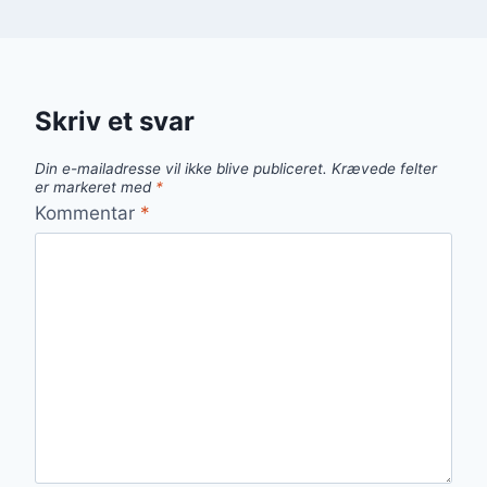
Skriv et svar
Din e-mailadresse vil ikke blive publiceret.
Krævede felter
er markeret med
*
Kommentar
*