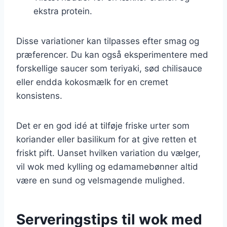
ekstra protein.
Disse variationer kan tilpasses efter smag og
præferencer. Du kan også eksperimentere med
forskellige saucer som teriyaki, sød chilisauce
eller endda kokosmælk for en cremet
konsistens.
Det er en god idé at tilføje friske urter som
koriander eller basilikum for at give retten et
friskt pift. Uanset hvilken variation du vælger,
vil wok med kylling og edamamebønner altid
være en sund og velsmagende mulighed.
Serveringstips til wok med