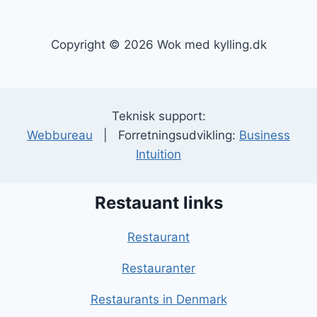
Copyright © 2026 Wok med kylling.dk
Teknisk support:
Webbureau
| Forretningsudvikling:
Business
Intuition
Restauant links
Restaurant
Restauranter
Restaurants in Denmark