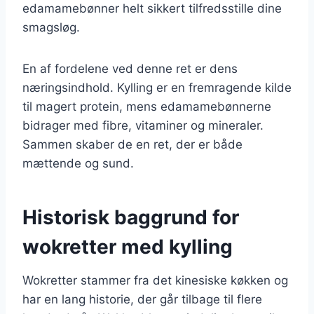
edamamebønner helt sikkert tilfredsstille dine
smagsløg.
En af fordelene ved denne ret er dens
næringsindhold. Kylling er en fremragende kilde
til magert protein, mens edamamebønnerne
bidrager med fibre, vitaminer og mineraler.
Sammen skaber de en ret, der er både
mættende og sund.
Historisk baggrund for
wokretter med kylling
Wokretter stammer fra det kinesiske køkken og
har en lang historie, der går tilbage til flere