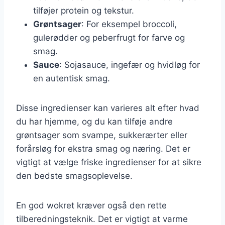
tilføjer protein og tekstur.
Grøntsager
: For eksempel broccoli,
gulerødder og peberfrugt for farve og
smag.
Sauce
: Sojasauce, ingefær og hvidløg for
en autentisk smag.
Disse ingredienser kan varieres alt efter hvad
du har hjemme, og du kan tilføje andre
grøntsager som svampe, sukkerærter eller
forårsløg for ekstra smag og næring. Det er
vigtigt at vælge friske ingredienser for at sikre
den bedste smagsoplevelse.
En god wokret kræver også den rette
tilberedningsteknik. Det er vigtigt at varme