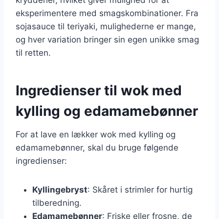
eksperimentere med smagskombinationer. Fra
sojasauce til teriyaki, mulighederne er mange,
og hver variation bringer sin egen unikke smag
til retten.
Ingredienser til wok med
kylling og edamamebønner
For at lave en lækker wok med kylling og
edamamebønner, skal du bruge følgende
ingredienser:
Kyllingebryst
: Skåret i strimler for hurtig
tilberedning.
Edamamebønner
: Friske eller frosne, de