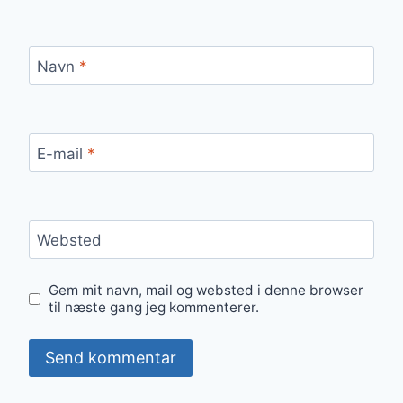
Navn
*
E-mail
*
Websted
Gem mit navn, mail og websted i denne browser
til næste gang jeg kommenterer.