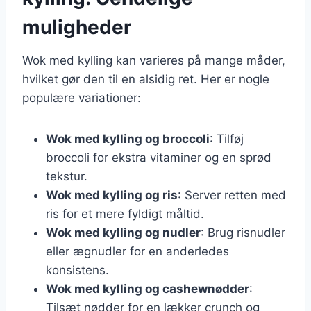
muligheder
Wok med kylling kan varieres på mange måder,
hvilket gør den til en alsidig ret. Her er nogle
populære variationer:
Wok med kylling og broccoli
: Tilføj
broccoli for ekstra vitaminer og en sprød
tekstur.
Wok med kylling og ris
: Server retten med
ris for et mere fyldigt måltid.
Wok med kylling og nudler
: Brug risnudler
eller ægnudler for en anderledes
konsistens.
Wok med kylling og cashewnødder
:
Tilsæt nødder for en lækker crunch og