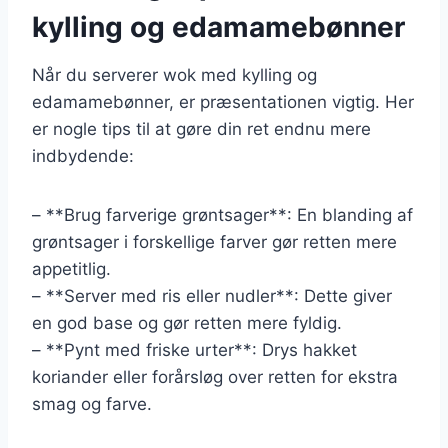
kylling og edamamebønner
Når du serverer wok med kylling og
edamamebønner, er præsentationen vigtig. Her
er nogle tips til at gøre din ret endnu mere
indbydende:
– **Brug farverige grøntsager**: En blanding af
grøntsager i forskellige farver gør retten mere
appetitlig.
– **Server med ris eller nudler**: Dette giver
en god base og gør retten mere fyldig.
– **Pynt med friske urter**: Drys hakket
koriander eller forårsløg over retten for ekstra
smag og farve.