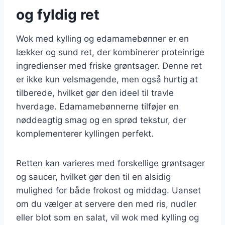
og fyldig ret
Wok med kylling og edamamebønner er en
lækker og sund ret, der kombinerer proteinrige
ingredienser med friske grøntsager. Denne ret
er ikke kun velsmagende, men også hurtig at
tilberede, hvilket gør den ideel til travle
hverdage. Edamamebønnerne tilføjer en
nøddeagtig smag og en sprød tekstur, der
komplementerer kyllingen perfekt.
Retten kan varieres med forskellige grøntsager
og saucer, hvilket gør den til en alsidig
mulighed for både frokost og middag. Uanset
om du vælger at servere den med ris, nudler
eller blot som en salat, vil wok med kylling og