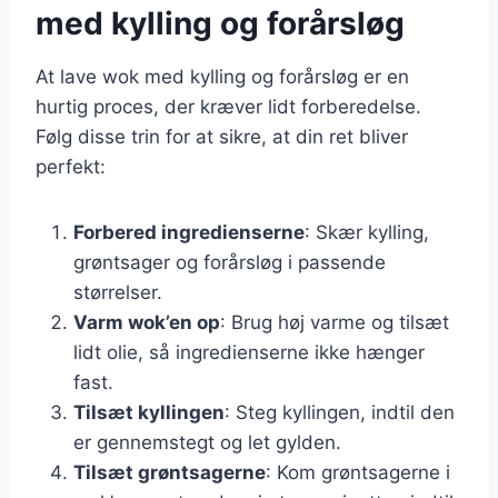
med kylling og forårsløg
At lave wok med kylling og forårsløg er en
hurtig proces, der kræver lidt forberedelse.
Følg disse trin for at sikre, at din ret bliver
perfekt:
Forbered ingredienserne
: Skær kylling,
grøntsager og forårsløg i passende
størrelser.
Varm wok’en op
: Brug høj varme og tilsæt
lidt olie, så ingredienserne ikke hænger
fast.
Tilsæt kyllingen
: Steg kyllingen, indtil den
er gennemstegt og let gylden.
Tilsæt grøntsagerne
: Kom grøntsagerne i