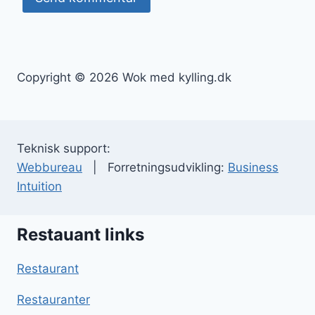
Copyright © 2026 Wok med kylling.dk
Teknisk support:
Webbureau
| Forretningsudvikling:
Business
Intuition
Restauant links
Restaurant
Restauranter