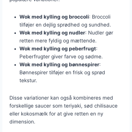
Wok med kylling og broccoli
: Broccoli
tilføjer en dejlig sprødhed og sundhed.
Wok med kylling og nudler
: Nudler gør
retten mere fyldig og mættende.
Wok med kylling og peberfrugt
:
Peberfrugter giver farve og sødme.
Wok med kylling og bønnespirer
:
Bønnespirer tilføjer en frisk og sprød
tekstur.
Disse variationer kan også kombineres med
forskellige saucer som teriyaki, sød chilisauce
eller kokosmælk for at give retten en ny
dimension.