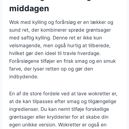
middagen
Wok med kylling og forårsløg er en lækker og
sund ret, der kombinerer sprøde grøntsager
med saftig kylling. Denne ret er ikke kun
velsmagende, men også hurtig at tilberede,
hvilket gør den ideel til travle hverdage.
Forårsløgene tilføjer en frisk smag og en smuk
farve, der lyser retten op og gør den
indbydende.
En af de store fordele ved at lave wokretter er,
at de kan tilpasses efter smag og tilgængelige
ingredienser. Du kan nemt tilføje forskellige
grøntsager eller krydderier for at skabe din
egen unikke version. Wokretter er også en