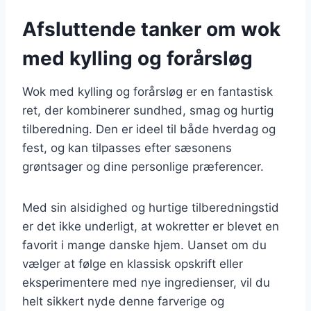
Afsluttende tanker om wok
med kylling og forårsløg
Wok med kylling og forårsløg er en fantastisk
ret, der kombinerer sundhed, smag og hurtig
tilberedning. Den er ideel til både hverdag og
fest, og kan tilpasses efter sæsonens
grøntsager og dine personlige præferencer.
Med sin alsidighed og hurtige tilberedningstid
er det ikke underligt, at wokretter er blevet en
favorit i mange danske hjem. Uanset om du
vælger at følge en klassisk opskrift eller
eksperimentere med nye ingredienser, vil du
helt sikkert nyde denne farverige og