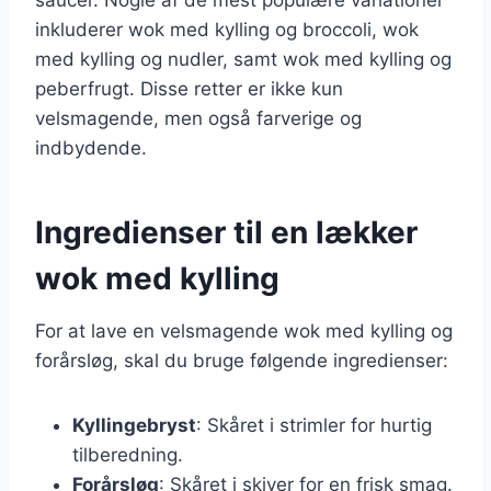
inkluderer wok med kylling og broccoli, wok
med kylling og nudler, samt wok med kylling og
peberfrugt. Disse retter er ikke kun
velsmagende, men også farverige og
indbydende.
Ingredienser til en lækker
wok med kylling
For at lave en velsmagende wok med kylling og
forårsløg, skal du bruge følgende ingredienser:
Kyllingebryst
: Skåret i strimler for hurtig
tilberedning.
Forårsløg
: Skåret i skiver for en frisk smag.