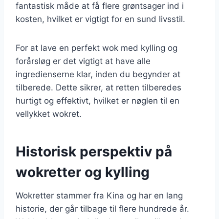
fantastisk måde at få flere grøntsager ind i
kosten, hvilket er vigtigt for en sund livsstil.
For at lave en perfekt wok med kylling og
forårsløg er det vigtigt at have alle
ingredienserne klar, inden du begynder at
tilberede. Dette sikrer, at retten tilberedes
hurtigt og effektivt, hvilket er nøglen til en
vellykket wokret.
Historisk perspektiv på
wokretter og kylling
Wokretter stammer fra Kina og har en lang
historie, der går tilbage til flere hundrede år.