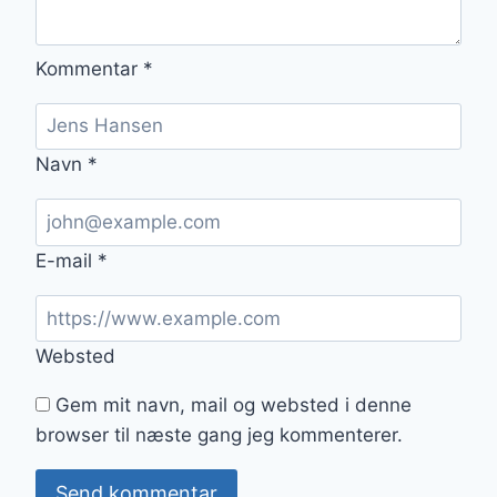
Kommentar
*
Navn
*
E-mail
*
Websted
Gem mit navn, mail og websted i denne
browser til næste gang jeg kommenterer.