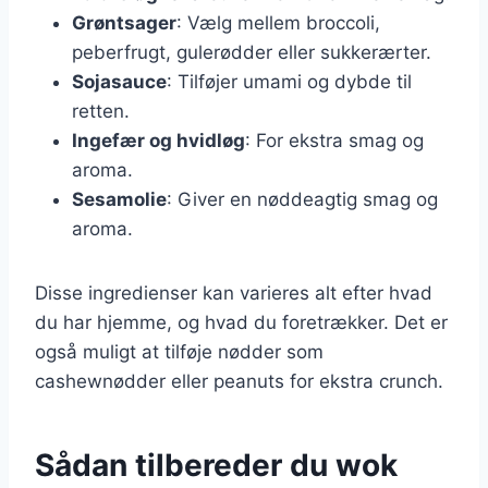
Grøntsager
: Vælg mellem broccoli,
peberfrugt, gulerødder eller sukkerærter.
Sojasauce
: Tilføjer umami og dybde til
retten.
Ingefær og hvidløg
: For ekstra smag og
aroma.
Sesamolie
: Giver en nøddeagtig smag og
aroma.
Disse ingredienser kan varieres alt efter hvad
du har hjemme, og hvad du foretrækker. Det er
også muligt at tilføje nødder som
cashewnødder eller peanuts for ekstra crunch.
Sådan tilbereder du wok