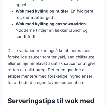
appel.
Wok med kylling og nudler
: En fyldigere
ret, der mætter godt.
Wok med kylling og cashewnødder
:
Nødderne tilføjer en lækker crunch og
sundt fedt.
Disse variationer kan også kombineres med
forskellige saucer som teriyaki, sød chilisauce
eller en hjemmelavet asiatisk sauce for at give
retten et unikt præg. Det er en god idé at
eksperimentere med forskellige ingredienser
for at finde din egen favoritkombination.
Serveringstips til wok med