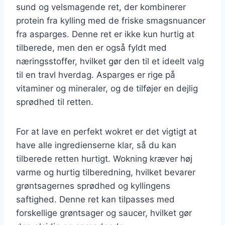
sund og velsmagende ret, der kombinerer
protein fra kylling med de friske smagsnuancer
fra asparges. Denne ret er ikke kun hurtig at
tilberede, men den er også fyldt med
næringsstoffer, hvilket gør den til et ideelt valg
til en travl hverdag. Asparges er rige på
vitaminer og mineraler, og de tilføjer en dejlig
sprødhed til retten.
For at lave en perfekt wokret er det vigtigt at
have alle ingredienserne klar, så du kan
tilberede retten hurtigt. Wokning kræver høj
varme og hurtig tilberedning, hvilket bevarer
grøntsagernes sprødhed og kyllingens
saftighed. Denne ret kan tilpasses med
forskellige grøntsager og saucer, hvilket gør