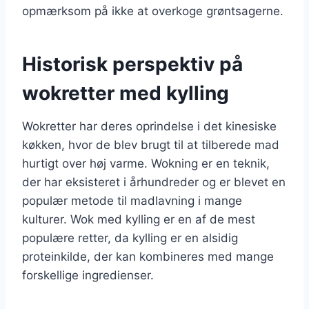
opmærksom på ikke at overkoge grøntsagerne.
Historisk perspektiv på
wokretter med kylling
Wokretter har deres oprindelse i det kinesiske
køkken, hvor de blev brugt til at tilberede mad
hurtigt over høj varme. Wokning er en teknik,
der har eksisteret i århundreder og er blevet en
populær metode til madlavning i mange
kulturer. Wok med kylling er en af de mest
populære retter, da kylling er en alsidig
proteinkilde, der kan kombineres med mange
forskellige ingredienser.