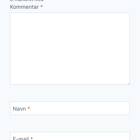
Kommentar
*
Navn
*
E-mail
*