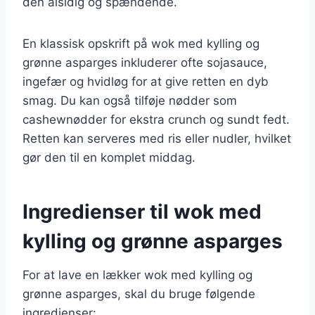
den alsidig og spændende.
En klassisk opskrift på wok med kylling og
grønne asparges inkluderer ofte sojasauce,
ingefær og hvidløg for at give retten en dyb
smag. Du kan også tilføje nødder som
cashewnødder for ekstra crunch og sundt fedt.
Retten kan serveres med ris eller nudler, hvilket
gør den til en komplet middag.
Ingredienser til wok med
kylling og grønne asparges
For at lave en lækker wok med kylling og
grønne asparges, skal du bruge følgende
ingredienser: