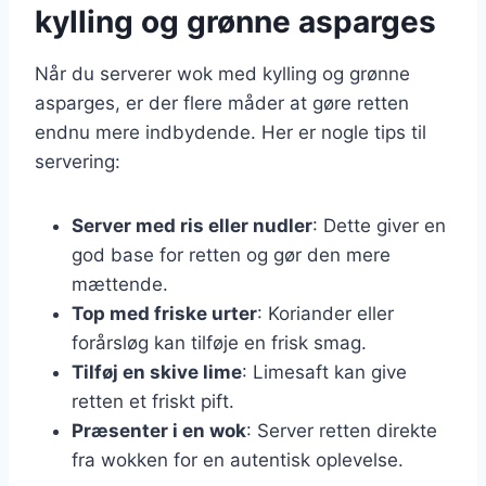
kylling og grønne asparges
Når du serverer wok med kylling og grønne
asparges, er der flere måder at gøre retten
endnu mere indbydende. Her er nogle tips til
servering:
Server med ris eller nudler
: Dette giver en
god base for retten og gør den mere
mættende.
Top med friske urter
: Koriander eller
forårsløg kan tilføje en frisk smag.
Tilføj en skive lime
: Limesaft kan give
retten et friskt pift.
Præsenter i en wok
: Server retten direkte
fra wokken for en autentisk oplevelse.