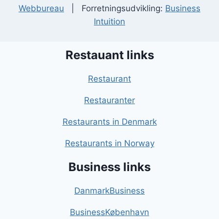
Webbureau
| Forretningsudvikling:
Business
Intuition
Restauant links
Restaurant
Restauranter
Restaurants in Denmark
Restaurants in Norway
Business links
DanmarkBusiness
BusinessKøbenhavn