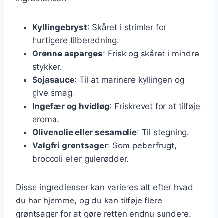
Kyllingebryst
: Skåret i strimler for
hurtigere tilberedning.
Grønne asparges
: Frisk og skåret i mindre
stykker.
Sojasauce
: Til at marinere kyllingen og
give smag.
Ingefær og hvidløg
: Friskrevet for at tilføje
aroma.
Olivenolie eller sesamolie
: Til stegning.
Valgfri grøntsager
: Som peberfrugt,
broccoli eller gulerødder.
Disse ingredienser kan varieres alt efter hvad
du har hjemme, og du kan tilføje flere
grøntsager for at gøre retten endnu sundere.