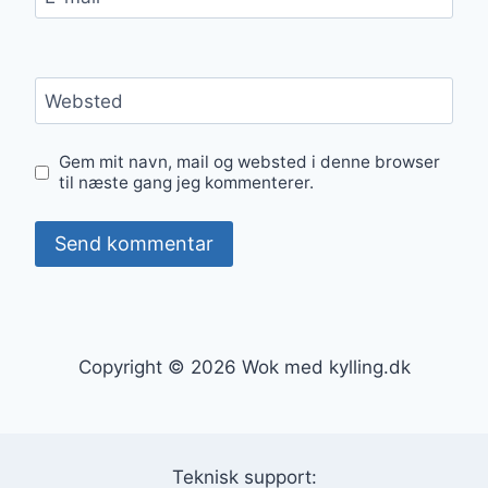
Websted
Gem mit navn, mail og websted i denne browser
til næste gang jeg kommenterer.
Copyright © 2026 Wok med kylling.dk
Teknisk support: