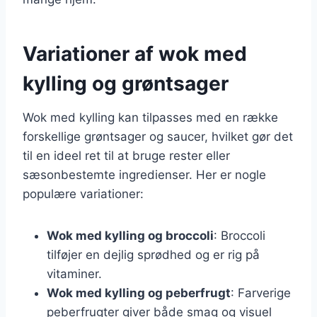
Variationer af wok med
kylling og grøntsager
Wok med kylling kan tilpasses med en række
forskellige grøntsager og saucer, hvilket gør det
til en ideel ret til at bruge rester eller
sæsonbestemte ingredienser. Her er nogle
populære variationer:
Wok med kylling og broccoli
: Broccoli
tilføjer en dejlig sprødhed og er rig på
vitaminer.
Wok med kylling og peberfrugt
: Farverige
peberfrugter giver både smag og visuel