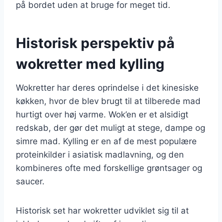
på bordet uden at bruge for meget tid.
Historisk perspektiv på
wokretter med kylling
Wokretter har deres oprindelse i det kinesiske
køkken, hvor de blev brugt til at tilberede mad
hurtigt over høj varme. Wok’en er et alsidigt
redskab, der gør det muligt at stege, dampe og
simre mad. Kylling er en af de mest populære
proteinkilder i asiatisk madlavning, og den
kombineres ofte med forskellige grøntsager og
saucer.
Historisk set har wokretter udviklet sig til at