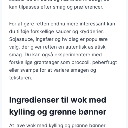
kan tilpasses efter smag og præferencer.
For at gøre retten endnu mere interessant kan
du tilføje forskellige saucer og krydderier.
Sojasauce, ingefær og hvidløg er populære
valg, der giver retten en autentisk asiatisk
smag. Du kan også eksperimentere med
forskellige grøntsager som broccoli, peberfrugt
eller svampe for at variere smagen og
teksturen.
Ingredienser til wok med
kylling og grønne bønner
At lave wok med kylling og grønne bønner