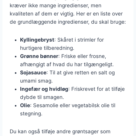
kræver ikke mange ingredienser, men
kvaliteten af dem er vigtig. Her er en liste over
de grundlæggende ingredienser, du skal bruge:
Kyllingebryst
: Skåret i strimler for
hurtigere tilberedning.
Grønne bønner
: Friske eller frosne,
afhængigt af hvad du har tilgængeligt.
Sojasauce
: Til at give retten en salt og
umami smag.
Ingefær og hvidløg
: Friskrevet for at tilføje
dybde til smagen.
Olie
: Sesamolie eller vegetabilsk olie til
stegning.
Du kan også tilføje andre grøntsager som