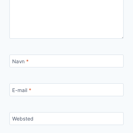
Navn
*
E-mail
*
Websted