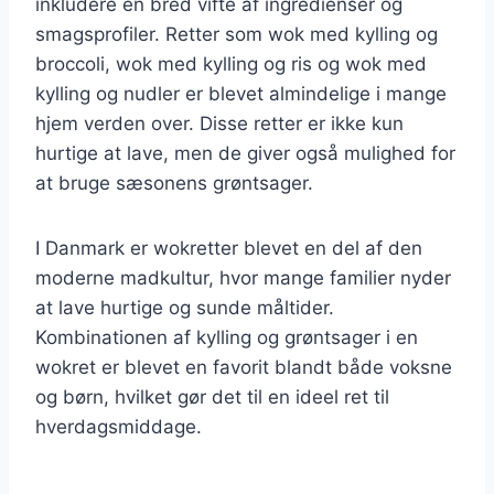
inkludere en bred vifte af ingredienser og
smagsprofiler. Retter som wok med kylling og
broccoli, wok med kylling og ris og wok med
kylling og nudler er blevet almindelige i mange
hjem verden over. Disse retter er ikke kun
hurtige at lave, men de giver også mulighed for
at bruge sæsonens grøntsager.
I Danmark er wokretter blevet en del af den
moderne madkultur, hvor mange familier nyder
at lave hurtige og sunde måltider.
Kombinationen af kylling og grøntsager i en
wokret er blevet en favorit blandt både voksne
og børn, hvilket gør det til en ideel ret til
hverdagsmiddage.