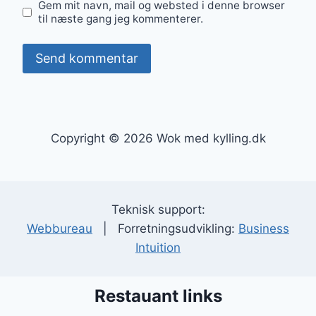
Gem mit navn, mail og websted i denne browser
til næste gang jeg kommenterer.
Copyright © 2026 Wok med kylling.dk
Teknisk support:
Webbureau
| Forretningsudvikling:
Business
Intuition
Restauant links