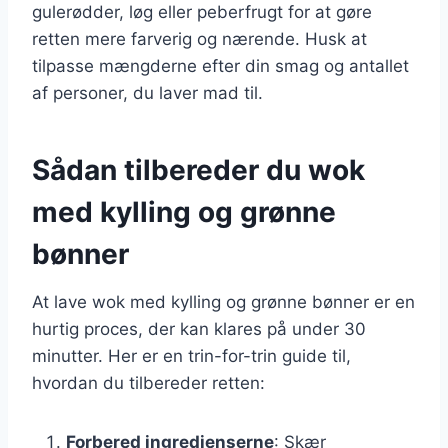
gulerødder, løg eller peberfrugt for at gøre
retten mere farverig og nærende. Husk at
tilpasse mængderne efter din smag og antallet
af personer, du laver mad til.
Sådan tilbereder du wok
med kylling og grønne
bønner
At lave wok med kylling og grønne bønner er en
hurtig proces, der kan klares på under 30
minutter. Her er en trin-for-trin guide til,
hvordan du tilbereder retten:
Forbered ingredienserne
: Skær