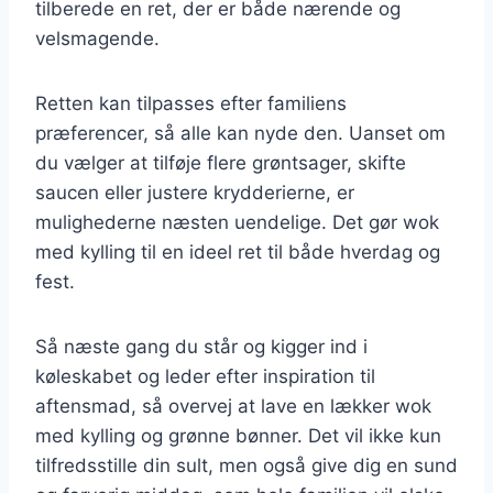
tilberede en ret, der er både nærende og
velsmagende.
Retten kan tilpasses efter familiens
præferencer, så alle kan nyde den. Uanset om
du vælger at tilføje flere grøntsager, skifte
saucen eller justere krydderierne, er
mulighederne næsten uendelige. Det gør wok
med kylling til en ideel ret til både hverdag og
fest.
Så næste gang du står og kigger ind i
køleskabet og leder efter inspiration til
aftensmad, så overvej at lave en lækker wok
med kylling og grønne bønner. Det vil ikke kun
tilfredsstille din sult, men også give dig en sund