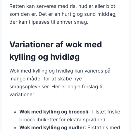
Retten kan serveres med ris, nudler eller blot
som den er. Det er en hurtig og sund middag,
der kan tilpasses til enhver smag.
Variationer af wok med
kylling og hvidløg
Wok med kylling og hvidløg kan varieres på
mange måder for at skabe nye
smagsoplevelser. Her er nogle forslag til
variationer:
Wok med kylling og broccoli
: Tilsæt friske
broccolibuketter for ekstra sprødhed.
Wok med kylling og nudler
: Erstat ris med