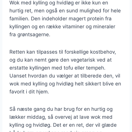
Wok med kylling og hvidløg er ikke kun en
hurtig ret, men også en sund mulighed for hele
familien. Den indeholder magert protein fra
kyllingen og en række vitaminer og mineraler
fra grøntsagerne.
Retten kan tilpasses til forskellige kostbehov,
og du kan nemt gøre den vegetarisk ved at
erstatte kyllingen med tofu eller tempeh.
Uanset hvordan du vælger at tilberede den, vil
wok med kylling og hvidløg helt sikkert blive en
favorit i dit hjem.
Så næste gang du har brug for en hurtig og
lækker middag, så overvej at lave wok med
kylling og hvidløg. Det er en ret, der vil glæde