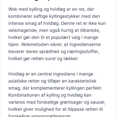
Wok med kylling og hvidløg er en ret, der
kombinerer saftige kyllingestykker med den
intense smag af hvidløg. Denne ret er ikke kun
velsmagende, men også hurtig at tilberede,
hvilket gør den til et populært valg i mange
hjem. Wokmetoden sikrer, at ingredienserne
bevarer deres sprødhed og næringsstoffer,
hvilket gør retten sund og lækker.
Hvidløg er en central ingrediens i mange
asiatiske retter og tilføjer en karakteristisk
smag, der komplementerer kyllingen perfekt.
Kombinationen af kylling og hvidløg kan
varieres med forskellige grøntsager og saucer,
hvilket giver mulighed for at tilpasse retten til
forskellige smagspræferencer.