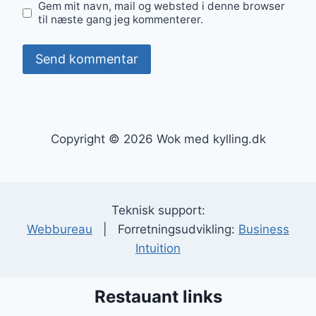
Gem mit navn, mail og websted i denne browser
til næste gang jeg kommenterer.
Copyright © 2026 Wok med kylling.dk
Teknisk support:
Webbureau
| Forretningsudvikling:
Business
Intuition
Restauant links