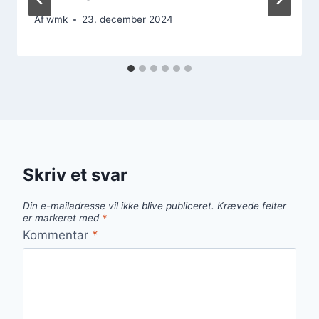
Af
wmk
23. december 2024
Skriv et svar
Din e-mailadresse vil ikke blive publiceret.
Krævede felter
er markeret med
*
Kommentar
*