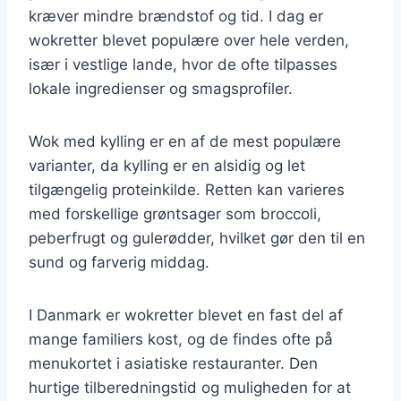
kræver mindre brændstof og tid. I dag er
wokretter blevet populære over hele verden,
især i vestlige lande, hvor de ofte tilpasses
lokale ingredienser og smagsprofiler.
Wok med kylling er en af de mest populære
varianter, da kylling er en alsidig og let
tilgængelig proteinkilde. Retten kan varieres
med forskellige grøntsager som broccoli,
peberfrugt og gulerødder, hvilket gør den til en
sund og farverig middag.
I Danmark er wokretter blevet en fast del af
mange familiers kost, og de findes ofte på
menukortet i asiatiske restauranter. Den
hurtige tilberedningstid og muligheden for at