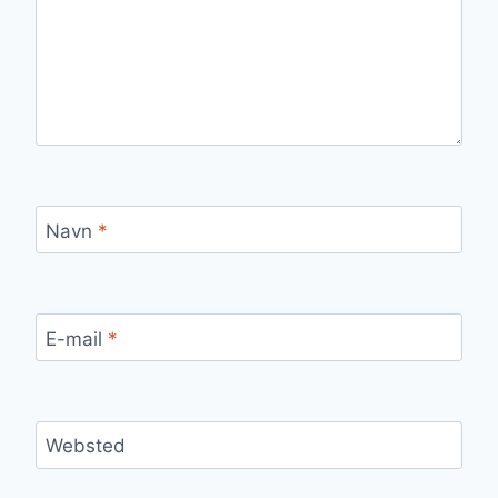
Navn
*
E-mail
*
Websted