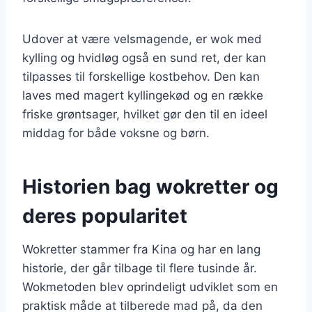
Udover at være velsmagende, er wok med
kylling og hvidløg også en sund ret, der kan
tilpasses til forskellige kostbehov. Den kan
laves med magert kyllingekød og en række
friske grøntsager, hvilket gør den til en ideel
middag for både voksne og børn.
Historien bag wokretter og
deres popularitet
Wokretter stammer fra Kina og har en lang
historie, der går tilbage til flere tusinde år.
Wokmetoden blev oprindeligt udviklet som en
praktisk måde at tilberede mad på, da den