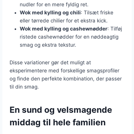
nudler for en mere fyldig ret.
Wok med kylling og chili
: Tilsæt friske
eller tørrede chilier for et ekstra kick.
Wok med kylling og cashewnødder
: Tilføj
ristede cashewnødder for en nøddeagtig
smag og ekstra tekstur.
Disse variationer gør det muligt at
eksperimentere med forskellige smagsprofiler
og finde den perfekte kombination, der passer
til din smag.
En sund og velsmagende
middag til hele familien