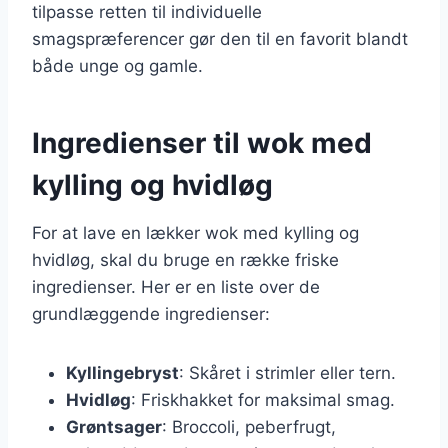
tilpasse retten til individuelle
smagspræferencer gør den til en favorit blandt
både unge og gamle.
Ingredienser til wok med
kylling og hvidløg
For at lave en lækker wok med kylling og
hvidløg, skal du bruge en række friske
ingredienser. Her er en liste over de
grundlæggende ingredienser:
Kyllingebryst
: Skåret i strimler eller tern.
Hvidløg
: Friskhakket for maksimal smag.
Grøntsager
: Broccoli, peberfrugt,