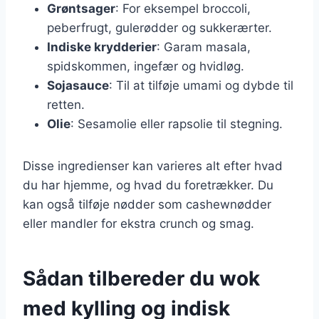
Grøntsager
: For eksempel broccoli,
peberfrugt, gulerødder og sukkerærter.
Indiske krydderier
: Garam masala,
spidskommen, ingefær og hvidløg.
Sojasauce
: Til at tilføje umami og dybde til
retten.
Olie
: Sesamolie eller rapsolie til stegning.
Disse ingredienser kan varieres alt efter hvad
du har hjemme, og hvad du foretrækker. Du
kan også tilføje nødder som cashewnødder
eller mandler for ekstra crunch og smag.
Sådan tilbereder du wok
med kylling og indisk