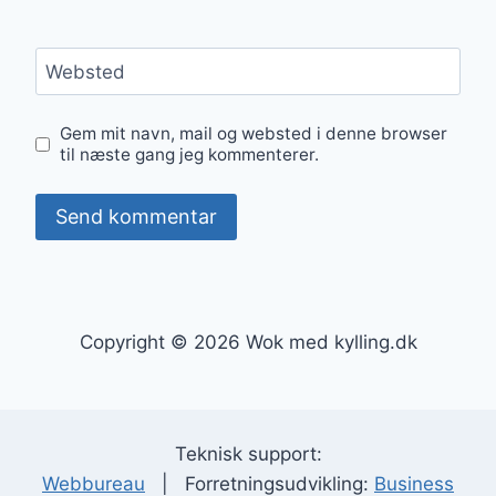
Websted
Gem mit navn, mail og websted i denne browser
til næste gang jeg kommenterer.
Copyright © 2026 Wok med kylling.dk
Teknisk support:
Webbureau
| Forretningsudvikling:
Business