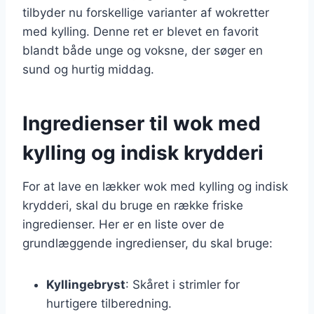
tilbyder nu forskellige varianter af wokretter
med kylling. Denne ret er blevet en favorit
blandt både unge og voksne, der søger en
sund og hurtig middag.
Ingredienser til wok med
kylling og indisk krydderi
For at lave en lækker wok med kylling og indisk
krydderi, skal du bruge en række friske
ingredienser. Her er en liste over de
grundlæggende ingredienser, du skal bruge:
Kyllingebryst
: Skåret i strimler for
hurtigere tilberedning.