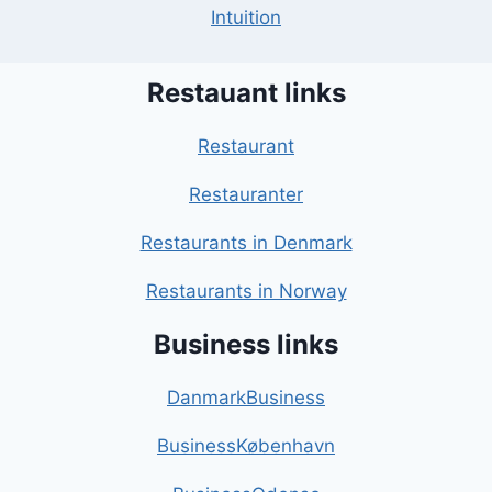
Intuition
Restauant links
Restaurant
Restauranter
Restaurants in Denmark
Restaurants in Norway
Business links
DanmarkBusiness
BusinessKøbenhavn