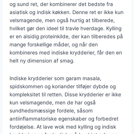
og sund ret, der kombinerer det bedste fra
asiatisk og indisk køkken. Denne ret er ikke kun
velsmagende, men også hurtig at tilberede,
hvilket gør den ideel til travle hverdage. Kylling
er en alsidig proteinkilde, der kan tilberedes på
mange forskellige måder, og når den
kombineres med indiske krydderier, får den en
helt ny dimension af smag.
Indiske krydderier som garam masala,
spidskommen og koriander tilføjer dybde og
kompleksitet til retten. Disse krydderier er ikke
kun velsmagende, men de har også
sundhedsmæssige fordele, såsom
antiinflammatoriske egenskaber og forbedret
fordøjelse. At lave wok med kylling og indisk