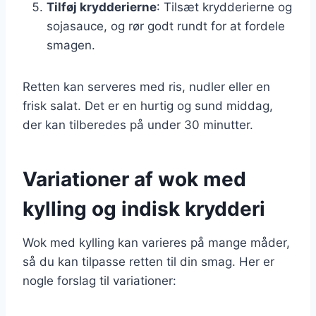
Tilføj krydderierne
: Tilsæt krydderierne og
sojasauce, og rør godt rundt for at fordele
smagen.
Retten kan serveres med ris, nudler eller en
frisk salat. Det er en hurtig og sund middag,
der kan tilberedes på under 30 minutter.
Variationer af wok med
kylling og indisk krydderi
Wok med kylling kan varieres på mange måder,
så du kan tilpasse retten til din smag. Her er
nogle forslag til variationer: