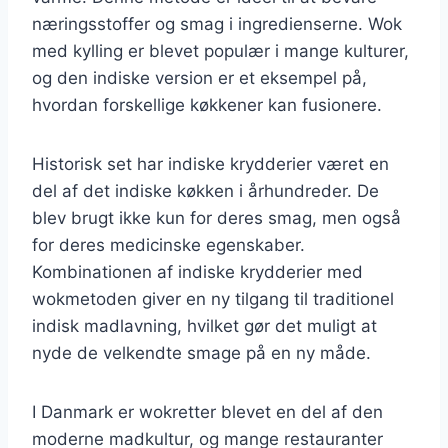
næringsstoffer og smag i ingredienserne. Wok
med kylling er blevet populær i mange kulturer,
og den indiske version er et eksempel på,
hvordan forskellige køkkener kan fusionere.
Historisk set har indiske krydderier været en
del af det indiske køkken i århundreder. De
blev brugt ikke kun for deres smag, men også
for deres medicinske egenskaber.
Kombinationen af indiske krydderier med
wokmetoden giver en ny tilgang til traditionel
indisk madlavning, hvilket gør det muligt at
nyde de velkendte smage på en ny måde.
I Danmark er wokretter blevet en del af den
moderne madkultur, og mange restauranter