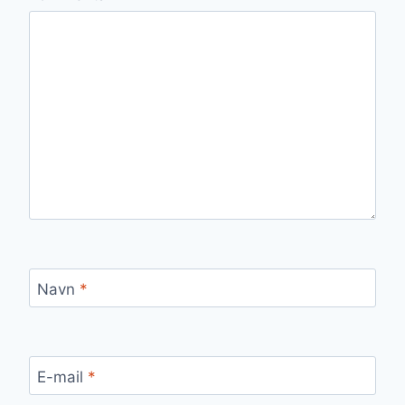
Navn
*
E-mail
*