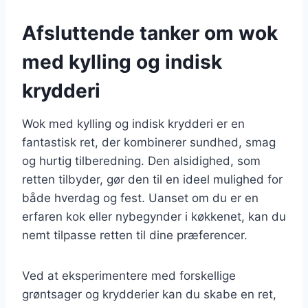
Afsluttende tanker om wok
med kylling og indisk
krydderi
Wok med kylling og indisk krydderi er en
fantastisk ret, der kombinerer sundhed, smag
og hurtig tilberedning. Den alsidighed, som
retten tilbyder, gør den til en ideel mulighed for
både hverdag og fest. Uanset om du er en
erfaren kok eller nybegynder i køkkenet, kan du
nemt tilpasse retten til dine præferencer.
Ved at eksperimentere med forskellige
grøntsager og krydderier kan du skabe en ret,