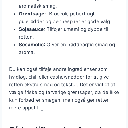
aromatisk smag.
Grøntsager
: Broccoli, peberfrugt,
gulerødder og bønnespirer er gode valg.
Sojasauce
: Tilføjer umami og dybde til
retten.
Sesamolie
: Giver en nøddeagtig smag og
aroma.
Du kan også tilføje andre ingredienser som
hvidløg, chili eller cashewnødder for at give
retten ekstra smag og tekstur. Det er vigtigt at
vælge friske og farverige grøntsager, da de ikke
kun forbedrer smagen, men også gør retten
mere appetitlig.