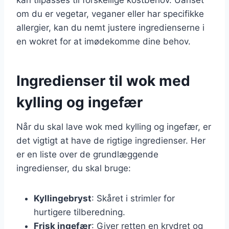
om du er vegetar, veganer eller har specifikke
allergier, kan du nemt justere ingredienserne i
en wokret for at imødekomme dine behov.
Ingredienser til wok med
kylling og ingefær
Når du skal lave wok med kylling og ingefær, er
det vigtigt at have de rigtige ingredienser. Her
er en liste over de grundlæggende
ingredienser, du skal bruge:
Kyllingebryst
: Skåret i strimler for
hurtigere tilberedning.
Frisk ingefær
: Giver retten en krydret og