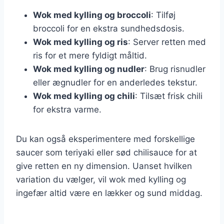
Wok med kylling og broccoli
: Tilføj
broccoli for en ekstra sundhedsdosis.
Wok med kylling og ris
: Server retten med
ris for et mere fyldigt måltid.
Wok med kylling og nudler
: Brug risnudler
eller ægnudler for en anderledes tekstur.
Wok med kylling og chili
: Tilsæt frisk chili
for ekstra varme.
Du kan også eksperimentere med forskellige
saucer som teriyaki eller sød chilisauce for at
give retten en ny dimension. Uanset hvilken
variation du vælger, vil wok med kylling og
ingefær altid være en lækker og sund middag.