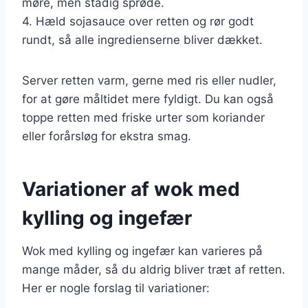
møre, men stadig sprøde.
4. Hæld sojasauce over retten og rør godt
rundt, så alle ingredienserne bliver dækket.
Server retten varm, gerne med ris eller nudler,
for at gøre måltidet mere fyldigt. Du kan også
toppe retten med friske urter som koriander
eller forårsløg for ekstra smag.
Variationer af wok med
kylling og ingefær
Wok med kylling og ingefær kan varieres på
mange måder, så du aldrig bliver træt af retten.
Her er nogle forslag til variationer: