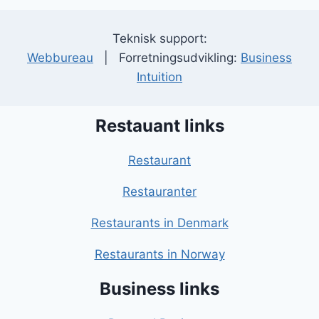
Teknisk support:
Webbureau
| Forretningsudvikling:
Business
Intuition
Restauant links
Restaurant
Restauranter
Restaurants in Denmark
Restaurants in Norway
Business links