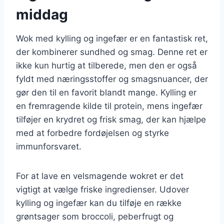
middag
Wok med kylling og ingefær er en fantastisk ret,
der kombinerer sundhed og smag. Denne ret er
ikke kun hurtig at tilberede, men den er også
fyldt med næringsstoffer og smagsnuancer, der
gør den til en favorit blandt mange. Kylling er
en fremragende kilde til protein, mens ingefær
tilføjer en krydret og frisk smag, der kan hjælpe
med at forbedre fordøjelsen og styrke
immunforsvaret.
For at lave en velsmagende wokret er det
vigtigt at vælge friske ingredienser. Udover
kylling og ingefær kan du tilføje en række
grøntsager som broccoli, peberfrugt og