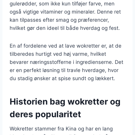
gulerødder, som ikke kun tilføjer farve, men
også vigtige vitaminer og mineraler. Denne ret
kan tilpasses efter smag og præferencer,
hvilket gør den ideel til både hverdag og fest.
En af fordelene ved at lave wokretter er, at de
tilberedes hurtigt ved høj varme, hvilket
bevarer næringsstofferne i ingredienserne. Det
er en perfekt løsning til travle hverdage, hvor
du stadig ønsker at spise sundt og lækkert.
Historien bag wokretter og
deres popularitet
Wokretter stammer fra Kina og har en lang