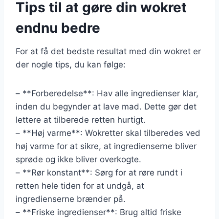
Tips til at gøre din wokret
endnu bedre
For at få det bedste resultat med din wokret er
der nogle tips, du kan følge:
– **Forberedelse**: Hav alle ingredienser klar,
inden du begynder at lave mad. Dette gør det
lettere at tilberede retten hurtigt.
– **Høj varme**: Wokretter skal tilberedes ved
høj varme for at sikre, at ingredienserne bliver
sprøde og ikke bliver overkogte.
– **Rør konstant**: Sørg for at røre rundt i
retten hele tiden for at undgå, at
ingredienserne brænder på.
– **Friske ingredienser**: Brug altid friske