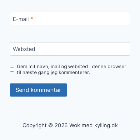
E-mail
*
Websted
Gem mit navn, mail og websted i denne browser
til næste gang jeg kommenterer.
Copyright © 2026 Wok med kylling.dk