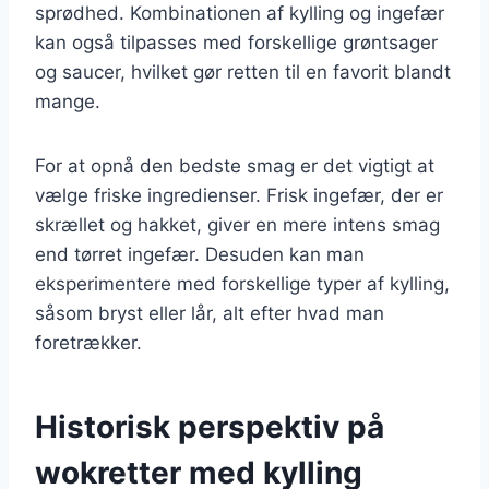
sprødhed. Kombinationen af kylling og ingefær
kan også tilpasses med forskellige grøntsager
og saucer, hvilket gør retten til en favorit blandt
mange.
For at opnå den bedste smag er det vigtigt at
vælge friske ingredienser. Frisk ingefær, der er
skrællet og hakket, giver en mere intens smag
end tørret ingefær. Desuden kan man
eksperimentere med forskellige typer af kylling,
såsom bryst eller lår, alt efter hvad man
foretrækker.
Historisk perspektiv på
wokretter med kylling