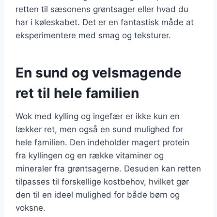
retten til sæsonens grøntsager eller hvad du
har i køleskabet. Det er en fantastisk måde at
eksperimentere med smag og teksturer.
En sund og velsmagende
ret til hele familien
Wok med kylling og ingefær er ikke kun en
lækker ret, men også en sund mulighed for
hele familien. Den indeholder magert protein
fra kyllingen og en række vitaminer og
mineraler fra grøntsagerne. Desuden kan retten
tilpasses til forskellige kostbehov, hvilket gør
den til en ideel mulighed for både børn og
voksne.