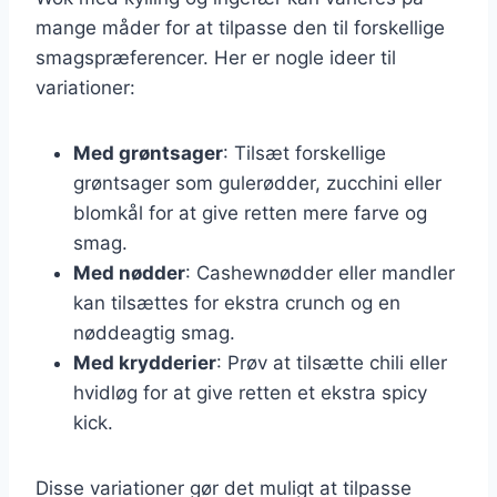
mange måder for at tilpasse den til forskellige
smagspræferencer. Her er nogle ideer til
variationer:
Med grøntsager
: Tilsæt forskellige
grøntsager som gulerødder, zucchini eller
blomkål for at give retten mere farve og
smag.
Med nødder
: Cashewnødder eller mandler
kan tilsættes for ekstra crunch og en
nøddeagtig smag.
Med krydderier
: Prøv at tilsætte chili eller
hvidløg for at give retten et ekstra spicy
kick.
Disse variationer gør det muligt at tilpasse