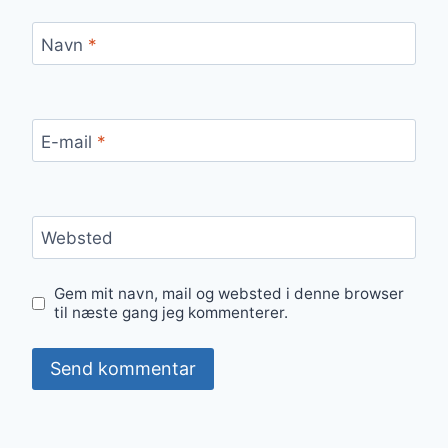
Navn
*
E-mail
*
Websted
Gem mit navn, mail og websted i denne browser
til næste gang jeg kommenterer.