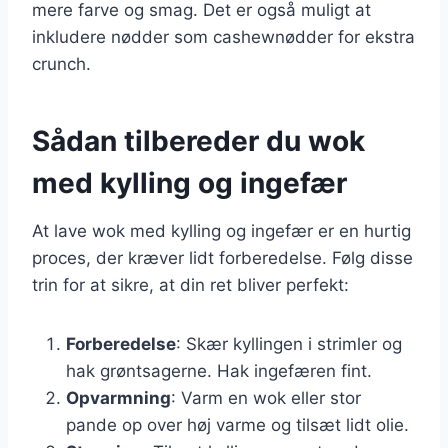
mere farve og smag. Det er også muligt at
inkludere nødder som cashewnødder for ekstra
crunch.
Sådan tilbereder du wok
med kylling og ingefær
At lave wok med kylling og ingefær er en hurtig
proces, der kræver lidt forberedelse. Følg disse
trin for at sikre, at din ret bliver perfekt:
Forberedelse
: Skær kyllingen i strimler og
hak grøntsagerne. Hak ingefæren fint.
Opvarmning
: Varm en wok eller stor
pande op over høj varme og tilsæt lidt olie.