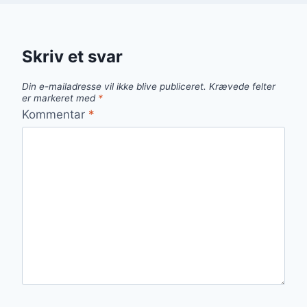
Skriv et svar
Din e-mailadresse vil ikke blive publiceret.
Krævede felter
er markeret med
*
Kommentar
*