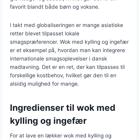
favorit blandt både børn og voksne.
I takt med globaliseringen er mange asiatiske
retter blevet tilpasset lokale
smagspræferencer. Wok med kylling og ingefær
er et eksempel på, hvordan man kan integrere
internationale smagsoplevelser i dansk
madlavning. Det er en ret, der kan tilpasses til
forskellige kostbehov, hvilket gør den til en
alsidig mulighed for mange.
Ingredienser til wok med
kylling og ingefær
For at lave en lækker wok med kylling og