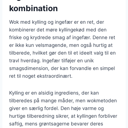
kombination
Wok med kylling og ingefær er en ret, der
kombinerer det møre kyllingekød med den
friske og krydrede smag af ingefær. Denne ret
er ikke kun velsmagende, men også hurtig at
tilberede, hvilket gør den til et ideelt valg til en
travl hverdag. Ingefær tilføjer en unik
smagsdimension, der kan forvandle en simpel
ret til noget ekstraordinært.
Kylling er en alsidig ingrediens, der kan
tilberedes på mange måder, men wokmetoden
giver en særlig fordel. Den høje varme og
hurtige tilberedning sikrer, at kyllingen forbliver
saftig, mens grøntsagerne bevarer deres