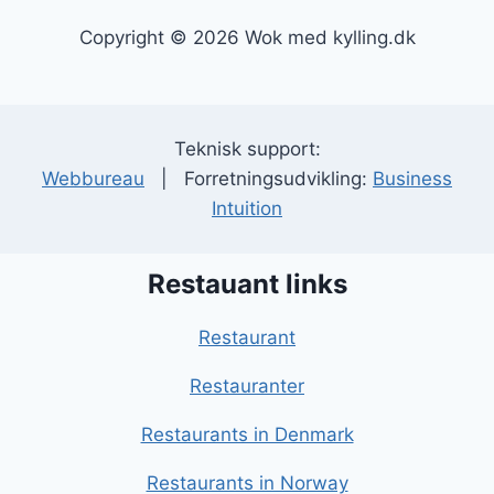
Copyright © 2026 Wok med kylling.dk
Teknisk support:
Webbureau
| Forretningsudvikling:
Business
Intuition
Restauant links
Restaurant
Restauranter
Restaurants in Denmark
Restaurants in Norway