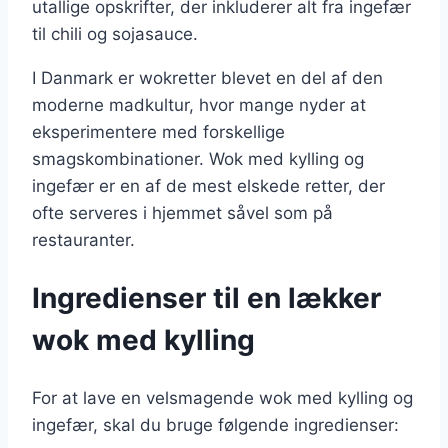
utallige opskrifter, der inkluderer alt fra ingefær
til chili og sojasauce.
I Danmark er wokretter blevet en del af den
moderne madkultur, hvor mange nyder at
eksperimentere med forskellige
smagskombinationer. Wok med kylling og
ingefær er en af de mest elskede retter, der
ofte serveres i hjemmet såvel som på
restauranter.
Ingredienser til en lækker
wok med kylling
For at lave en velsmagende wok med kylling og
ingefær, skal du bruge følgende ingredienser: