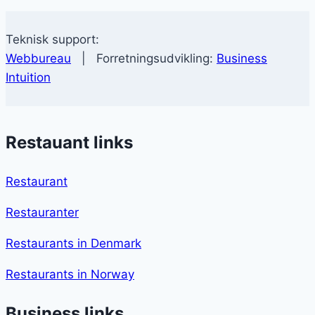
Teknisk support:
Webbureau
| Forretningsudvikling:
Business
Intuition
Restauant links
Restaurant
Restauranter
Restaurants in Denmark
Restaurants in Norway
Business links