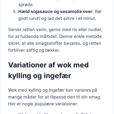
sprøde.
Hæld sojasauce og sesamolie over
: Rør
godt rundt og lad det simre i et minut.
Server retten varm, gerne med ris eller nudler,
for at fuldende måltidet. Denne enkle metode
sikrer, at alle smagsstoffer bevares, og retten
forbliver saftig og lækker.
Variationer af wok med
kylling og ingefær
Wok med kylling og ingefær kan varieres på
mange måder for at tilpasse den til din smag.
Her er nogle populære variationer: