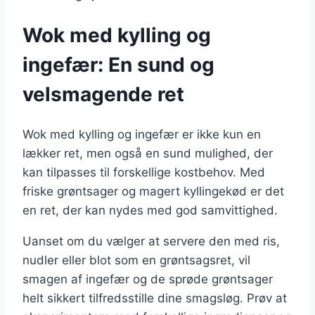
Wok med kylling og
ingefær: En sund og
velsmagende ret
Wok med kylling og ingefær er ikke kun en
lækker ret, men også en sund mulighed, der
kan tilpasses til forskellige kostbehov. Med
friske grøntsager og magert kyllingekød er det
en ret, der kan nydes med god samvittighed.
Uanset om du vælger at servere den med ris,
nudler eller blot som en grøntsagsret, vil
smagen af ingefær og de sprøde grøntsager
helt sikkert tilfredsstille dine smagsløg. Prøv at