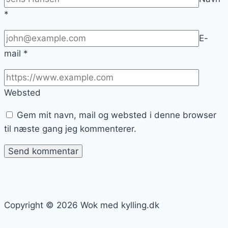
*
E-
mail
*
Websted
Gem mit navn, mail og websted i denne browser
til næste gang jeg kommenterer.
Copyright © 2026 Wok med kylling.dk