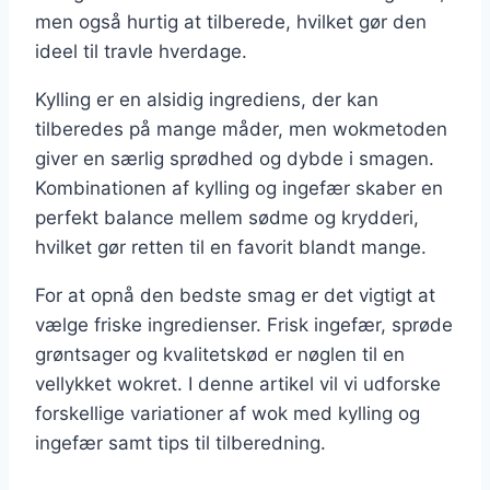
men også hurtig at tilberede, hvilket gør den
ideel til travle hverdage.
Kylling er en alsidig ingrediens, der kan
tilberedes på mange måder, men wokmetoden
giver en særlig sprødhed og dybde i smagen.
Kombinationen af kylling og ingefær skaber en
perfekt balance mellem sødme og krydderi,
hvilket gør retten til en favorit blandt mange.
For at opnå den bedste smag er det vigtigt at
vælge friske ingredienser. Frisk ingefær, sprøde
grøntsager og kvalitetskød er nøglen til en
vellykket wokret. I denne artikel vil vi udforske
forskellige variationer af wok med kylling og
ingefær samt tips til tilberedning.