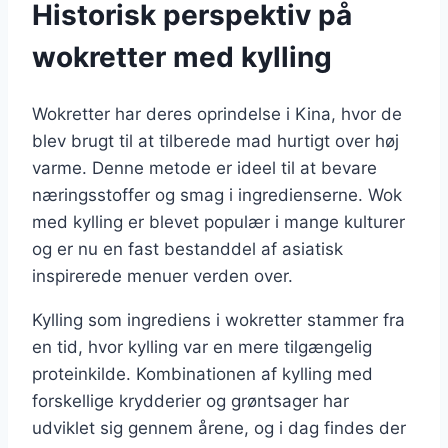
Historisk perspektiv på
wokretter med kylling
Wokretter har deres oprindelse i Kina, hvor de
blev brugt til at tilberede mad hurtigt over høj
varme. Denne metode er ideel til at bevare
næringsstoffer og smag i ingredienserne. Wok
med kylling er blevet populær i mange kulturer
og er nu en fast bestanddel af asiatisk
inspirerede menuer verden over.
Kylling som ingrediens i wokretter stammer fra
en tid, hvor kylling var en mere tilgængelig
proteinkilde. Kombinationen af kylling med
forskellige krydderier og grøntsager har
udviklet sig gennem årene, og i dag findes der