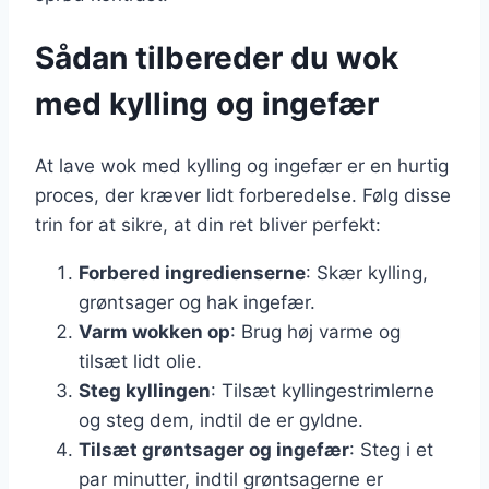
Sådan tilbereder du wok
med kylling og ingefær
At lave wok med kylling og ingefær er en hurtig
proces, der kræver lidt forberedelse. Følg disse
trin for at sikre, at din ret bliver perfekt:
Forbered ingredienserne
: Skær kylling,
grøntsager og hak ingefær.
Varm wokken op
: Brug høj varme og
tilsæt lidt olie.
Steg kyllingen
: Tilsæt kyllingestrimlerne
og steg dem, indtil de er gyldne.
Tilsæt grøntsager og ingefær
: Steg i et
par minutter, indtil grøntsagerne er