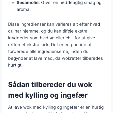
Sesamolie
: Giver en nøddeagtig smag og
aroma.
Disse ingredienser kan varieres alt efter hvad
du har hjemme, og du kan tilføje ekstra
krydderier som hvidløg eller chili for at give
retten et ekstra kick. Det er en god idé at
forberede alle ingredienserne, inden du
begynder at lave mad, da wokretter tilberedes
hurtigt.
Sådan tilbereder du wok
med kylling og ingefær
At lave wok med kylling og ingefær er en hurtig