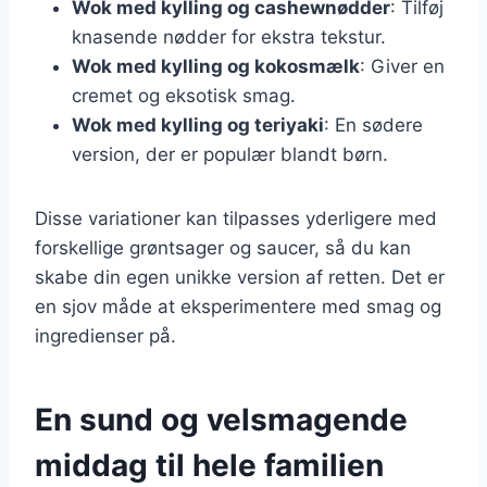
Wok med kylling og cashewnødder
: Tilføj
knasende nødder for ekstra tekstur.
Wok med kylling og kokosmælk
: Giver en
cremet og eksotisk smag.
Wok med kylling og teriyaki
: En sødere
version, der er populær blandt børn.
Disse variationer kan tilpasses yderligere med
forskellige grøntsager og saucer, så du kan
skabe din egen unikke version af retten. Det er
en sjov måde at eksperimentere med smag og
ingredienser på.
En sund og velsmagende
middag til hele familien