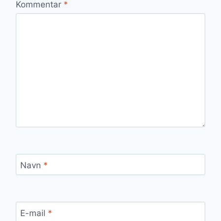
Kommentar
*
Navn
*
E-mail
*