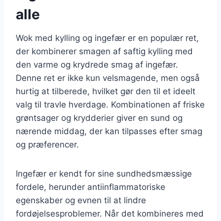
alle
Wok med kylling og ingefær er en populær ret,
der kombinerer smagen af saftig kylling med
den varme og krydrede smag af ingefær.
Denne ret er ikke kun velsmagende, men også
hurtig at tilberede, hvilket gør den til et ideelt
valg til travle hverdage. Kombinationen af friske
grøntsager og krydderier giver en sund og
nærende middag, der kan tilpasses efter smag
og præferencer.
Ingefær er kendt for sine sundhedsmæssige
fordele, herunder antiinflammatoriske
egenskaber og evnen til at lindre
fordøjelsesproblemer. Når det kombineres med