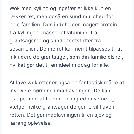
Wok med kylling og ingefær er ikke kun en
lækker ret, men også en sund mulighed for
hele familien. Den indeholder magert protein
fra kyllingen, masser af vitaminer fra
grøntsagerne og sunde fedtstoffer fra
sesamolien. Denne ret kan nemt tilpasses til at
inkludere de grøntsager, som din familie elsker,
hvilket gør det til en ideel middag for alle.
At lave wokretter er også en fantastisk måde at
involvere børnene i madlavningen. De kan
hjælpe med at forberede ingredienserne og
vælge, hvilke grøntsager de gerne vil have i
retten. Det gør madlavningen til en sjov og
lærerig oplevelse.