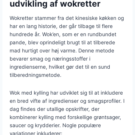
udvikling af wokretter
Wokretter stammer fra det kinesiske køkken og
har en lang historie, der går tilbage til flere
hundrede år. Wok’en, som er en rundbundet
pande, blev oprindeligt brugt til at tilberede
mad hurtigt over høj varme. Denne metode
bevarer smag og næringsstoffer i
ingredienserne, hvilket gør det til en sund
tilberedningsmetode.
Wok med kylling har udviklet sig til at inkludere
en bred vifte af ingredienser og smagsprofiler. I
dag findes der utallige opskrifter, der
kombinerer kylling med forskellige grøntsager,
saucer og krydderier. Nogle populære
variationer inkluderer: