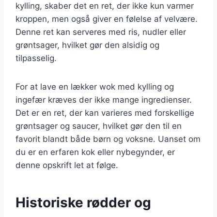
kylling, skaber det en ret, der ikke kun varmer
kroppen, men også giver en følelse af velvære.
Denne ret kan serveres med ris, nudler eller
grøntsager, hvilket gør den alsidig og
tilpasselig.
For at lave en lækker wok med kylling og
ingefær kræves der ikke mange ingredienser.
Det er en ret, der kan varieres med forskellige
grøntsager og saucer, hvilket gør den til en
favorit blandt både børn og voksne. Uanset om
du er en erfaren kok eller nybegynder, er
denne opskrift let at følge.
Historiske rødder og