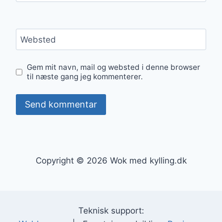
Websted
Gem mit navn, mail og websted i denne browser
til næste gang jeg kommenterer.
Copyright © 2026 Wok med kylling.dk
Teknisk support: