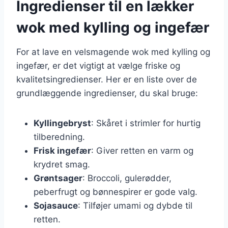
Ingredienser til en lækker
wok med kylling og ingefær
For at lave en velsmagende wok med kylling og
ingefær, er det vigtigt at vælge friske og
kvalitetsingredienser. Her er en liste over de
grundlæggende ingredienser, du skal bruge:
Kyllingebryst
: Skåret i strimler for hurtig
tilberedning.
Frisk ingefær
: Giver retten en varm og
krydret smag.
Grøntsager
: Broccoli, gulerødder,
peberfrugt og bønnespirer er gode valg.
Sojasauce
: Tilføjer umami og dybde til
retten.