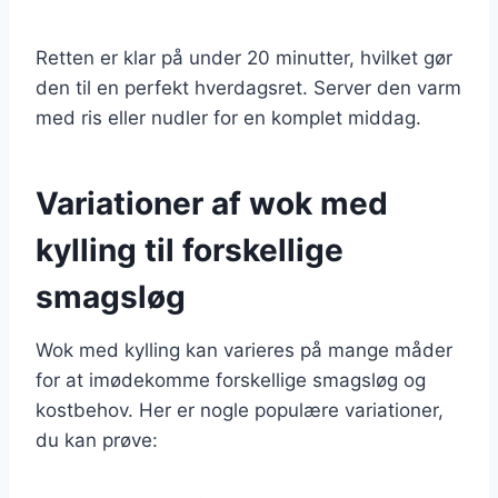
Retten er klar på under 20 minutter, hvilket gør
den til en perfekt hverdagsret. Server den varm
med ris eller nudler for en komplet middag.
Variationer af wok med
kylling til forskellige
smagsløg
Wok med kylling kan varieres på mange måder
for at imødekomme forskellige smagsløg og
kostbehov. Her er nogle populære variationer,
du kan prøve: