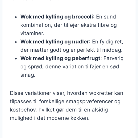
Wok med kylling og broccoli
: En sund
kombination, der tilføjer ekstra fibre og
vitaminer.
Wok med kylling og nudler
: En fyldig ret,
der mætter godt og er perfekt til middag.
Wok med kylling og peberfrugt
: Farverig
og sprød, denne variation tilføjer en sød
smag.
Disse variationer viser, hvordan wokretter kan
tilpasses til forskellige smagspræferencer og
kostbehov, hvilket gør dem til en alsidig
mulighed i det moderne køkken.