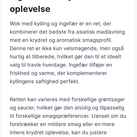
oplevelse
Wok med kylling og ingefær er en ret, der
kombinerer det bedste fra asiatisk madlavning
med en krydret og aromatisk smagsprofil.
Denne ret er ikke kun velsmagende, men også
hurtig at tilberede, hvilket gør den til et ideelt
valg til travle hverdage. Ingefær tilføjer en
friskhed og varme, der komplementerer
kyllingens saftighed perfekt.
Retten kan varieres med forskellige grøntsager
og saucer, hvilket gør den alsidig og tilpasselig
til forskellige smagspræferencer. Uanset om du
foretrækker en mildere smag eller en mere
intens krydret oplevelse, kan du justere