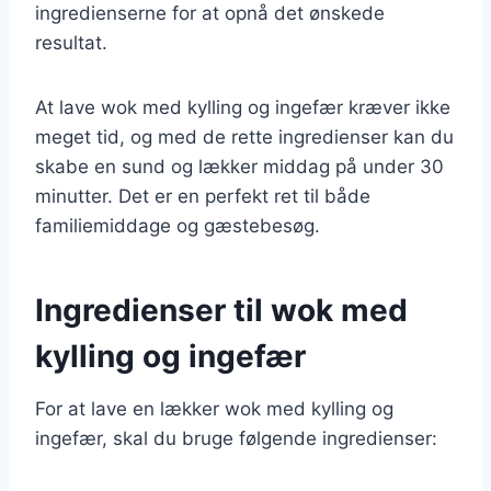
ingredienserne for at opnå det ønskede
resultat.
At lave wok med kylling og ingefær kræver ikke
meget tid, og med de rette ingredienser kan du
skabe en sund og lækker middag på under 30
minutter. Det er en perfekt ret til både
familiemiddage og gæstebesøg.
Ingredienser til wok med
kylling og ingefær
For at lave en lækker wok med kylling og
ingefær, skal du bruge følgende ingredienser: