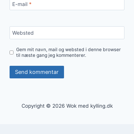
E-mail
*
Websted
Gem mit navn, mail og websted i denne browser
til næste gang jeg kommenterer.
Copyright © 2026 Wok med kylling.dk