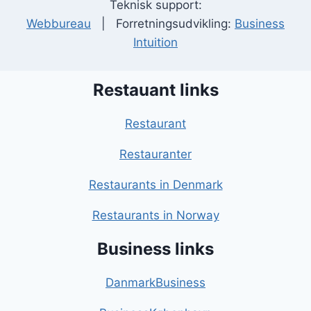
Teknisk support:
Webbureau
| Forretningsudvikling:
Business
Intuition
Restauant links
Restaurant
Restauranter
Restaurants in Denmark
Restaurants in Norway
Business links
DanmarkBusiness