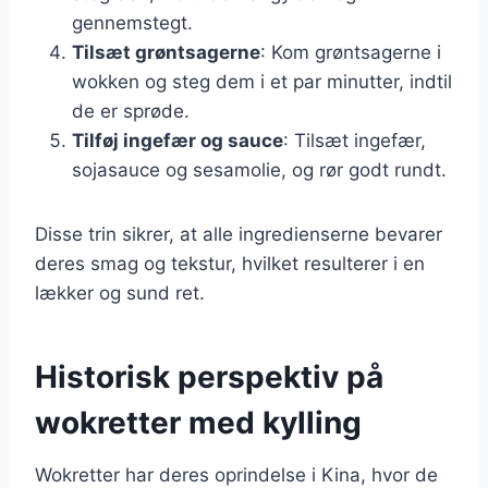
gennemstegt.
Tilsæt grøntsagerne
: Kom grøntsagerne i
wokken og steg dem i et par minutter, indtil
de er sprøde.
Tilføj ingefær og sauce
: Tilsæt ingefær,
sojasauce og sesamolie, og rør godt rundt.
Disse trin sikrer, at alle ingredienserne bevarer
deres smag og tekstur, hvilket resulterer i en
lækker og sund ret.
Historisk perspektiv på
wokretter med kylling
Wokretter har deres oprindelse i Kina, hvor de