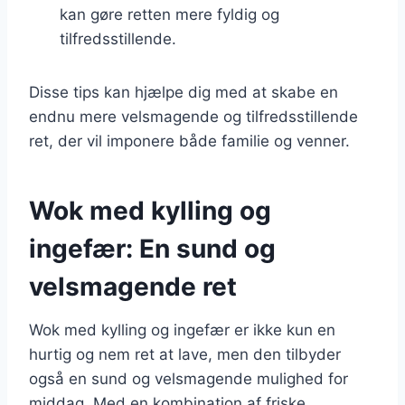
kan gøre retten mere fyldig og
tilfredsstillende.
Disse tips kan hjælpe dig med at skabe en
endnu mere velsmagende og tilfredsstillende
ret, der vil imponere både familie og venner.
Wok med kylling og
ingefær: En sund og
velsmagende ret
Wok med kylling og ingefær er ikke kun en
hurtig og nem ret at lave, men den tilbyder
også en sund og velsmagende mulighed for
middag. Med en kombination af friske