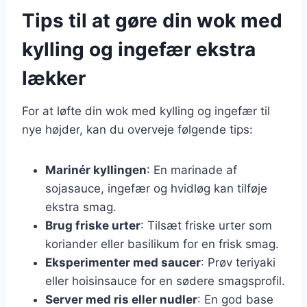
Tips til at gøre din wok med
kylling og ingefær ekstra
lækker
For at løfte din wok med kylling og ingefær til
nye højder, kan du overveje følgende tips:
Marinér kyllingen
: En marinade af
sojasauce, ingefær og hvidløg kan tilføje
ekstra smag.
Brug friske urter
: Tilsæt friske urter som
koriander eller basilikum for en frisk smag.
Eksperimenter med saucer
: Prøv teriyaki
eller hoisinsauce for en sødere smagsprofil.
Server med ris eller nudler
: En god base