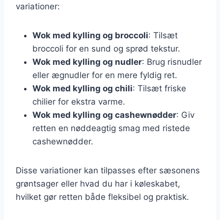
variationer:
Wok med kylling og broccoli
: Tilsæt
broccoli for en sund og sprød tekstur.
Wok med kylling og nudler
: Brug risnudler
eller ægnudler for en mere fyldig ret.
Wok med kylling og chili
: Tilsæt friske
chilier for ekstra varme.
Wok med kylling og cashewnødder
: Giv
retten en nøddeagtig smag med ristede
cashewnødder.
Disse variationer kan tilpasses efter sæsonens
grøntsager eller hvad du har i køleskabet,
hvilket gør retten både fleksibel og praktisk.