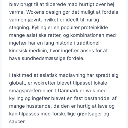
blev brugt til at tilberede mad hurtigt over høj
varme. Wokens design gør det muligt at fordele
varmen jævnt, hvilket er ideelt til hurtig
stegning. Kylling er en populær proteinkilde i
mange asiatiske retter, og kombinationen med
ingefær har en lang historie i traditionel
kinesisk medicin, hvor ingefær anses for at
have sundhedsmæssige fordele.
I takt med at asiatisk madlavning har spredt sig
globalt, er wokretter blevet tilpasset lokale
smagspræferencer. I Danmark er wok med
kylling og ingefær blevet en fast bestanddel af
mange husstande, da den er hurtig at lave og
kan tilpasses med forskellige grøntsager og
saucer.