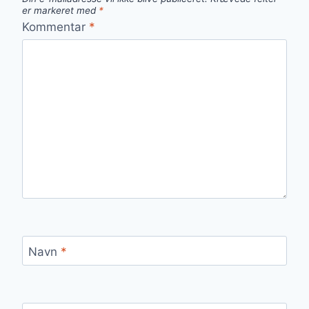
er markeret med
*
Kommentar
*
Navn
*