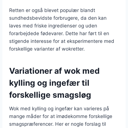
Retten er også blevet populær blandt
sundhedsbevidste forbrugere, da den kan
laves med friske ingredienser og uden
forarbejdede fødevarer. Dette har ført til en
stigende interesse for at eksperimentere med
forskellige varianter af wokretter.
Variationer af wok med
kylling og ingefær til
forskellige smagsløg
Wok med kylling og ingefær kan varieres på
mange måder for at imødekomme forskellige
smagspræferencer. Her er nogle forslag til