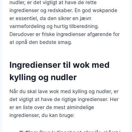
nudler, er det vigtigt at have de rette
ingredienser og redskaber. En god wokpande
er essentiel, da den sikrer en jævn
varmefordeling og hurtig tilberedning.
Derudover er friske ingredienser afgørende for
at opnå den bedste smag.
Ingredienser til wok med
kylling og nudler
Når du skal lave wok med kylling og nudler, er
det vigtigt at have de rigtige ingredienser. Her
er en liste over de mest almindelige
ingredienser, du kan bruge: