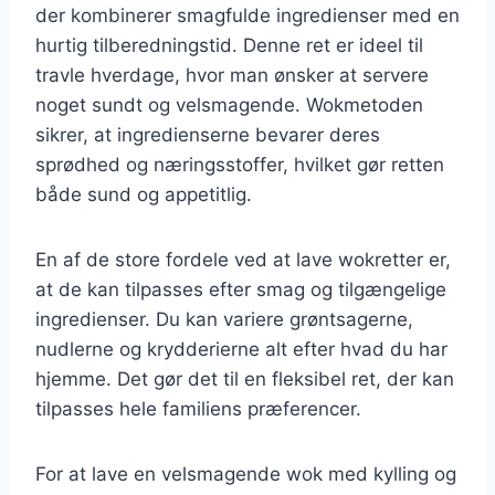
der kombinerer smagfulde ingredienser med en
hurtig tilberedningstid. Denne ret er ideel til
travle hverdage, hvor man ønsker at servere
noget sundt og velsmagende. Wokmetoden
sikrer, at ingredienserne bevarer deres
sprødhed og næringsstoffer, hvilket gør retten
både sund og appetitlig.
En af de store fordele ved at lave wokretter er,
at de kan tilpasses efter smag og tilgængelige
ingredienser. Du kan variere grøntsagerne,
nudlerne og krydderierne alt efter hvad du har
hjemme. Det gør det til en fleksibel ret, der kan
tilpasses hele familiens præferencer.
For at lave en velsmagende wok med kylling og