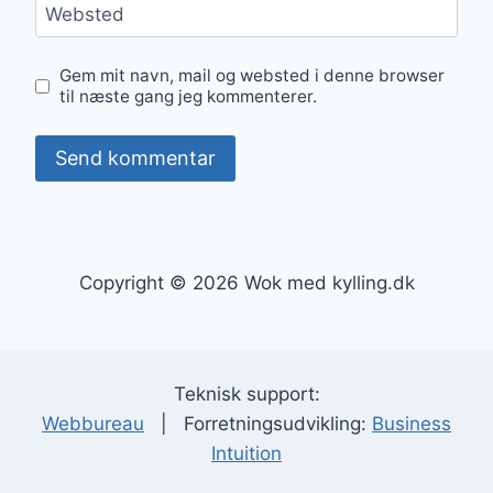
Websted
Gem mit navn, mail og websted i denne browser
til næste gang jeg kommenterer.
Copyright © 2026 Wok med kylling.dk
Teknisk support:
Webbureau
| Forretningsudvikling:
Business
Intuition