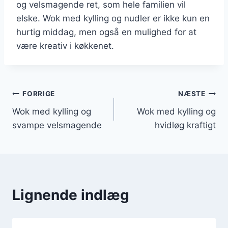
og velsmagende ret, som hele familien vil
elske. Wok med kylling og nudler er ikke kun en
hurtig middag, men også en mulighed for at
være kreativ i køkkenet.
Indlægsnavigation
FORRIGE
NÆSTE
Wok med kylling og
Wok med kylling og
svampe velsmagende
hvidløg kraftigt
Lignende indlæg