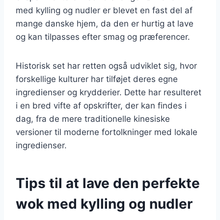
med kylling og nudler er blevet en fast del af
mange danske hjem, da den er hurtig at lave
og kan tilpasses efter smag og præferencer.
Historisk set har retten også udviklet sig, hvor
forskellige kulturer har tilføjet deres egne
ingredienser og krydderier. Dette har resulteret
i en bred vifte af opskrifter, der kan findes i
dag, fra de mere traditionelle kinesiske
versioner til moderne fortolkninger med lokale
ingredienser.
Tips til at lave den perfekte
wok med kylling og nudler