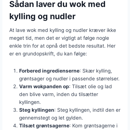
Sådan laver du wok med
kylling og nudler
At lave wok med kylling og nudler kræver ikke
meget tid, men det er vigtigt at følge nogle
enkle trin for at opnå det bedste resultat. Her
er en grundopskrift, du kan følge:
Forbered ingredienserne
: Skær kylling,
grøntsager og nudler i passende størrelser.
Varm wokpanden op
: Tilsæt olie og lad
den blive varm, inden du tilsætter
kyllingen.
Steg kyllingen
: Steg kyllingen, indtil den er
gennemstegt og let gylden.
Tilsæt grøntsagerne
: Kom grøntsagerne i