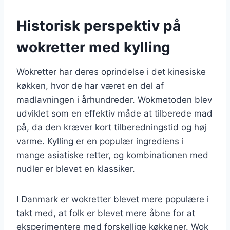
Historisk perspektiv på
wokretter med kylling
Wokretter har deres oprindelse i det kinesiske
køkken, hvor de har været en del af
madlavningen i århundreder. Wokmetoden blev
udviklet som en effektiv måde at tilberede mad
på, da den kræver kort tilberedningstid og høj
varme. Kylling er en populær ingrediens i
mange asiatiske retter, og kombinationen med
nudler er blevet en klassiker.
I Danmark er wokretter blevet mere populære i
takt med, at folk er blevet mere åbne for at
eksperimentere med forskellige køkkener. Wok