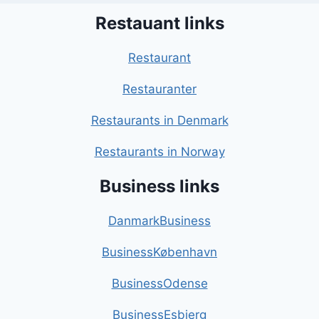
Restauant links
Restaurant
Restauranter
Restaurants in Denmark
Restaurants in Norway
Business links
DanmarkBusiness
BusinessKøbenhavn
BusinessOdense
BusinessEsbjerg