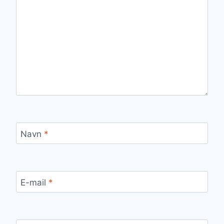
Navn
*
E-mail
*