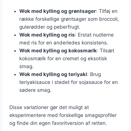
Wok med kylling og grøntsager
: Tilføj en
række forskellige grøntsager som broccoli,
gulerødder og peberfrugt.
Wok med kylling og ris
: Erstat nudlerne
med ris for en anderledes konsistens.
Wok med kylling og kokosmælk
: Tilsæt
kokosmælk for en cremet og eksotisk
smag.
Wok med kylling og teriyaki
: Brug
teriyakisauce i stedet for sojasauce for en
sødere smag.
Disse variationer gør det muligt at
eksperimentere med forskellige smagsprofiler
og finde din egen favoritversion af retten.