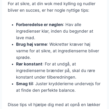
For at sikre, at din wok med kylling og nudler
bliver en succes, er her nogle nyttige tips:
Forberedelse er nøglen
: Hav alle
ingredienser klar, inden du begynder at
lave mad.
Brug høj varme
: Wokretter kræver høj
varme for at sikre, at ingredienserne bliver
sprøde.
Rør konstant
: For at undgå, at
ingredienserne brænder på, skal du røre
konstant under tilberedningen.
Smag til
: Juster krydderierne undervejs for
at finde den perfekte balance.
Disse tips vil hjælpe dig med at opnå en lækker