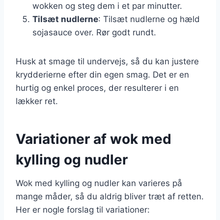
wokken og steg dem i et par minutter.
Tilsæt nudlerne
: Tilsæt nudlerne og hæld
sojasauce over. Rør godt rundt.
Husk at smage til undervejs, så du kan justere
krydderierne efter din egen smag. Det er en
hurtig og enkel proces, der resulterer i en
lækker ret.
Variationer af wok med
kylling og nudler
Wok med kylling og nudler kan varieres på
mange måder, så du aldrig bliver træt af retten.
Her er nogle forslag til variationer: