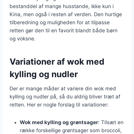
bestanddel af mange husstande, ikke kun i
Kina, men også i resten af verden. Den hurtige
tilberedning og muligheden for at tilpasse
retten gør den til en favorit blandt både børn
og voksne.
Variationer af wok med
kylling og nudler
Der er mange måder at variere din wok med
kylling og nudler på, så du aldrig bliver træt af
retten. Her er nogle forslag til variationer:
Wok med kylling og grøntsager
: Tilsæt en
række forskellige grøntsager som broccoli,