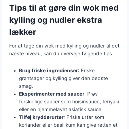
Tips til at gøre din wok med
kylling og nudler ekstra
lækker
For at tage din wok med kylling og nudler til det
næste niveau, kan du overveje følgende tips:
Brug friske ingredienser
: Friske
grøntsager og kylling giver den bedste
smag.
Eksperimenter med saucer
: Prøv
forskellige saucer som hoisinsauce, teriyaki
eller en hjemmelavet asiatisk sauce.
Tilføj krydderurter
: Friske urter som
koriander eller basilikum kan give retten et