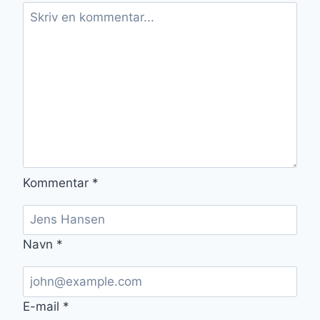
Kommentar
*
Navn
*
E-mail
*