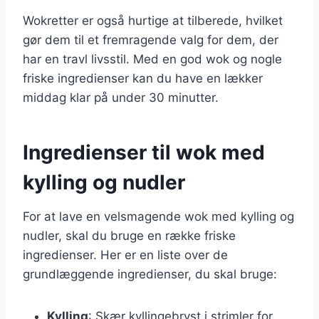
Wokretter er også hurtige at tilberede, hvilket
gør dem til et fremragende valg for dem, der
har en travl livsstil. Med en god wok og nogle
friske ingredienser kan du have en lækker
middag klar på under 30 minutter.
Ingredienser til wok med
kylling og nudler
For at lave en velsmagende wok med kylling og
nudler, skal du bruge en række friske
ingredienser. Her er en liste over de
grundlæggende ingredienser, du skal bruge:
Kylling
: Skær kyllingebryst i strimler for