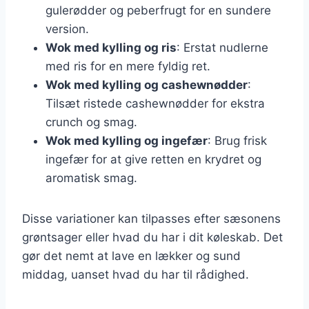
gulerødder og peberfrugt for en sundere
version.
Wok med kylling og ris
: Erstat nudlerne
med ris for en mere fyldig ret.
Wok med kylling og cashewnødder
:
Tilsæt ristede cashewnødder for ekstra
crunch og smag.
Wok med kylling og ingefær
: Brug frisk
ingefær for at give retten en krydret og
aromatisk smag.
Disse variationer kan tilpasses efter sæsonens
grøntsager eller hvad du har i dit køleskab. Det
gør det nemt at lave en lækker og sund
middag, uanset hvad du har til rådighed.