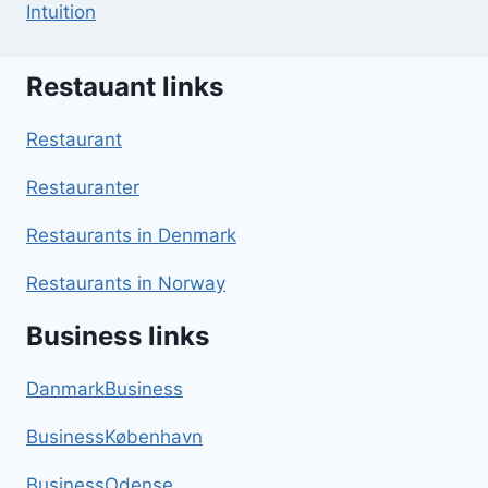
Intuition
Restauant links
Restaurant
Restauranter
Restaurants in Denmark
Restaurants in Norway
Business links
DanmarkBusiness
BusinessKøbenhavn
BusinessOdense