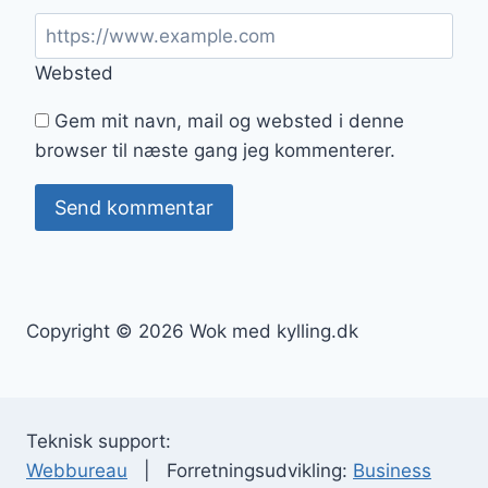
Websted
Gem mit navn, mail og websted i denne
browser til næste gang jeg kommenterer.
Copyright © 2026 Wok med kylling.dk
Teknisk support:
Webbureau
| Forretningsudvikling:
Business