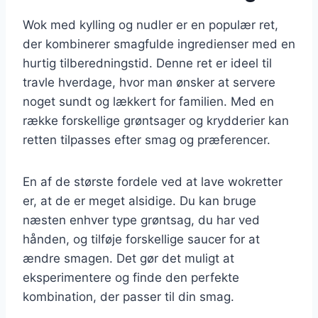
Wok med kylling og nudler er en populær ret,
der kombinerer smagfulde ingredienser med en
hurtig tilberedningstid. Denne ret er ideel til
travle hverdage, hvor man ønsker at servere
noget sundt og lækkert for familien. Med en
række forskellige grøntsager og krydderier kan
retten tilpasses efter smag og præferencer.
En af de største fordele ved at lave wokretter
er, at de er meget alsidige. Du kan bruge
næsten enhver type grøntsag, du har ved
hånden, og tilføje forskellige saucer for at
ændre smagen. Det gør det muligt at
eksperimentere og finde den perfekte
kombination, der passer til din smag.