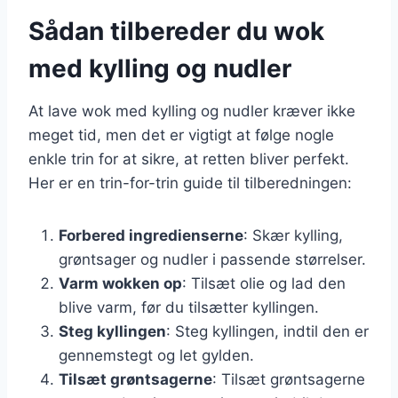
Sådan tilbereder du wok
med kylling og nudler
At lave wok med kylling og nudler kræver ikke
meget tid, men det er vigtigt at følge nogle
enkle trin for at sikre, at retten bliver perfekt.
Her er en trin-for-trin guide til tilberedningen:
Forbered ingredienserne
: Skær kylling,
grøntsager og nudler i passende størrelser.
Varm wokken op
: Tilsæt olie og lad den
blive varm, før du tilsætter kyllingen.
Steg kyllingen
: Steg kyllingen, indtil den er
gennemstegt og let gylden.
Tilsæt grøntsagerne
: Tilsæt grøntsagerne