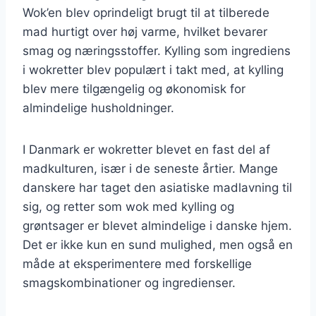
Wok’en blev oprindeligt brugt til at tilberede
mad hurtigt over høj varme, hvilket bevarer
smag og næringsstoffer. Kylling som ingrediens
i wokretter blev populært i takt med, at kylling
blev mere tilgængelig og økonomisk for
almindelige husholdninger.
I Danmark er wokretter blevet en fast del af
madkulturen, især i de seneste årtier. Mange
danskere har taget den asiatiske madlavning til
sig, og retter som wok med kylling og
grøntsager er blevet almindelige i danske hjem.
Det er ikke kun en sund mulighed, men også en
måde at eksperimentere med forskellige
smagskombinationer og ingredienser.