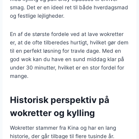
smag. Det er en ideel ret til både hverdagsmad
og festlige lejligheder.
En af de største fordele ved at lave wokretter
er, at de ofte tilberedes hurtigt, hvilket gør dem
til en perfekt løsning for travle dage. Med en
god wok kan du have en sund middag klar på
under 30 minutter, hvilket er en stor fordel for
mange.
Historisk perspektiv på
wokretter og kylling
Wokretter stammer fra Kina og har en lang
historie, der går tilbage til flere tusinde år.