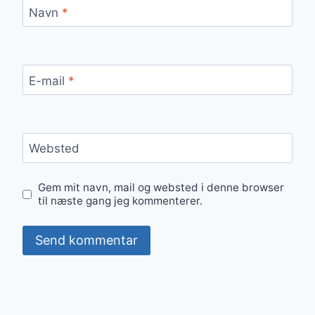
Navn
*
E-mail
*
Websted
Gem mit navn, mail og websted i denne browser
til næste gang jeg kommenterer.