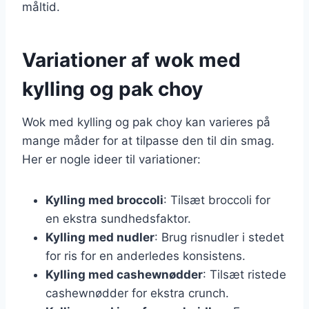
måltid.
Variationer af wok med
kylling og pak choy
Wok med kylling og pak choy kan varieres på
mange måder for at tilpasse den til din smag.
Her er nogle ideer til variationer:
Kylling med broccoli
: Tilsæt broccoli for
en ekstra sundhedsfaktor.
Kylling med nudler
: Brug risnudler i stedet
for ris for en anderledes konsistens.
Kylling med cashewnødder
: Tilsæt ristede
cashewnødder for ekstra crunch.