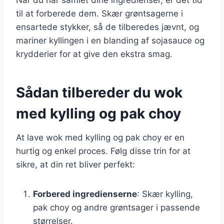
til at forberede dem. Skær grøntsagerne i
ensartede stykker, så de tilberedes jævnt, og
mariner kyllingen i en blanding af sojasauce og
krydderier for at give den ekstra smag.
Sådan tilbereder du wok
med kylling og pak choy
At lave wok med kylling og pak choy er en
hurtig og enkel proces. Følg disse trin for at
sikre, at din ret bliver perfekt:
Forbered ingredienserne
: Skær kylling,
pak choy og andre grøntsager i passende
størrelser.