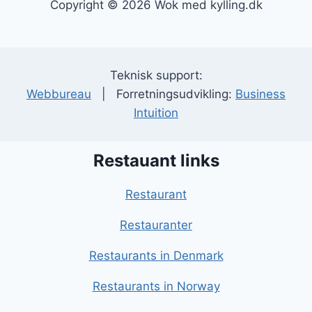
Copyright © 2026 Wok med kylling.dk
Teknisk support:
Webbureau
| Forretningsudvikling:
Business
Intuition
Restauant links
Restaurant
Restauranter
Restaurants in Denmark
Restaurants in Norway