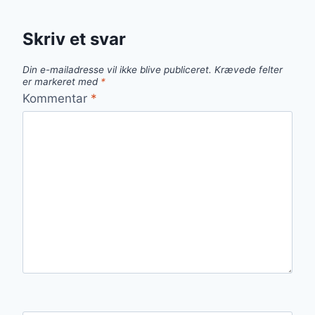
Skriv et svar
Din e-mailadresse vil ikke blive publiceret.
Krævede felter
er markeret med
*
Kommentar
*