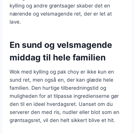
kylling og andre grøntsager skaber det en
nærende og velsmagende ret, der er let at
lave.
En sund og velsmagende
middag til hele familien
Wok med kylling og pak choy er ikke kun en
sund ret, men også en, der kan glæde hele
familien. Den hurtige tilberedningstid og
muligheden for at tilpasse ingredienserne gør
den til en ideel hverdagsret. Uanset om du
serverer den med ris, nudler eller blot som en
grøntsagsret, vil den helt sikkert blive et hit.