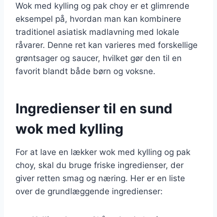
Wok med kylling og pak choy er et glimrende
eksempel på, hvordan man kan kombinere
traditionel asiatisk madlavning med lokale
råvarer. Denne ret kan varieres med forskellige
grøntsager og saucer, hvilket gør den til en
favorit blandt både børn og voksne.
Ingredienser til en sund
wok med kylling
For at lave en lækker wok med kylling og pak
choy, skal du bruge friske ingredienser, der
giver retten smag og næring. Her er en liste
over de grundlæggende ingredienser: