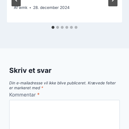
Af
wmk
28. december 2024
Skriv et svar
Din e-mailadresse vil ikke blive publiceret.
Krævede felter
er markeret med
*
Kommentar
*