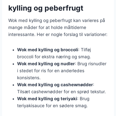
kylling og peberfrugt
Wok med kylling og peberfrugt kan varieres på
mange måder for at holde måltiderne
interessante. Her er nogle forslag til variationer:
Wok med kylling og broccoli
: Tilføj
broccoli for ekstra næring og smag.
Wok med kylling og nudler
: Brug risnudler
i stedet for ris for en anderledes
konsistens.
Wok med kylling og cashewnødder
:
Tilsæt cashewnødder for en sprød tekstur.
Wok med kylling og teriyaki
: Brug
teriyakisauce for en sødere smag.