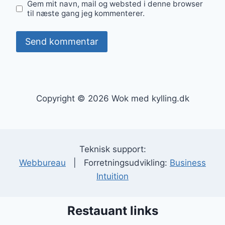
Gem mit navn, mail og websted i denne browser
til næste gang jeg kommenterer.
Copyright © 2026 Wok med kylling.dk
Teknisk support:
Webbureau
| Forretningsudvikling:
Business
Intuition
Restauant links