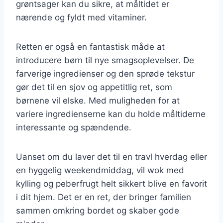
grøntsager kan du sikre, at måltidet er
nærende og fyldt med vitaminer.
Retten er også en fantastisk måde at
introducere børn til nye smagsoplevelser. De
farverige ingredienser og den sprøde tekstur
gør det til en sjov og appetitlig ret, som
børnene vil elske. Med muligheden for at
variere ingredienserne kan du holde måltiderne
interessante og spændende.
Uanset om du laver det til en travl hverdag eller
en hyggelig weekendmiddag, vil wok med
kylling og peberfrugt helt sikkert blive en favorit
i dit hjem. Det er en ret, der bringer familien
sammen omkring bordet og skaber gode