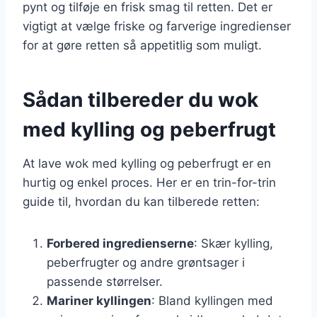
pynt og tilføje en frisk smag til retten. Det er
vigtigt at vælge friske og farverige ingredienser
for at gøre retten så appetitlig som muligt.
Sådan tilbereder du wok
med kylling og peberfrugt
At lave wok med kylling og peberfrugt er en
hurtig og enkel proces. Her er en trin-for-trin
guide til, hvordan du kan tilberede retten:
Forbered ingredienserne
: Skær kylling,
peberfrugter og andre grøntsager i
passende størrelser.
Mariner kyllingen
: Bland kyllingen med