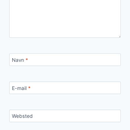
Navn
*
E-mail
*
Websted