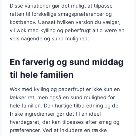
Disse variationer gør det muligt at tilpasse
retten til forskellige smagspræferencer og
kostbehov. Uanset hvilken version du vælger,
vil wok med kylling og peberfrugt altid være en
velsmagende og sund mulighed.
En farverig og sund middag
til hele familien
Wok med kylling og peberfrugt er ikke kun en
lækker ret, men også en sund mulighed for
hele familien. Den hurtige tilberedning og de
friske ingredienser gør det til en ideel
hverdagsret, der kan tilpasses efter smag og
præferencer. Ved at inkludere en række