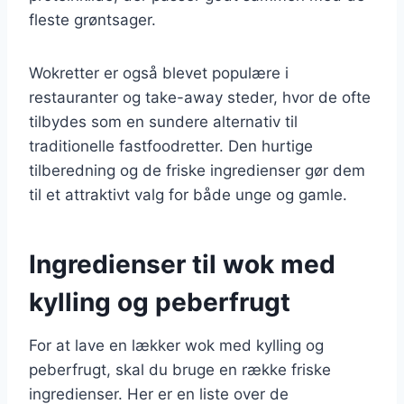
fleste grøntsager.
Wokretter er også blevet populære i
restauranter og take-away steder, hvor de ofte
tilbydes som en sundere alternativ til
traditionelle fastfoodretter. Den hurtige
tilberedning og de friske ingredienser gør dem
til et attraktivt valg for både unge og gamle.
Ingredienser til wok med
kylling og peberfrugt
For at lave en lækker wok med kylling og
peberfrugt, skal du bruge en række friske
ingredienser. Her er en liste over de