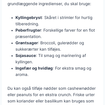
grundlæggende ingredienser, du skal bruge:
Kyllingebryst
: Skåret i strimler for hurtig
tilberedning.
Peberfrugter
: Forskellige farver for en flot
præsentation.
Grøntsager
: Broccoli, gulerødder og
sukkerærter kan tilføjes.
Sojasauce
: Til smag og marinering af
kyllingen.
Ingefær og hvidløg
: For ekstra smag og
aroma.
Du kan også tilføje nødder som cashewnødder
eller peanuts for en ekstra crunch. Friske urter
som koriander eller basilikum kan bruges som