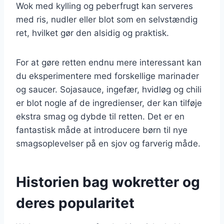
Wok med kylling og peberfrugt kan serveres
med ris, nudler eller blot som en selvstændig
ret, hvilket gør den alsidig og praktisk.
For at gøre retten endnu mere interessant kan
du eksperimentere med forskellige marinader
og saucer. Sojasauce, ingefær, hvidløg og chili
er blot nogle af de ingredienser, der kan tilføje
ekstra smag og dybde til retten. Det er en
fantastisk måde at introducere børn til nye
smagsoplevelser på en sjov og farverig måde.
Historien bag wokretter og
deres popularitet