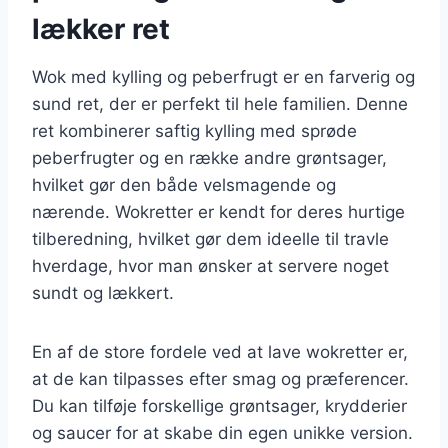
lækker ret
Wok med kylling og peberfrugt er en farverig og
sund ret, der er perfekt til hele familien. Denne
ret kombinerer saftig kylling med sprøde
peberfrugter og en række andre grøntsager,
hvilket gør den både velsmagende og
nærende. Wokretter er kendt for deres hurtige
tilberedning, hvilket gør dem ideelle til travle
hverdage, hvor man ønsker at servere noget
sundt og lækkert.
En af de store fordele ved at lave wokretter er,
at de kan tilpasses efter smag og præferencer.
Du kan tilføje forskellige grøntsager, krydderier
og saucer for at skabe din egen unikke version.