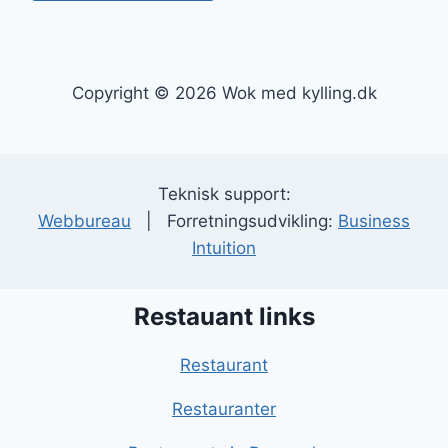
Copyright © 2026 Wok med kylling.dk
Teknisk support:
Webbureau
| Forretningsudvikling:
Business
Intuition
Restauant links
Restaurant
Restauranter