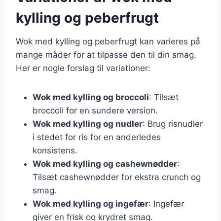
kylling og peberfrugt
Wok med kylling og peberfrugt kan varieres på
mange måder for at tilpasse den til din smag.
Her er nogle forslag til variationer:
Wok med kylling og broccoli
: Tilsæt
broccoli for en sundere version.
Wok med kylling og nudler
: Brug risnudler
i stedet for ris for en anderledes
konsistens.
Wok med kylling og cashewnødder
:
Tilsæt cashewnødder for ekstra crunch og
smag.
Wok med kylling og ingefær
: Ingefær
giver en frisk og krydret smag.