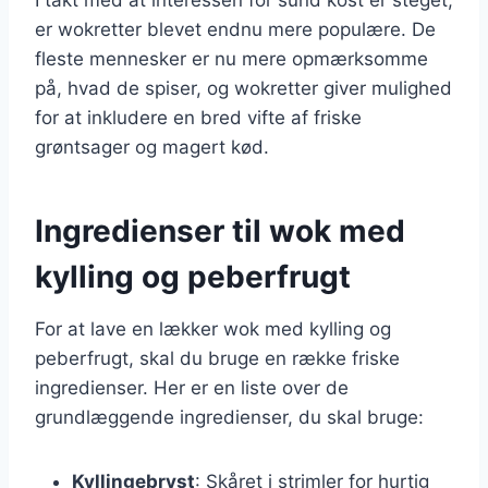
er wokretter blevet endnu mere populære. De
fleste mennesker er nu mere opmærksomme
på, hvad de spiser, og wokretter giver mulighed
for at inkludere en bred vifte af friske
grøntsager og magert kød.
Ingredienser til wok med
kylling og peberfrugt
For at lave en lækker wok med kylling og
peberfrugt, skal du bruge en række friske
ingredienser. Her er en liste over de
grundlæggende ingredienser, du skal bruge:
Kyllingebryst
: Skåret i strimler for hurtig