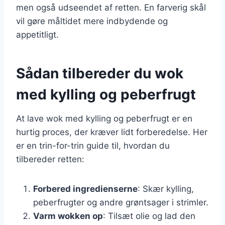
men også udseendet af retten. En farverig skål
vil gøre måltidet mere indbydende og
appetitligt.
Sådan tilbereder du wok
med kylling og peberfrugt
At lave wok med kylling og peberfrugt er en
hurtig proces, der kræver lidt forberedelse. Her
er en trin-for-trin guide til, hvordan du
tilbereder retten:
Forbered ingredienserne
: Skær kylling,
peberfrugter og andre grøntsager i strimler.
Varm wokken op
: Tilsæt olie og lad den