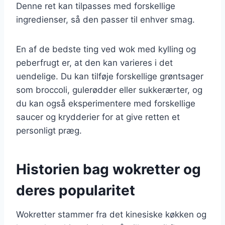
Denne ret kan tilpasses med forskellige
ingredienser, så den passer til enhver smag.
En af de bedste ting ved wok med kylling og
peberfrugt er, at den kan varieres i det
uendelige. Du kan tilføje forskellige grøntsager
som broccoli, gulerødder eller sukkerærter, og
du kan også eksperimentere med forskellige
saucer og krydderier for at give retten et
personligt præg.
Historien bag wokretter og
deres popularitet
Wokretter stammer fra det kinesiske køkken og