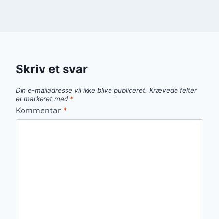
Skriv et svar
Din e-mailadresse vil ikke blive publiceret.
Krævede felter
er markeret med
*
Kommentar
*