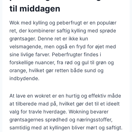
til middagen
Wok med kylling og peberfrugt er en populær
ret, der kombinerer saftig kylling med sprøde
grøntsager. Denne ret er ikke kun
velsmagende, men også en fryd for øjet med
sine livlige farver. Peberfrugter findes i
forskellige nuancer, fra rød og gul til grøn og
orange, hvilket gør retten både sund og
indbydende.
At lave en wokret er en hurtig og effektiv måde
at tilberede mad på, hvilket gør det til et ideelt
valg for travle hverdage. Wokning bevarer
grøntsagernes sprødhed og næringsstoffer,
samtidig med at kyllingen bliver mørt og saftigt.