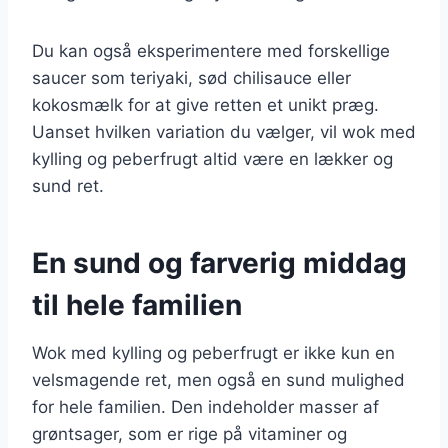
Du kan også eksperimentere med forskellige
saucer som teriyaki, sød chilisauce eller
kokosmælk for at give retten et unikt præg.
Uanset hvilken variation du vælger, vil wok med
kylling og peberfrugt altid være en lækker og
sund ret.
En sund og farverig middag
til hele familien
Wok med kylling og peberfrugt er ikke kun en
velsmagende ret, men også en sund mulighed
for hele familien. Den indeholder masser af
grøntsager, som er rige på vitaminer og