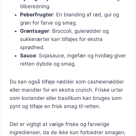
tilberedning.
Peberfrugter
: En blanding af rød, gul og
grøn for farve og smag.
Grøntsager
: Broccoli, gulerødder og
sukkerærter kan tilføjes for ekstra
sprødhed.
Sauce
: Sojasauce, ingefær og hvidløg giver
retten dybde og smag.
Du kan også tilføje nødder som cashewnødder
eller mandler for en ekstra crunch. Friske urter
som koriander eller basilikum kan bruges som
pynt og tilføje en frisk smag til retten.
Det er vigtigt at vælge friske og farverige
ingredienser, da de ikke kun forbedrer smagen,