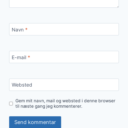
Navn
*
E-mail
*
Websted
Gem mit navn, mail og websted i denne browser
til næste gang jeg kommenterer.