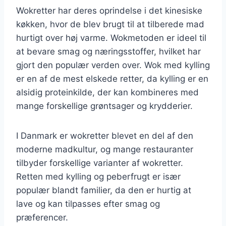
Wokretter har deres oprindelse i det kinesiske
køkken, hvor de blev brugt til at tilberede mad
hurtigt over høj varme. Wokmetoden er ideel til
at bevare smag og næringsstoffer, hvilket har
gjort den populær verden over. Wok med kylling
er en af de mest elskede retter, da kylling er en
alsidig proteinkilde, der kan kombineres med
mange forskellige grøntsager og krydderier.
I Danmark er wokretter blevet en del af den
moderne madkultur, og mange restauranter
tilbyder forskellige varianter af wokretter.
Retten med kylling og peberfrugt er især
populær blandt familier, da den er hurtig at
lave og kan tilpasses efter smag og
præferencer.