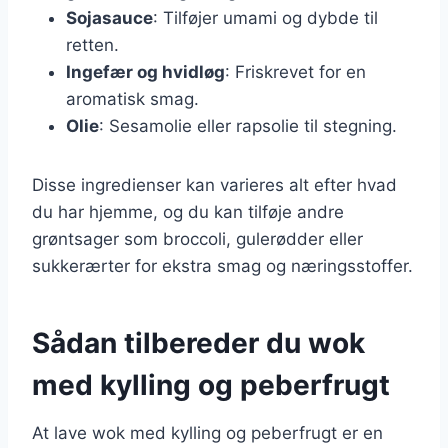
Sojasauce
: Tilføjer umami og dybde til
retten.
Ingefær og hvidløg
: Friskrevet for en
aromatisk smag.
Olie
: Sesamolie eller rapsolie til stegning.
Disse ingredienser kan varieres alt efter hvad
du har hjemme, og du kan tilføje andre
grøntsager som broccoli, gulerødder eller
sukkerærter for ekstra smag og næringsstoffer.
Sådan tilbereder du wok
med kylling og peberfrugt
At lave wok med kylling og peberfrugt er en