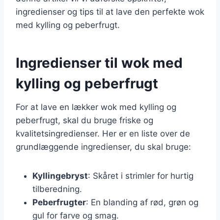
ingredienser og tips til at lave den perfekte wok
med kylling og peberfrugt.
Ingredienser til wok med
kylling og peberfrugt
For at lave en lækker wok med kylling og
peberfrugt, skal du bruge friske og
kvalitetsingredienser. Her er en liste over de
grundlæggende ingredienser, du skal bruge:
Kyllingebryst
: Skåret i strimler for hurtig
tilberedning.
Peberfrugter
: En blanding af rød, grøn og
gul for farve og smag.