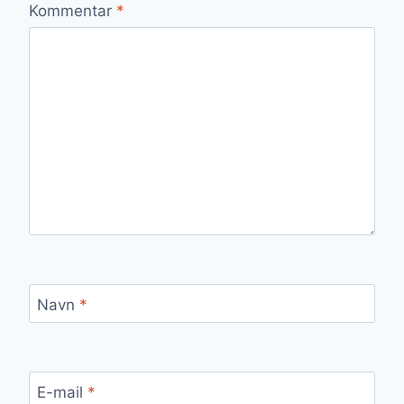
Kommentar
*
Navn
*
E-mail
*