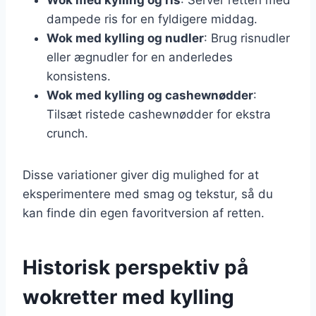
dampede ris for en fyldigere middag.
Wok med kylling og nudler
: Brug risnudler
eller ægnudler for en anderledes
konsistens.
Wok med kylling og cashewnødder
:
Tilsæt ristede cashewnødder for ekstra
crunch.
Disse variationer giver dig mulighed for at
eksperimentere med smag og tekstur, så du
kan finde din egen favoritversion af retten.
Historisk perspektiv på
wokretter med kylling