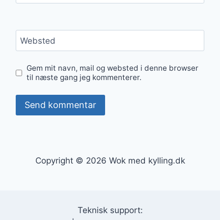
Websted
Gem mit navn, mail og websted i denne browser
til næste gang jeg kommenterer.
Copyright © 2026 Wok med kylling.dk
Teknisk support: