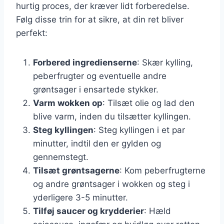
hurtig proces, der kræver lidt forberedelse.
Følg disse trin for at sikre, at din ret bliver
perfekt:
Forbered ingredienserne
: Skær kylling,
peberfrugter og eventuelle andre
grøntsager i ensartede stykker.
Varm wokken op
: Tilsæt olie og lad den
blive varm, inden du tilsætter kyllingen.
Steg kyllingen
: Steg kyllingen i et par
minutter, indtil den er gylden og
gennemstegt.
Tilsæt grøntsagerne
: Kom peberfrugterne
og andre grøntsager i wokken og steg i
yderligere 3-5 minutter.
Tilføj saucer og krydderier
: Hæld