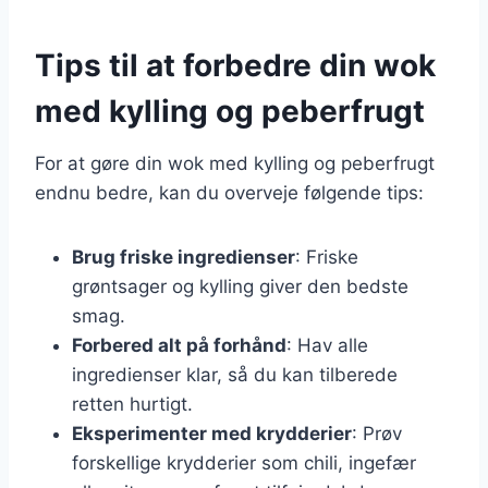
Tips til at forbedre din wok
med kylling og peberfrugt
For at gøre din wok med kylling og peberfrugt
endnu bedre, kan du overveje følgende tips:
Brug friske ingredienser
: Friske
grøntsager og kylling giver den bedste
smag.
Forbered alt på forhånd
: Hav alle
ingredienser klar, så du kan tilberede
retten hurtigt.
Eksperimenter med krydderier
: Prøv
forskellige krydderier som chili, ingefær