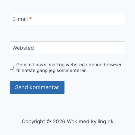
E-mail
*
Websted
Gem mit navn, mail og websted i denne browser
til næste gang jeg kommenterer.
Copyright © 2026 Wok med kylling.dk