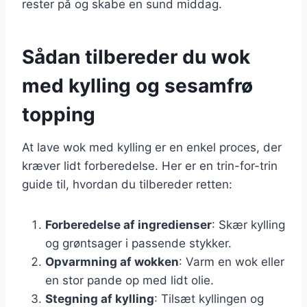
rester på og skabe en sund middag.
Sådan tilbereder du wok
med kylling og sesamfrø
topping
At lave wok med kylling er en enkel proces, der
kræver lidt forberedelse. Her er en trin-for-trin
guide til, hvordan du tilbereder retten:
Forberedelse af ingredienser
: Skær kylling
og grøntsager i passende stykker.
Opvarmning af wokken
: Varm en wok eller
en stor pande op med lidt olie.
Stegning af kylling
: Tilsæt kyllingen og