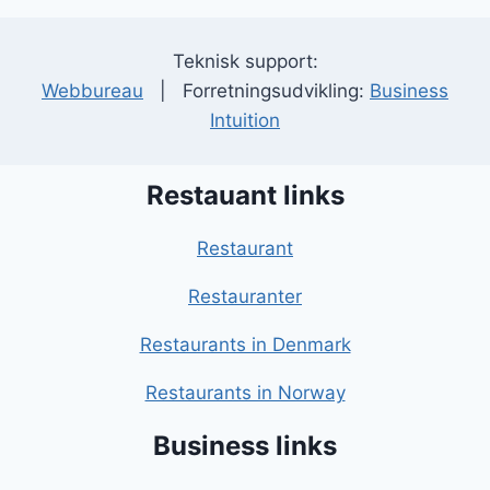
Teknisk support:
Webbureau
| Forretningsudvikling:
Business
Intuition
Restauant links
Restaurant
Restauranter
Restaurants in Denmark
Restaurants in Norway
Business links