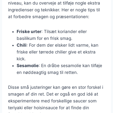
niveau, kan du overveje at tilføje nogle ekstra
ingredienser og teknikker. Her er nogle tips til
at forbedre smagen og præsentationen:
Friske urter
: Tilsæt koriander eller
basilikum for en frisk smag.
Chili
: For dem der elsker lidt varme, kan
friske eller tørrede chilier give et ekstra
kick.
Sesamolie
: En dråbe sesamolie kan tilføje
en nøddeagtig smag til retten.
Disse små justeringer kan gøre en stor forskel i
smagen af din ret. Det er også en god idé at
eksperimentere med forskellige saucer som
teriyaki eller hoisinsauce for at finde din