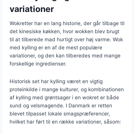
variationer
Wokretter har en lang historie, der går tilbage til
det kinesiske køkken, hvor wokken blev brugt
til at tilberede mad hurtigt over høj varme. Wok
med kylling er en af de mest populære
variationer, og den kan tilberedes med mange
forskellige ingredienser.
Historisk set har kylling været en vigtig
proteinkilde i mange kulturer, og kombinationen
af kylling med grøntsager i en wokret er både
sund og velsmagende. I Danmark er retten
blevet tilpasset lokale smagspræferencer,
hvilket har ført til en række variationer, såsom: