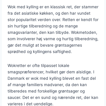
Wok med kylling er en klassisk ret, der stammer
fra det asiatiske køkken, og den har vundet
stor popularitet verden over. Retten er kendt for
sin hurtige tilberedning og de mange
smagsvarianter, den kan tilbyde. Wokmetoden,
som involverer høj varme og hurtig tilberedning,
gør det muligt at bevare grøntsagernes
sprødhed og kyllingens saftighed.
Wokretter er ofte tilpasset lokale
smagspræferencer, hvilket gør dem alsidige. I
Danmark er wok med kylling blevet en fast del
af mange familiers madvaner, da den kan
tilberedes med forskellige grøntsager og
saucer. Det er en sund og nærende ret, der kan
varieres i det uendelige.