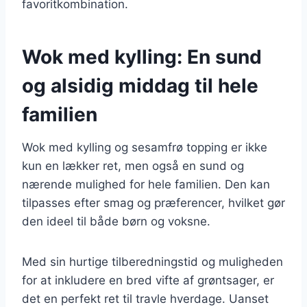
favoritkombination.
Wok med kylling: En sund
og alsidig middag til hele
familien
Wok med kylling og sesamfrø topping er ikke
kun en lækker ret, men også en sund og
nærende mulighed for hele familien. Den kan
tilpasses efter smag og præferencer, hvilket gør
den ideel til både børn og voksne.
Med sin hurtige tilberedningstid og muligheden
for at inkludere en bred vifte af grøntsager, er
det en perfekt ret til travle hverdage. Uanset