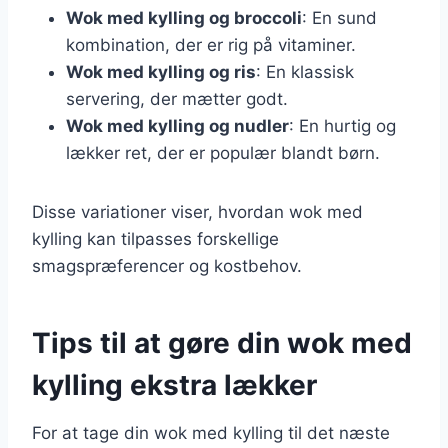
Wok med kylling og broccoli
: En sund
kombination, der er rig på vitaminer.
Wok med kylling og ris
: En klassisk
servering, der mætter godt.
Wok med kylling og nudler
: En hurtig og
lækker ret, der er populær blandt børn.
Disse variationer viser, hvordan wok med
kylling kan tilpasses forskellige
smagspræferencer og kostbehov.
Tips til at gøre din wok med
kylling ekstra lækker
For at tage din wok med kylling til det næste