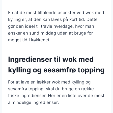
En af de mest tiltalende aspekter ved wok med
kylling er, at den kan laves på kort tid. Dette
gør den ideel til travle hverdage, hvor man
ønsker en sund middag uden at bruge for
meget tid i køkkenet.
Ingredienser til wok med
kylling og sesamfrø topping
For at lave en lækker wok med kylling og
sesamfrø topping, skal du bruge en række
friske ingredienser. Her er en liste over de mest
almindelige ingredienser: