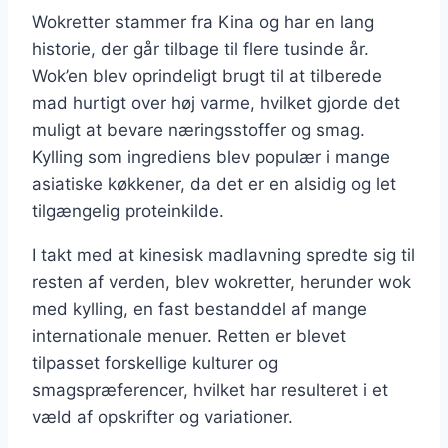
Wokretter stammer fra Kina og har en lang
historie, der går tilbage til flere tusinde år.
Wok’en blev oprindeligt brugt til at tilberede
mad hurtigt over høj varme, hvilket gjorde det
muligt at bevare næringsstoffer og smag.
Kylling som ingrediens blev populær i mange
asiatiske køkkener, da det er en alsidig og let
tilgængelig proteinkilde.
I takt med at kinesisk madlavning spredte sig til
resten af verden, blev wokretter, herunder wok
med kylling, en fast bestanddel af mange
internationale menuer. Retten er blevet
tilpasset forskellige kulturer og
smagspræferencer, hvilket har resulteret i et
væld af opskrifter og variationer.