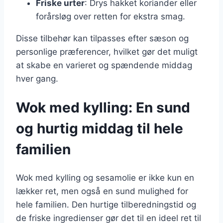
Friske urter
: Drys hakket koriander eller
forårsløg over retten for ekstra smag.
Disse tilbehør kan tilpasses efter sæson og
personlige præferencer, hvilket gør det muligt
at skabe en varieret og spændende middag
hver gang.
Wok med kylling: En sund
og hurtig middag til hele
familien
Wok med kylling og sesamolie er ikke kun en
lækker ret, men også en sund mulighed for
hele familien. Den hurtige tilberedningstid og
de friske ingredienser gør det til en ideel ret til