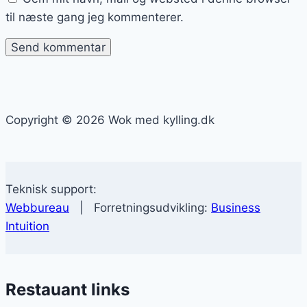
til næste gang jeg kommenterer.
Copyright © 2026 Wok med kylling.dk
Teknisk support:
Webbureau
| Forretningsudvikling:
Business
Intuition
Restauant links