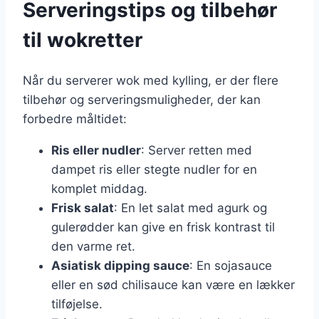
Serveringstips og tilbehør
til wokretter
Når du serverer wok med kylling, er der flere
tilbehør og serveringsmuligheder, der kan
forbedre måltidet:
Ris eller nudler
: Server retten med
dampet ris eller stegte nudler for en
komplet middag.
Frisk salat
: En let salat med agurk og
gulerødder kan give en frisk kontrast til
den varme ret.
Asiatisk dipping sauce
: En sojasauce
eller en sød chilisauce kan være en lækker
tilføjelse.