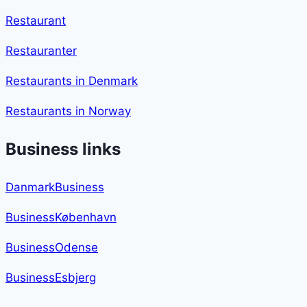
Restaurant
Restauranter
Restaurants in Denmark
Restaurants in Norway
Business links
DanmarkBusiness
BusinessKøbenhavn
BusinessOdense
BusinessEsbjerg