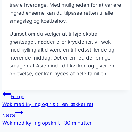
travle hverdage. Med muligheden for at variere
ingredienserne kan du tilpasse retten til alle
smagsløg og kostbehov.
Uanset om du vælger at tilføje ekstra
grøntsager, nødder eller krydderier, vil wok
med kylling altid være en tilfredsstillende og
nærende middag. Det er en ret, der bringer
smagen af Asien ind i dit køkken og giver en
oplevelse, der kan nydes af hele familien.
Indlægsnavigation
Forrige
Wok med kylling og ris til en lækker ret
Næste
Wok med kylling opskrift i 30 minutter