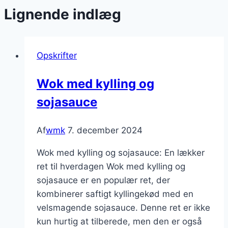
Lignende indlæg
Opskrifter
Wok med kylling og
sojasauce
Af
wmk
7. december 2024
Wok med kylling og sojasauce: En lækker
ret til hverdagen Wok med kylling og
sojasauce er en populær ret, der
kombinerer saftigt kyllingekød med en
velsmagende sojasauce. Denne ret er ikke
kun hurtig at tilberede, men den er også