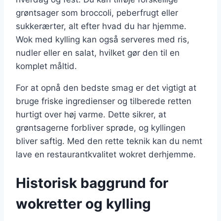
grøntsager som broccoli, peberfrugt eller
sukkerærter, alt efter hvad du har hjemme.
Wok med kylling kan også serveres med ris,
nudler eller en salat, hvilket gør den til en
komplet måltid.
For at opnå den bedste smag er det vigtigt at
bruge friske ingredienser og tilberede retten
hurtigt over høj varme. Dette sikrer, at
grøntsagerne forbliver sprøde, og kyllingen
bliver saftig. Med den rette teknik kan du nemt
lave en restaurantkvalitet wokret derhjemme.
Historisk baggrund for
wokretter og kylling