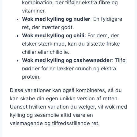
kombination, der tilføjer ekstra fibre og
vitaminer.
Wok med kylling og nudler
: En fyldigere
ret, der mætter godt.
Wok med kylling og chili
: For dem, der
elsker stærk mad, kan du tilsætte friske
chilier eller chiliolie.
Wok med kylling og cashewnødder
: Tilføj
nødder for en lækker crunch og ekstra
protein.
Disse variationer kan også kombineres, så du
kan skabe din egen unikke version af retten.
Uanset hvilken variation du vælger, vil wok med
kylling og sesamolie altid være en
velsmagende og tilfredsstillende ret.