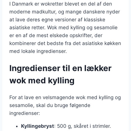
I Danmark er wokretter blevet en del af den
moderne madkultur, og mange danskere nyder
at lave deres egne versioner af klassiske
asiatiske retter. Wok med kylling og sesamolie
er en af de mest elskede opskrifter, der
kombinerer det bedste fra det asiatiske køkken
med lokale ingredienser.
Ingredienser til en lækker
wok med kylling
For at lave en velsmagende wok med kylling og
sesamolie, skal du bruge følgende
ingredienser:
Kyllingebryst
: 500 g, skåret i strimler.