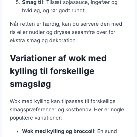
Smag til
: Tilsæt sojasauce, ingefær og
hvidløg, og rør godt rundt.
Når retten er færdig, kan du servere den med
ris eller nudler og drysse sesamfrø over for
ekstra smag og dekoration.
Variationer af wok med
kylling til forskellige
smagsløg
Wok med kylling kan tilpasses til forskellige
smagspræferencer og kostbehov. Her er nogle
populære variationer:
Wok med kylling og broccoli
: En sund