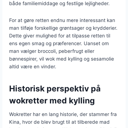
både familiemiddage og festlige lejligheder.
For at gøre retten endnu mere interessant kan
man tilføje forskellige grøntsager og krydderier.
Dette giver mulighed for at tilpasse retten til
ens egen smag og præferencer. Uanset om
man vælger broccoli, peberfrugt eller
bønnespirer, vil wok med kylling og sesamolie
altid være en vinder.
Historisk perspektiv på
wokretter med kylling
Wokretter har en lang historie, der stammer fra
Kina, hvor de blev brugt til at tilberede mad