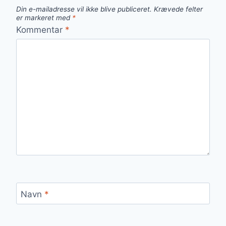
Din e-mailadresse vil ikke blive publiceret.
Krævede felter
er markeret med
*
Kommentar
*
Navn
*