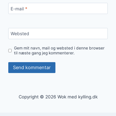
E-mail
*
Websted
Gem mit navn, mail og websted i denne browser
til næste gang jeg kommenterer.
Copyright © 2026 Wok med kylling.dk