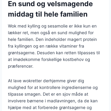
En sund og velsmagende
middag til hele familien
Wok med kylling og sesamolie er ikke kun en
lækker ret, men også en sund mulighed for
hele familien. Den indeholder magert protein
fra kyllingen og en række vitaminer fra
grøntsagerne. Desuden kan retten tilpasses til
at imødekomme forskellige kostbehov og
præferencer.
At lave wokretter derhjemme giver dig
mulighed for at kontrollere ingredienserne og
tilpasse smagen. Det er en sjov måde at
involvere børnene i madlavningen, da de kan
hjælpe med at forberede grøntsagerne og