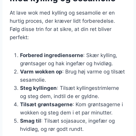
At lave wok med kylling og sesamolie er en
hurtig proces, der kræver lidt forberedelse.
Følg disse trin for at sikre, at din ret bliver
perfekt:
Forbered ingredienserne
: Skær kylling,
grøntsager og hak ingefær og hvidløg.
Varm wokken op
: Brug høj varme og tilsæt
sesamolie.
Steg kyllingen
: Tilsæt kyllingestrimlerne
og steg dem, indtil de er gyldne.
Tilsæt grøntsagerne
: Kom grøntsagerne i
wokken og steg dem i et par minutter.
Smag til
: Tilsæt sojasauce, ingefær og
hvidløg, og rør godt rundt.