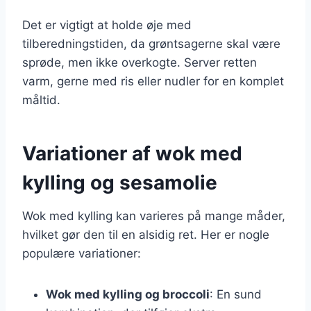
Det er vigtigt at holde øje med
tilberedningstiden, da grøntsagerne skal være
sprøde, men ikke overkogte. Server retten
varm, gerne med ris eller nudler for en komplet
måltid.
Variationer af wok med
kylling og sesamolie
Wok med kylling kan varieres på mange måder,
hvilket gør den til en alsidig ret. Her er nogle
populære variationer:
Wok med kylling og broccoli
: En sund