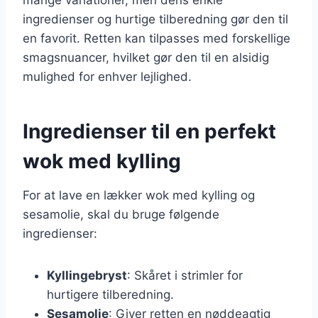
ingredienser og hurtige tilberedning gør den til
en favorit. Retten kan tilpasses med forskellige
smagsnuancer, hvilket gør den til en alsidig
mulighed for enhver lejlighed.
Ingredienser til en perfekt
wok med kylling
For at lave en lækker wok med kylling og
sesamolie, skal du bruge følgende
ingredienser:
Kyllingebryst
: Skåret i strimler for
hurtigere tilberedning.
Sesamolie
: Giver retten en nøddeagtig