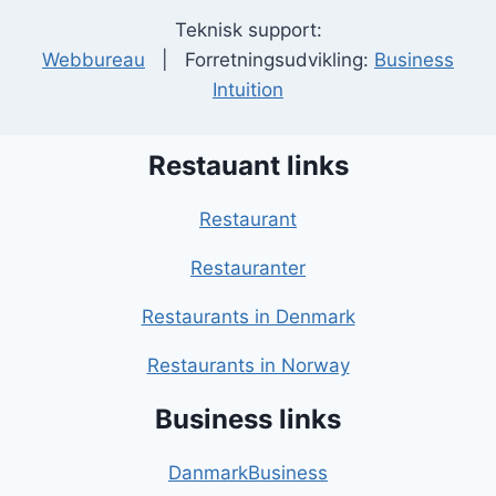
Teknisk support:
Webbureau
| Forretningsudvikling:
Business
Intuition
Restauant links
Restaurant
Restauranter
Restaurants in Denmark
Restaurants in Norway
Business links
DanmarkBusiness