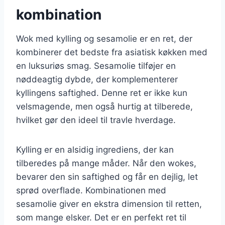
kombination
Wok med kylling og sesamolie er en ret, der
kombinerer det bedste fra asiatisk køkken med
en luksuriøs smag. Sesamolie tilføjer en
nøddeagtig dybde, der komplementerer
kyllingens saftighed. Denne ret er ikke kun
velsmagende, men også hurtig at tilberede,
hvilket gør den ideel til travle hverdage.
Kylling er en alsidig ingrediens, der kan
tilberedes på mange måder. Når den wokes,
bevarer den sin saftighed og får en dejlig, let
sprød overflade. Kombinationen med
sesamolie giver en ekstra dimension til retten,
som mange elsker. Det er en perfekt ret til