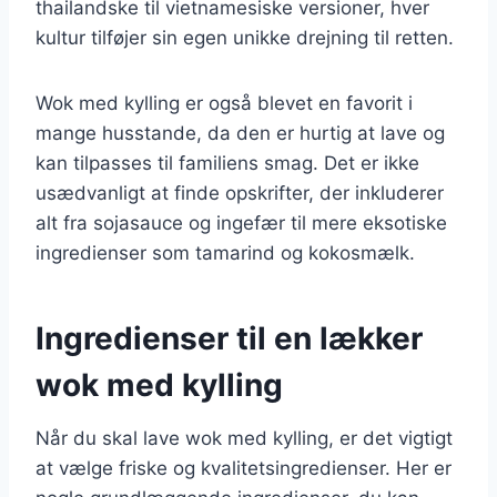
thailandske til vietnamesiske versioner, hver
kultur tilføjer sin egen unikke drejning til retten.
Wok med kylling er også blevet en favorit i
mange husstande, da den er hurtig at lave og
kan tilpasses til familiens smag. Det er ikke
usædvanligt at finde opskrifter, der inkluderer
alt fra sojasauce og ingefær til mere eksotiske
ingredienser som tamarind og kokosmælk.
Ingredienser til en lækker
wok med kylling
Når du skal lave wok med kylling, er det vigtigt
at vælge friske og kvalitetsingredienser. Her er