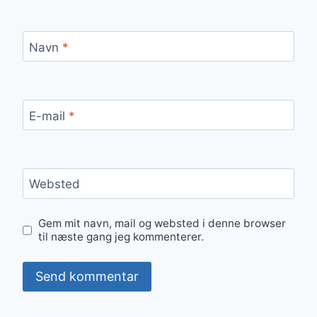
Navn
*
E-mail
*
Websted
Gem mit navn, mail og websted i denne browser
til næste gang jeg kommenterer.