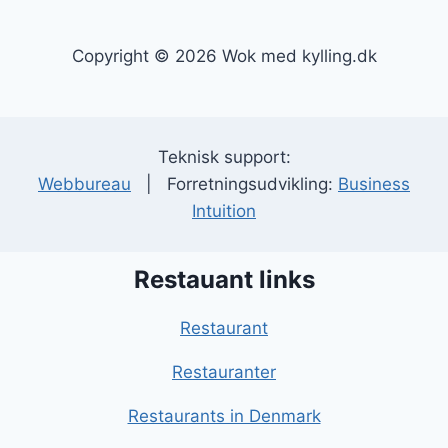
Copyright © 2026 Wok med kylling.dk
Teknisk support:
Webbureau
| Forretningsudvikling:
Business
Intuition
Restauant links
Restaurant
Restauranter
Restaurants in Denmark