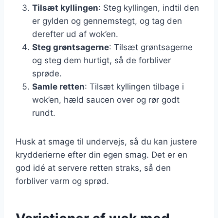
Tilsæt kyllingen
: Steg kyllingen, indtil den
er gylden og gennemstegt, og tag den
derefter ud af wok’en.
Steg grøntsagerne
: Tilsæt grøntsagerne
og steg dem hurtigt, så de forbliver
sprøde.
Samle retten
: Tilsæt kyllingen tilbage i
wok’en, hæld saucen over og rør godt
rundt.
Husk at smage til undervejs, så du kan justere
krydderierne efter din egen smag. Det er en
god idé at servere retten straks, så den
forbliver varm og sprød.