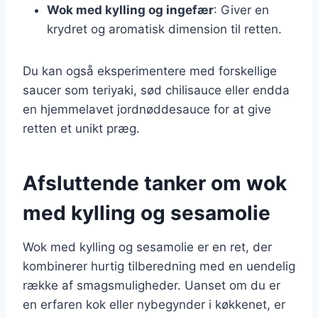
Wok med kylling og ingefær
: Giver en
krydret og aromatisk dimension til retten.
Du kan også eksperimentere med forskellige
saucer som teriyaki, sød chilisauce eller endda
en hjemmelavet jordnøddesauce for at give
retten et unikt præg.
Afsluttende tanker om wok
med kylling og sesamolie
Wok med kylling og sesamolie er en ret, der
kombinerer hurtig tilberedning med en uendelig
række af smagsmuligheder. Uanset om du er
en erfaren kok eller nybegynder i køkkenet, er