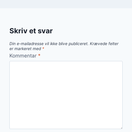
Skriv et svar
Din e-mailadresse vil ikke blive publiceret.
Krævede felter
er markeret med
*
Kommentar
*