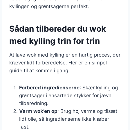
kyllingen og grøntsagerne perfekt.
Sådan tilbereder du wok
med kylling trin for trin
At lave wok med kylling er en hurtig proces, der
kræver lidt forberedelse. Her er en simpel
guide til at komme i gang:
Forbered ingredienserne
: Skær kylling og
grøntsager i ensartede stykker for jævn
tilberedning.
Varm wok’en op
: Brug høj varme og tilsæt
lidt olie, så ingredienserne ikke klæber
fast.