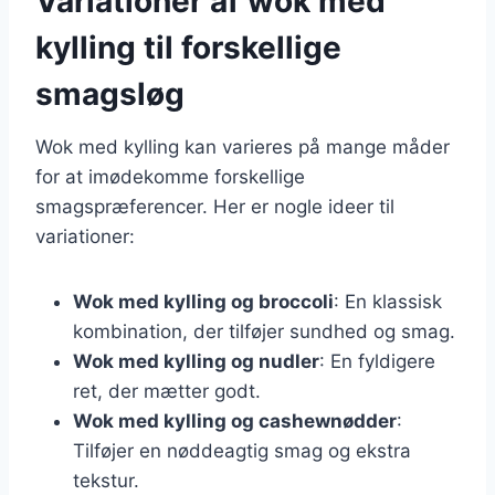
Variationer af wok med
kylling til forskellige
smagsløg
Wok med kylling kan varieres på mange måder
for at imødekomme forskellige
smagspræferencer. Her er nogle ideer til
variationer:
Wok med kylling og broccoli
: En klassisk
kombination, der tilføjer sundhed og smag.
Wok med kylling og nudler
: En fyldigere
ret, der mætter godt.
Wok med kylling og cashewnødder
:
Tilføjer en nøddeagtig smag og ekstra
tekstur.