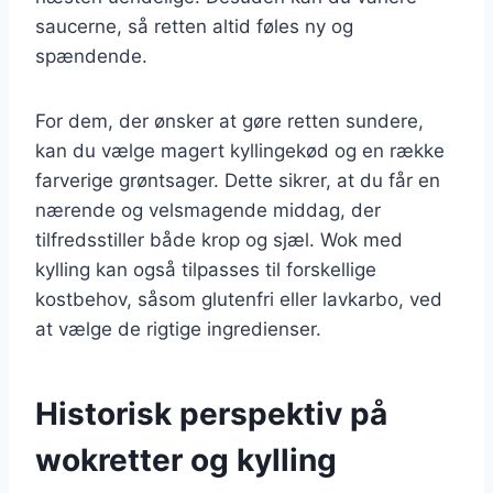
saucerne, så retten altid føles ny og
spændende.
For dem, der ønsker at gøre retten sundere,
kan du vælge magert kyllingekød og en række
farverige grøntsager. Dette sikrer, at du får en
nærende og velsmagende middag, der
tilfredsstiller både krop og sjæl. Wok med
kylling kan også tilpasses til forskellige
kostbehov, såsom glutenfri eller lavkarbo, ved
at vælge de rigtige ingredienser.
Historisk perspektiv på
wokretter og kylling