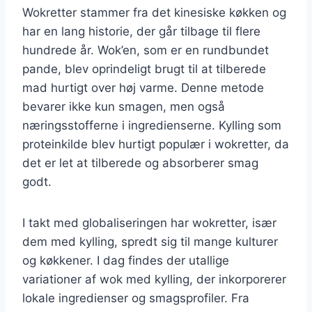
Wokretter stammer fra det kinesiske køkken og
har en lang historie, der går tilbage til flere
hundrede år. Wok’en, som er en rundbundet
pande, blev oprindeligt brugt til at tilberede
mad hurtigt over høj varme. Denne metode
bevarer ikke kun smagen, men også
næringsstofferne i ingredienserne. Kylling som
proteinkilde blev hurtigt populær i wokretter, da
det er let at tilberede og absorberer smag
godt.
I takt med globaliseringen har wokretter, især
dem med kylling, spredt sig til mange kulturer
og køkkener. I dag findes der utallige
variationer af wok med kylling, der inkorporerer
lokale ingredienser og smagsprofiler. Fra