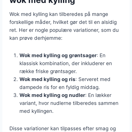
Wok med kylling kan tilberedes på mange
forskellige måder, hvilket gør det til en alsidig
ret. Her er nogle populære variationer, som du
kan prøve derhjemme:
Wok med kylling og grøntsager
: En
klassisk kombination, der inkluderer en
række friske grøntsager.
Wok med kylling og ris
: Serveret med
dampede ris for en fyldig middag.
Wok med kylling og nudler
: En lækker
variant, hvor nudlerne tilberedes sammen
med kyllingen.
Disse variationer kan tilpasses efter smag og