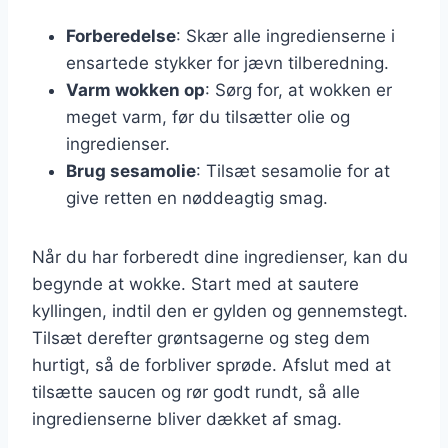
Forberedelse
: Skær alle ingredienserne i
ensartede stykker for jævn tilberedning.
Varm wokken op
: Sørg for, at wokken er
meget varm, før du tilsætter olie og
ingredienser.
Brug sesamolie
: Tilsæt sesamolie for at
give retten en nøddeagtig smag.
Når du har forberedt dine ingredienser, kan du
begynde at wokke. Start med at sautere
kyllingen, indtil den er gylden og gennemstegt.
Tilsæt derefter grøntsagerne og steg dem
hurtigt, så de forbliver sprøde. Afslut med at
tilsætte saucen og rør godt rundt, så alle
ingredienserne bliver dækket af smag.