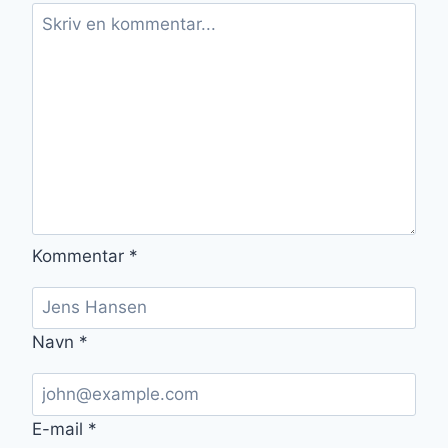
OPLEVELSE
Kommentar
*
Navn
*
E-mail
*