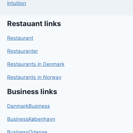
Intuition
Restauant links
Restaurant
Restauranter
Restaurants in Denmark
Restaurants in Norway
Business links
DanmarkBusiness
BusinessKøbenhavn
BusinessOdense