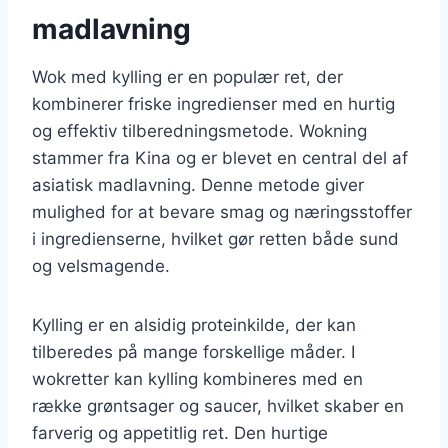
madlavning
Wok med kylling er en populær ret, der
kombinerer friske ingredienser med en hurtig
og effektiv tilberedningsmetode. Wokning
stammer fra Kina og er blevet en central del af
asiatisk madlavning. Denne metode giver
mulighed for at bevare smag og næringsstoffer
i ingredienserne, hvilket gør retten både sund
og velsmagende.
Kylling er en alsidig proteinkilde, der kan
tilberedes på mange forskellige måder. I
wokretter kan kylling kombineres med en
række grøntsager og saucer, hvilket skaber en
farverig og appetitlig ret. Den hurtige