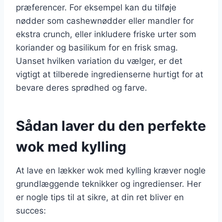
præferencer. For eksempel kan du tilføje
nødder som cashewnødder eller mandler for
ekstra crunch, eller inkludere friske urter som
koriander og basilikum for en frisk smag.
Uanset hvilken variation du vælger, er det
vigtigt at tilberede ingredienserne hurtigt for at
bevare deres sprødhed og farve.
Sådan laver du den perfekte
wok med kylling
At lave en lækker wok med kylling kræver nogle
grundlæggende teknikker og ingredienser. Her
er nogle tips til at sikre, at din ret bliver en
succes: