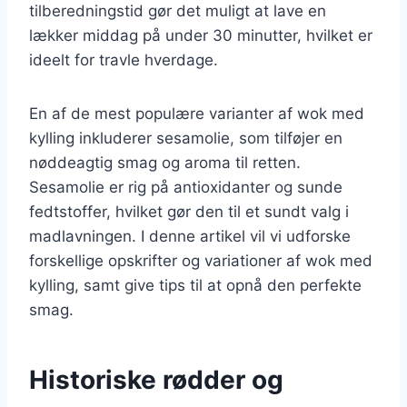
tilberedningstid gør det muligt at lave en
lækker middag på under 30 minutter, hvilket er
ideelt for travle hverdage.
En af de mest populære varianter af wok med
kylling inkluderer sesamolie, som tilføjer en
nøddeagtig smag og aroma til retten.
Sesamolie er rig på antioxidanter og sunde
fedtstoffer, hvilket gør den til et sundt valg i
madlavningen. I denne artikel vil vi udforske
forskellige opskrifter og variationer af wok med
kylling, samt give tips til at opnå den perfekte
smag.
Historiske rødder og