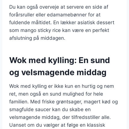
Du kan også overveje at servere en side af
forårsruller eller edamamebønner for at
fuldende måltidet. En lækker asiatisk dessert
som mango sticky rice kan være en perfekt
afslutning på middagen.
Wok med kylling: En sund
og velsmagende middag
Wok med kylling er ikke kun en hurtig og nem
ret, men også en sund mulighed for hele
familien. Med friske grøntsager, magert kød og
smagfulde saucer kan du skabe en
velsmagende middag, der tilfredsstiller alle.
Uanset om du vælger at følge en klassisk