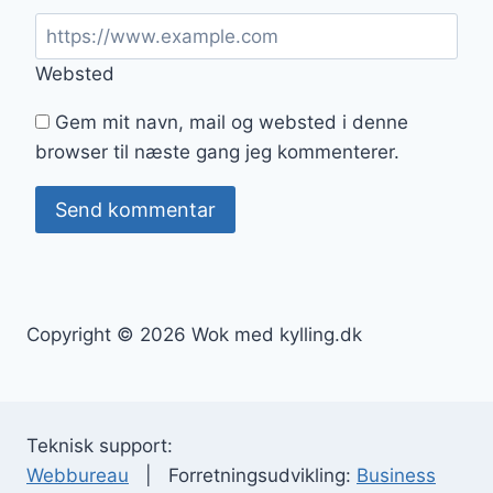
Websted
Gem mit navn, mail og websted i denne
browser til næste gang jeg kommenterer.
Copyright © 2026 Wok med kylling.dk
Teknisk support:
Webbureau
| Forretningsudvikling:
Business