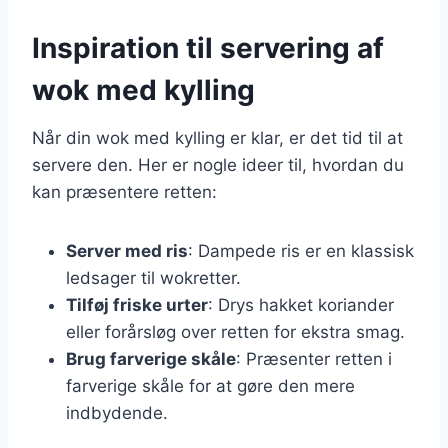
Inspiration til servering af
wok med kylling
Når din wok med kylling er klar, er det tid til at
servere den. Her er nogle ideer til, hvordan du
kan præsentere retten:
Server med ris
: Dampede ris er en klassisk
ledsager til wokretter.
Tilføj friske urter
: Drys hakket koriander
eller forårsløg over retten for ekstra smag.
Brug farverige skåle
: Præsenter retten i
farverige skåle for at gøre den mere
indbydende.