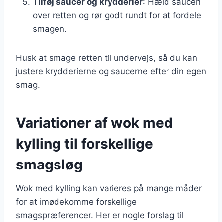
Tilføj saucer og krydderier
: Hæld saucen
over retten og rør godt rundt for at fordele
smagen.
Husk at smage retten til undervejs, så du kan
justere krydderierne og saucerne efter din egen
smag.
Variationer af wok med
kylling til forskellige
smagsløg
Wok med kylling kan varieres på mange måder
for at imødekomme forskellige
smagspræferencer. Her er nogle forslag til