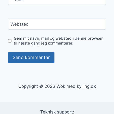
Websted
Gem mit navn, mail og websted i denne browser
til næste gang jeg kommenterer.
Copyright © 2026 Wok med kylling.dk
Teknisk support: