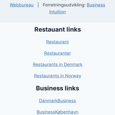
Webbureau
| Forretningsudvikling:
Business
Intuition
Restauant links
Restaurant
Restauranter
Restaurants in Denmark
Restaurants in Norway
Business links
DanmarkBusiness
BusinessKøbenhavn