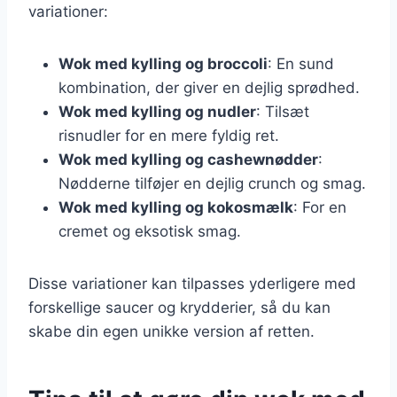
variationer:
Wok med kylling og broccoli
: En sund
kombination, der giver en dejlig sprødhed.
Wok med kylling og nudler
: Tilsæt
risnudler for en mere fyldig ret.
Wok med kylling og cashewnødder
:
Nødderne tilføjer en dejlig crunch og smag.
Wok med kylling og kokosmælk
: For en
cremet og eksotisk smag.
Disse variationer kan tilpasses yderligere med
forskellige saucer og krydderier, så du kan
skabe din egen unikke version af retten.