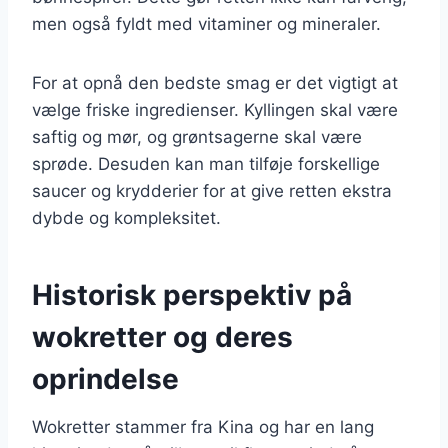
men også fyldt med vitaminer og mineraler.
For at opnå den bedste smag er det vigtigt at
vælge friske ingredienser. Kyllingen skal være
saftig og mør, og grøntsagerne skal være
sprøde. Desuden kan man tilføje forskellige
saucer og krydderier for at give retten ekstra
dybde og kompleksitet.
Historisk perspektiv på
wokretter og deres
oprindelse
Wokretter stammer fra Kina og har en lang