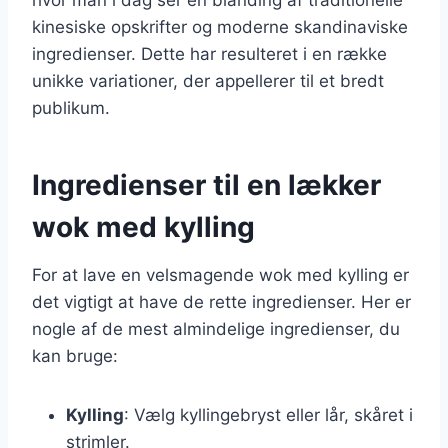
kinesiske opskrifter og moderne skandinaviske
ingredienser. Dette har resulteret i en række
unikke variationer, der appellerer til et bredt
publikum.
Ingredienser til en lækker
wok med kylling
For at lave en velsmagende wok med kylling er
det vigtigt at have de rette ingredienser. Her er
nogle af de mest almindelige ingredienser, du
kan bruge:
Kylling
: Vælg kyllingebryst eller lår, skåret i
strimler.