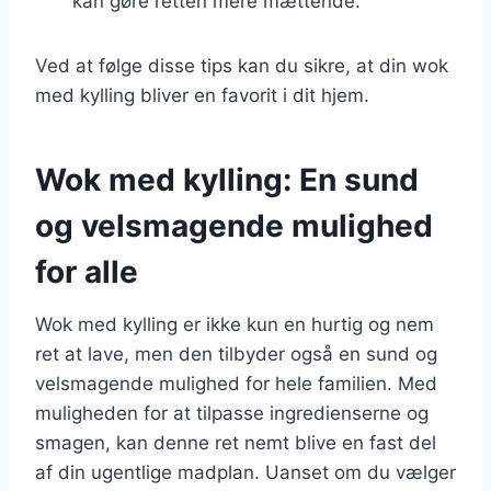
kan gøre retten mere mættende.
Ved at følge disse tips kan du sikre, at din wok
med kylling bliver en favorit i dit hjem.
Wok med kylling: En sund
og velsmagende mulighed
for alle
Wok med kylling er ikke kun en hurtig og nem
ret at lave, men den tilbyder også en sund og
velsmagende mulighed for hele familien. Med
muligheden for at tilpasse ingredienserne og
smagen, kan denne ret nemt blive en fast del
af din ugentlige madplan. Uanset om du vælger