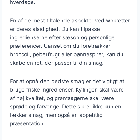
hverdage.
En af de mest tiltalende aspekter ved wokretter
er deres alsidighed. Du kan tilpasse
ingredienserne efter sæson og personlige
præferencer. Uanset om du foretrækker
broccoli, peberfrugt eller bønnespirer, kan du
skabe en ret, der passer til din smag.
For at opnå den bedste smag er det vigtigt at
bruge friske ingredienser. Kyllingen skal være
af høj kvalitet, og grøntsagerne skal være
sprøde og farverige. Dette sikrer ikke kun en
lækker smag, men også en appetitlig
præsentation.