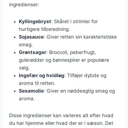
ingredienser:
Kyllingebryst
: Skåret i strimler for
hurtigere tilberedning.
Sojasauce
: Giver retten sin karakteristiske
smag.
Grøntsager
: Broccoli, peberfrugt,
gulerødder og bønnespirer er populære
valg.
Ingefær og hvidløg
: Tilføjer dybde og
aroma til retten.
Sesamolie
: Giver en nøddeagtig smag og
aroma.
Disse ingredienser kan varieres alt efter hvad
du har hjemme eller hvad der er i sæson. Det