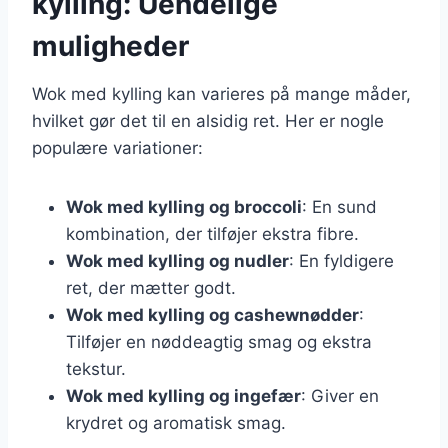
kylling: Uendelige
muligheder
Wok med kylling kan varieres på mange måder,
hvilket gør det til en alsidig ret. Her er nogle
populære variationer:
Wok med kylling og broccoli
: En sund
kombination, der tilføjer ekstra fibre.
Wok med kylling og nudler
: En fyldigere
ret, der mætter godt.
Wok med kylling og cashewnødder
:
Tilføjer en nøddeagtig smag og ekstra
tekstur.
Wok med kylling og ingefær
: Giver en
krydret og aromatisk smag.