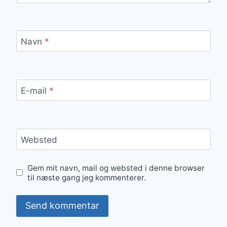
Navn
*
E-mail
*
Websted
Gem mit navn, mail og websted i denne browser
til næste gang jeg kommenterer.