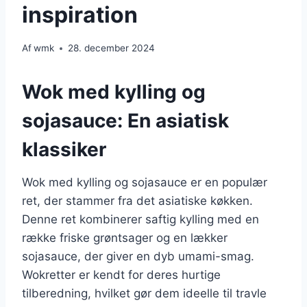
inspiration
Af
wmk
28. december 2024
Wok med kylling og
sojasauce: En asiatisk
klassiker
Wok med kylling og sojasauce er en populær
ret, der stammer fra det asiatiske køkken.
Denne ret kombinerer saftig kylling med en
række friske grøntsager og en lækker
sojasauce, der giver en dyb umami-smag.
Wokretter er kendt for deres hurtige
tilberedning, hvilket gør dem ideelle til travle