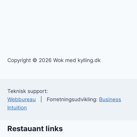
Copyright © 2026 Wok med kylling.dk
Teknisk support:
Webbureau
| Forretningsudvikling:
Business
Intuition
Restauant links