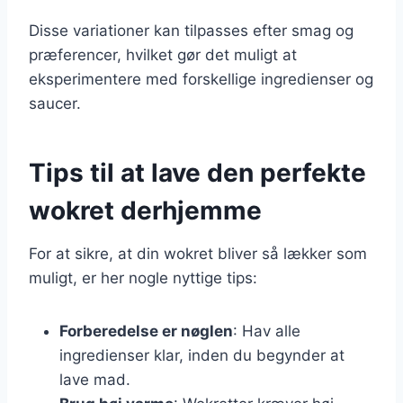
Disse variationer kan tilpasses efter smag og
præferencer, hvilket gør det muligt at
eksperimentere med forskellige ingredienser og
saucer.
Tips til at lave den perfekte
wokret derhjemme
For at sikre, at din wokret bliver så lækker som
muligt, er her nogle nyttige tips:
Forberedelse er nøglen
: Hav alle
ingredienser klar, inden du begynder at
lave mad.