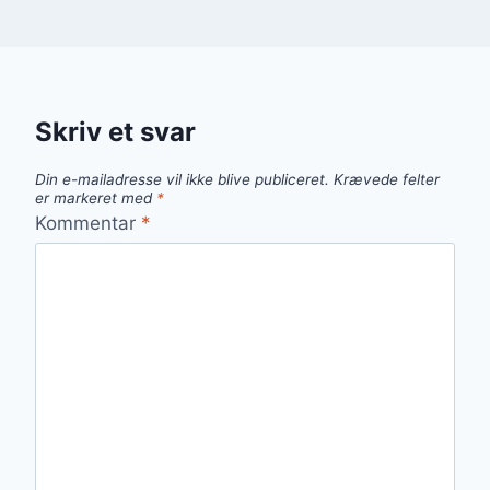
Skriv et svar
Din e-mailadresse vil ikke blive publiceret.
Krævede felter
er markeret med
*
Kommentar
*