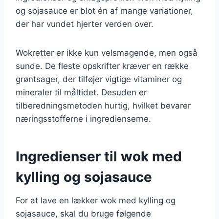
og sojasauce er blot én af mange variationer,
der har vundet hjerter verden over.
Wokretter er ikke kun velsmagende, men også
sunde. De fleste opskrifter kræver en række
grøntsager, der tilføjer vigtige vitaminer og
mineraler til måltidet. Desuden er
tilberedningsmetoden hurtig, hvilket bevarer
næringsstofferne i ingredienserne.
Ingredienser til wok med
kylling og sojasauce
For at lave en lækker wok med kylling og
sojasauce, skal du bruge følgende