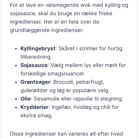
For at lave en velsmagende wok med kylling og
sojasauce, skal du bruge en række friske
ingredienser. Her er en liste over de
grundlæggende ingredienser:
Kyllingebryst
: Skåret i strimler for hurtig
tilberedning.
Sojasauce
: Vælg mellem lys eller mørk for
forskellige smagsnuancer.
Grøntsager
: Broccoli, peberfrugt,
gulerødder og løg er populære valg.
Olie
: Sesamolie eller rapsolie til stegning.
Krydderier
: Ingefær, hvidløg og chili for
ekstra smag.
Disse ingredienser kan varieres alt efter hvad