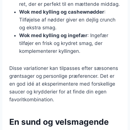
ret, der er perfekt til en mættende middag.
Wok med kylling og cashewnødder
:
Tilføjelse af nødder giver en dejlig crunch
og ekstra smag.
Wok med kylling og ingefær
: Ingefær
tilføjer en frisk og krydret smag, der
komplementerer kyllingen.
Disse variationer kan tilpasses efter sæsonens
grøntsager og personlige præferencer. Det er
en god idé at eksperimentere med forskellige
saucer og krydderier for at finde din egen
favoritkombination.
En sund og velsmagende