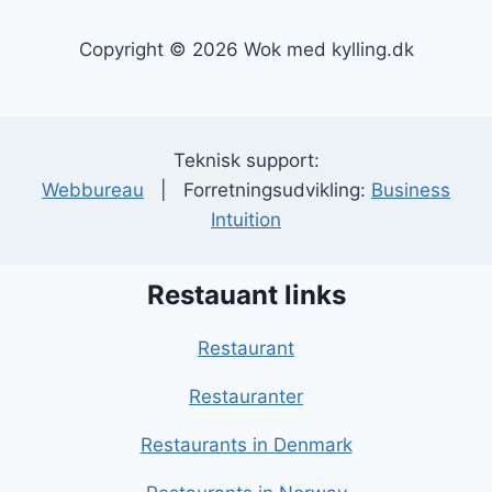
Copyright © 2026 Wok med kylling.dk
Teknisk support:
Webbureau
| Forretningsudvikling:
Business
Intuition
Restauant links
Restaurant
Restauranter
Restaurants in Denmark