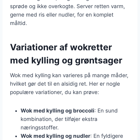
sprøde og ikke overkogte. Server retten varm,
gerne med ris eller nudler, for en komplet
måltid.
Variationer af wokretter
med kylling og grøntsager
Wok med kylling kan varieres på mange måder,
hvilket gør det til en alsidig ret. Her er nogle
populære variationer, du kan prøve:
Wok med kylling og broccoli
: En sund
kombination, der tilføjer ekstra
næringsstoffer.
Wok med kylling og nudler
: En fyldigere