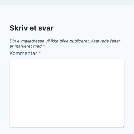
Skriv et svar
Din e-mailadresse vil ikke blive publiceret.
Krævede felter
er markeret med
*
Kommentar
*