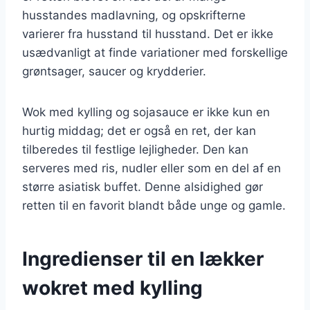
husstandes madlavning, og opskrifterne
varierer fra husstand til husstand. Det er ikke
usædvanligt at finde variationer med forskellige
grøntsager, saucer og krydderier.
Wok med kylling og sojasauce er ikke kun en
hurtig middag; det er også en ret, der kan
tilberedes til festlige lejligheder. Den kan
serveres med ris, nudler eller som en del af en
større asiatisk buffet. Denne alsidighed gør
retten til en favorit blandt både unge og gamle.
Ingredienser til en lækker
wokret med kylling