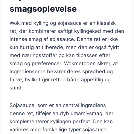
smagsoplevelse
Wok med kylling og sojasauce er en klassisk
ret, der kombinerer saftigt kyllingekød med den
intense smag af sojasauce. Denne ret er ikke
kun hurtig at tilberede, men den er også fyldt
med næringsstoffer og kan tilpasses efter
smag og præferencer. Wokmetoden sikrer, at
ingredienserne bevarer deres sprødhed og
farve, hvilket gør retten både appetitlig og
sund.
Sojasauce, som er en central ingrediens i
denne ret, tilføjer en dyb umami-smag, der
komplementerer kyllingen perfekt. Den kan
varieres med forskellige typer sojasauce,