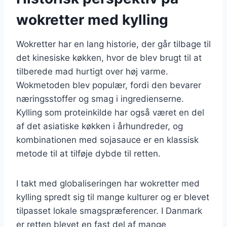
wokretter med kylling
Wokretter har en lang historie, der går tilbage til
det kinesiske køkken, hvor de blev brugt til at
tilberede mad hurtigt over høj varme.
Wokmetoden blev populær, fordi den bevarer
næringsstoffer og smag i ingredienserne.
Kylling som proteinkilde har også været en del
af det asiatiske køkken i århundreder, og
kombinationen med sojasauce er en klassisk
metode til at tilføje dybde til retten.
I takt med globaliseringen har wokretter med
kylling spredt sig til mange kulturer og er blevet
tilpasset lokale smagspræferencer. I Danmark
er retten blevet en fast del af mange