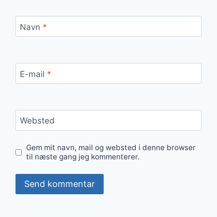
Navn
*
E-mail
*
Websted
Gem mit navn, mail og websted i denne browser
til næste gang jeg kommenterer.