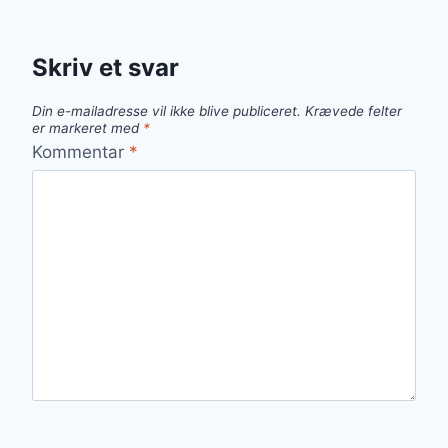
Skriv et svar
Din e-mailadresse vil ikke blive publiceret.
Krævede felter
er markeret med
*
Kommentar
*