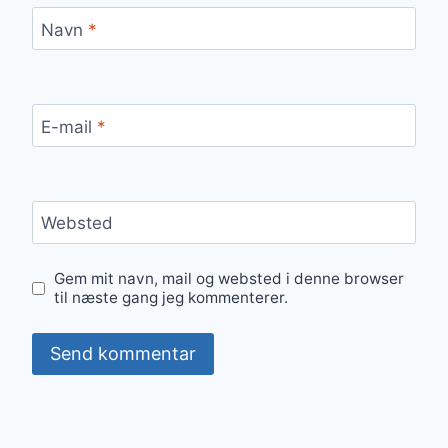
Navn
*
E-mail
*
Websted
Gem mit navn, mail og websted i denne browser
til næste gang jeg kommenterer.