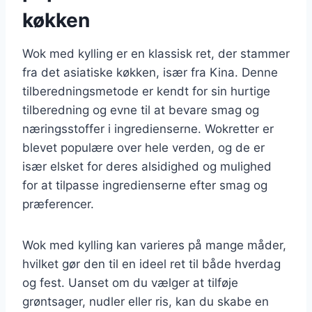
køkken
Wok med kylling er en klassisk ret, der stammer
fra det asiatiske køkken, især fra Kina. Denne
tilberedningsmetode er kendt for sin hurtige
tilberedning og evne til at bevare smag og
næringsstoffer i ingredienserne. Wokretter er
blevet populære over hele verden, og de er
især elsket for deres alsidighed og mulighed
for at tilpasse ingredienserne efter smag og
præferencer.
Wok med kylling kan varieres på mange måder,
hvilket gør den til en ideel ret til både hverdag
og fest. Uanset om du vælger at tilføje
grøntsager, nudler eller ris, kan du skabe en