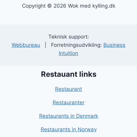
Copyright © 2026 Wok med kylling.dk
Teknisk support:
Webbureau
| Forretningsudvikling:
Business
Intuition
Restauant links
Restaurant
Restauranter
Restaurants in Denmark
Restaurants in Norway