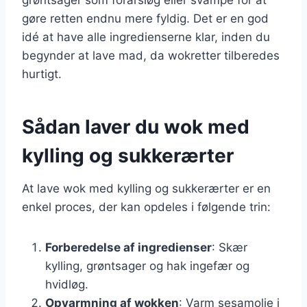
gøre retten endnu mere fyldig. Det er en god
idé at have alle ingredienserne klar, inden du
begynder at lave mad, da wokretter tilberedes
hurtigt.
Sådan laver du wok med
kylling og sukkerærter
At lave wok med kylling og sukkerærter er en
enkel proces, der kan opdeles i følgende trin:
Forberedelse af ingredienser
: Skær
kylling, grøntsager og hak ingefær og
hvidløg.
Opvarmning af wokken
: Varm sesamolie i