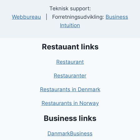
Teknisk support:
Webbureau
| Forretningsudvikling:
Business
Intuition
Restauant links
Restaurant
Restauranter
Restaurants in Denmark
Restaurants in Norway
Business links
DanmarkBusiness