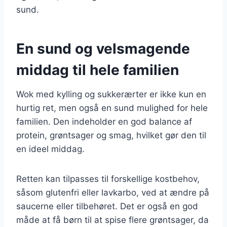
sund.
En sund og velsmagende
middag til hele familien
Wok med kylling og sukkerærter er ikke kun en
hurtig ret, men også en sund mulighed for hele
familien. Den indeholder en god balance af
protein, grøntsager og smag, hvilket gør den til
en ideel middag.
Retten kan tilpasses til forskellige kostbehov,
såsom glutenfri eller lavkarbo, ved at ændre på
saucerne eller tilbehøret. Det er også en god
måde at få børn til at spise flere grøntsager, da