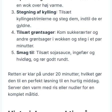
en wok over høj varme.
Stegning af kylling
: Tilsæt
kyllingestrimlerne og steg dem, indtil de er
gyldne.
Tilsæt grøntsager
: Kom sukkerærter og
andre grøntsager i wokken og steg i et par
minutter.
Smag til
: Tilsæt sojasauce, ingefær og
hvidløg, og rør godt rundt.
Retten er klar på under 20 minutter, hvilket gør
den til en perfekt løsning til en hurtig middag.
Server den varm med ris eller nudler for en
komplet måltid.