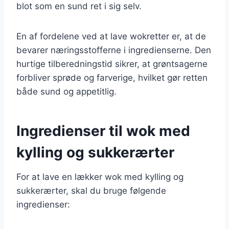
blot som en sund ret i sig selv.
En af fordelene ved at lave wokretter er, at de
bevarer næringsstofferne i ingredienserne. Den
hurtige tilberedningstid sikrer, at grøntsagerne
forbliver sprøde og farverige, hvilket gør retten
både sund og appetitlig.
Ingredienser til wok med
kylling og sukkerærter
For at lave en lækker wok med kylling og
sukkerærter, skal du bruge følgende
ingredienser: