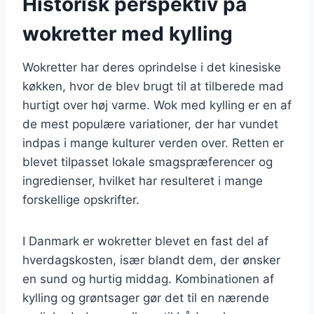
Historisk perspektiv på
wokretter med kylling
Wokretter har deres oprindelse i det kinesiske
køkken, hvor de blev brugt til at tilberede mad
hurtigt over høj varme. Wok med kylling er en af
de mest populære variationer, der har vundet
indpas i mange kulturer verden over. Retten er
blevet tilpasset lokale smagspræferencer og
ingredienser, hvilket har resulteret i mange
forskellige opskrifter.
I Danmark er wokretter blevet en fast del af
hverdagskosten, især blandt dem, der ønsker
en sund og hurtig middag. Kombinationen af
kylling og grøntsager gør det til en nærende