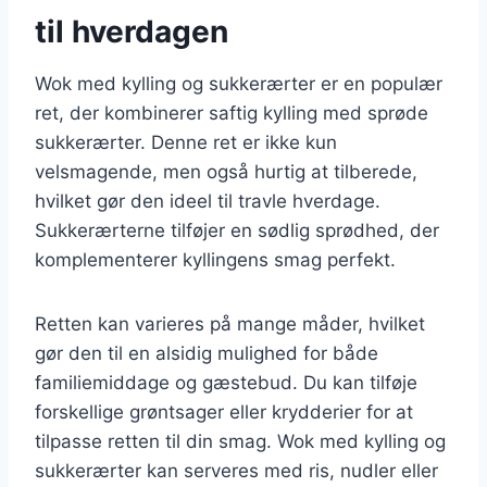
til hverdagen
Wok med kylling og sukkerærter er en populær
ret, der kombinerer saftig kylling med sprøde
sukkerærter. Denne ret er ikke kun
velsmagende, men også hurtig at tilberede,
hvilket gør den ideel til travle hverdage.
Sukkerærterne tilføjer en sødlig sprødhed, der
komplementerer kyllingens smag perfekt.
Retten kan varieres på mange måder, hvilket
gør den til en alsidig mulighed for både
familiemiddage og gæstebud. Du kan tilføje
forskellige grøntsager eller krydderier for at
tilpasse retten til din smag. Wok med kylling og
sukkerærter kan serveres med ris, nudler eller