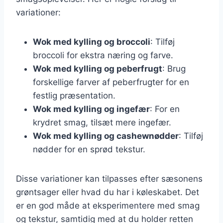
variationer:
Wok med kylling og broccoli
: Tilføj
broccoli for ekstra næring og farve.
Wok med kylling og peberfrugt
: Brug
forskellige farver af peberfrugter for en
festlig præsentation.
Wok med kylling og ingefær
: For en
krydret smag, tilsæt mere ingefær.
Wok med kylling og cashewnødder
: Tilføj
nødder for en sprød tekstur.
Disse variationer kan tilpasses efter sæsonens
grøntsager eller hvad du har i køleskabet. Det
er en god måde at eksperimentere med smag
og tekstur, samtidig med at du holder retten