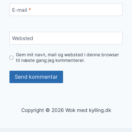
E-mail
*
Websted
Gem mit navn, mail og websted i denne browser
til næste gang jeg kommenterer.
Copyright © 2026 Wok med kylling.dk