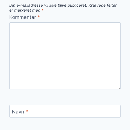
Din e-mailadresse vil ikke blive publiceret.
Krævede felter
er markeret med
*
Kommentar
*
Navn
*