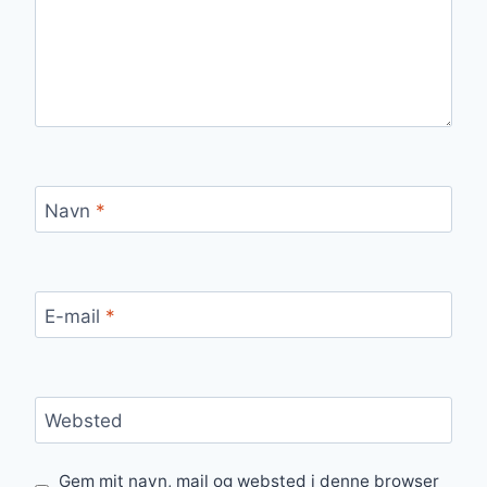
Navn
*
E-mail
*
Websted
Gem mit navn, mail og websted i denne browser