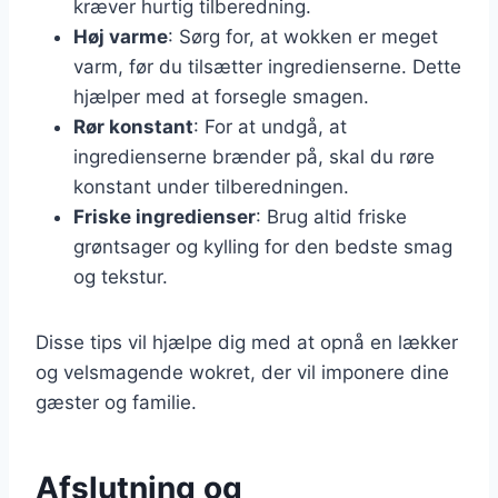
kræver hurtig tilberedning.
Høj varme
: Sørg for, at wokken er meget
varm, før du tilsætter ingredienserne. Dette
hjælper med at forsegle smagen.
Rør konstant
: For at undgå, at
ingredienserne brænder på, skal du røre
konstant under tilberedningen.
Friske ingredienser
: Brug altid friske
grøntsager og kylling for den bedste smag
og tekstur.
Disse tips vil hjælpe dig med at opnå en lækker
og velsmagende wokret, der vil imponere dine
gæster og familie.
Afslutning og