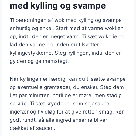
med kylling og svampe
Tilberedningen af wok med kylling og svampe
er hurtig og enkel. Start med at varme wokken
op, indtil den er meget varm. Tilsæt wokolie og
lad den varme op, inden du tilsætter
kyllingestykkerne. Steg kyllingen, indtil den er
gylden og gennemstegt.
Når kyllingen er færdig, kan du tilsætte svampe
og eventuelle grøntsager, du ønsker. Steg dem
i et par minutter, indtil de er møre, men stadig
sprøde. Tilsæt krydderier som sojasauce,
ingefær og hvidløg for at give retten smag. Rør
godt rundt, så alle ingredienserne bliver
dækket af saucen.