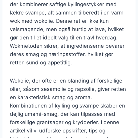
der kombinerer saftige kyllingestykker med
lækre svampe, alt sammen tilberedt i en varm
wok med wokolie. Denne ret er ikke kun
velsmagende, men også hurtig at lave, hvilket
gør den til et ideelt valg til en travl hverdag.
Wokmetoden sikrer, at ingredienserne bevarer
deres smag og næringsstoffer, hvilket gør
retten sund og appetitlig.
Wokolie, der ofte er en blanding af forskellige
olier, såsom sesamolie og rapsolie, giver retten
en karakteristisk smag og aroma.
Kombinationen af kylling og svampe skaber en
dejlig umami-smag, der kan tilpasses med
forskellige grøntsager og krydderier. I denne
artikel vil vi udforske opskrifter, tips og