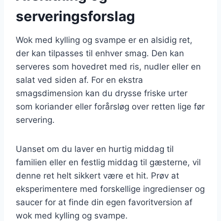
serveringsforslag
Wok med kylling og svampe er en alsidig ret,
der kan tilpasses til enhver smag. Den kan
serveres som hovedret med ris, nudler eller en
salat ved siden af. For en ekstra
smagsdimension kan du drysse friske urter
som koriander eller forårsløg over retten lige før
servering.
Uanset om du laver en hurtig middag til
familien eller en festlig middag til gæsterne, vil
denne ret helt sikkert være et hit. Prøv at
eksperimentere med forskellige ingredienser og
saucer for at finde din egen favoritversion af
wok med kylling og svampe.