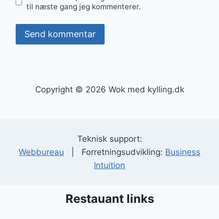
til næste gang jeg kommenterer.
Copyright © 2026 Wok med kylling.dk
Teknisk support:
Webbureau
| Forretningsudvikling:
Business
Intuition
Restauant links