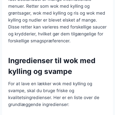
menuer. Retter som wok med kylling og
grøntsager, wok med kylling og ris og wok med
kylling og nudler er blevet elsket af mange.
Disse retter kan varieres med forskellige saucer
og krydderier, hvilket gør dem tilgængelige for
forskellige smagspræferencer.
Ingredienser til wok med
kylling og svampe
For at lave en lækker wok med kylling og
svampe, skal du bruge friske og
kvalitetsingredienser. Her er en liste over de
grundlæggende ingredienser: