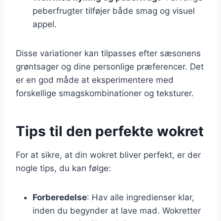
peberfrugter tilføjer både smag og visuel
appel.
Disse variationer kan tilpasses efter sæsonens
grøntsager og dine personlige præferencer. Det
er en god måde at eksperimentere med
forskellige smagskombinationer og teksturer.
Tips til den perfekte wokret
For at sikre, at din wokret bliver perfekt, er der
nogle tips, du kan følge:
Forberedelse
: Hav alle ingredienser klar,
inden du begynder at lave mad. Wokretter