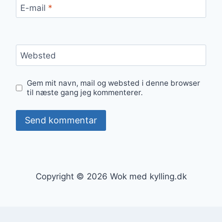
E-mail
*
Websted
Gem mit navn, mail og websted i denne browser
til næste gang jeg kommenterer.
Copyright © 2026 Wok med kylling.dk