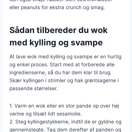
eller peanuts for ekstra crunch og smag.
Sådan tilbereder du wok
med kylling og svampe
At lave wok med kylling og svampe er en hurtig
og enkel proces. Start med at forberede alle
ingredienserne, så du har dem klar til brug.
Skær kyllingen i strimler og hak grøntsagerne i
passende størrelser.
1. Varm en wok eller en stor pande op over høj
varme og tilsæt lidt sesamolie.
2. Steg kyllingestykkerne, indtil de er gyldne og
gennemstegte. Tag dem derefter af panden og