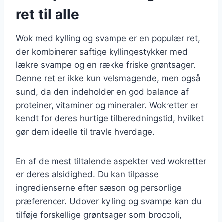
ret til alle
Wok med kylling og svampe er en populær ret,
der kombinerer saftige kyllingestykker med
lækre svampe og en række friske grøntsager.
Denne ret er ikke kun velsmagende, men også
sund, da den indeholder en god balance af
proteiner, vitaminer og mineraler. Wokretter er
kendt for deres hurtige tilberedningstid, hvilket
gør dem ideelle til travle hverdage.
En af de mest tiltalende aspekter ved wokretter
er deres alsidighed. Du kan tilpasse
ingredienserne efter sæson og personlige
præferencer. Udover kylling og svampe kan du
tilføje forskellige grøntsager som broccoli,