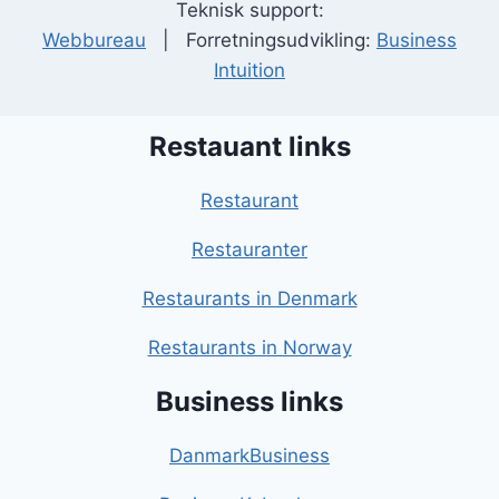
Teknisk support:
Webbureau
| Forretningsudvikling:
Business
Intuition
Restauant links
Restaurant
Restauranter
Restaurants in Denmark
Restaurants in Norway
Business links
DanmarkBusiness