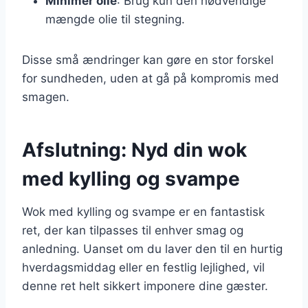
Minimer olie
: Brug kun den nødvendige
mængde olie til stegning.
Disse små ændringer kan gøre en stor forskel
for sundheden, uden at gå på kompromis med
smagen.
Afslutning: Nyd din wok
med kylling og svampe
Wok med kylling og svampe er en fantastisk
ret, der kan tilpasses til enhver smag og
anledning. Uanset om du laver den til en hurtig
hverdagsmiddag eller en festlig lejlighed, vil
denne ret helt sikkert imponere dine gæster.