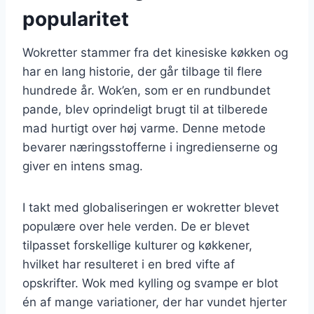
popularitet
Wokretter stammer fra det kinesiske køkken og
har en lang historie, der går tilbage til flere
hundrede år. Wok’en, som er en rundbundet
pande, blev oprindeligt brugt til at tilberede
mad hurtigt over høj varme. Denne metode
bevarer næringsstofferne i ingredienserne og
giver en intens smag.
I takt med globaliseringen er wokretter blevet
populære over hele verden. De er blevet
tilpasset forskellige kulturer og køkkener,
hvilket har resulteret i en bred vifte af
opskrifter. Wok med kylling og svampe er blot
én af mange variationer, der har vundet hjerter