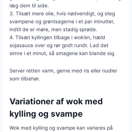
læg dem til side.
3. Tilsæt mere olie, hvis nødvendigt, og steg
svampene og grøntsagerne i et par minutter,
indtil de er møre, men stadig sprøde.
4. Tilsæt kyllingen tilbage i wok’en, hæld
sojasauce over og rør godt rundt. Lad det
simre i et minut, så smagene kan blande sig.
Server retten varm, gerne med ris eller nudler
som tilbehør.
Variationer af wok med
kylling og svampe
Wok med kylling og svampe kan varieres på