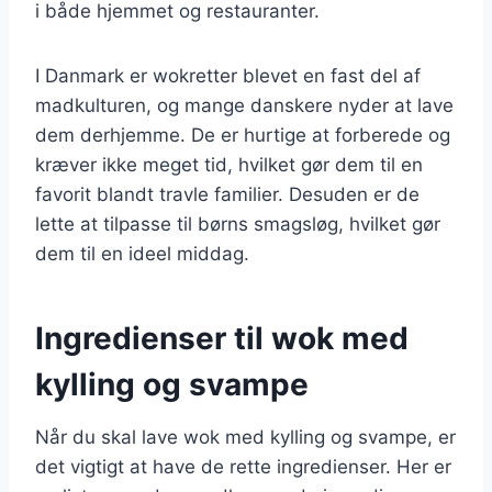
i både hjemmet og restauranter.
I Danmark er wokretter blevet en fast del af
madkulturen, og mange danskere nyder at lave
dem derhjemme. De er hurtige at forberede og
kræver ikke meget tid, hvilket gør dem til en
favorit blandt travle familier. Desuden er de
lette at tilpasse til børns smagsløg, hvilket gør
dem til en ideel middag.
Ingredienser til wok med
kylling og svampe
Når du skal lave wok med kylling og svampe, er
det vigtigt at have de rette ingredienser. Her er