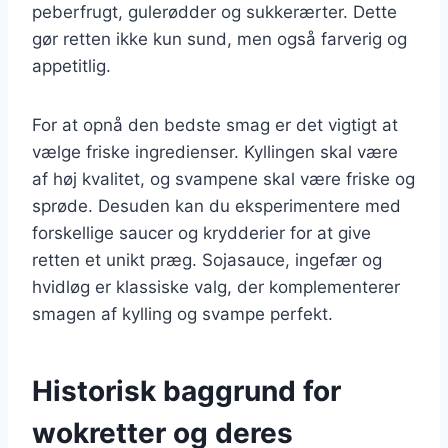
peberfrugt, gulerødder og sukkerærter. Dette
gør retten ikke kun sund, men også farverig og
appetitlig.
For at opnå den bedste smag er det vigtigt at
vælge friske ingredienser. Kyllingen skal være
af høj kvalitet, og svampene skal være friske og
sprøde. Desuden kan du eksperimentere med
forskellige saucer og krydderier for at give
retten et unikt præg. Sojasauce, ingefær og
hvidløg er klassiske valg, der komplementerer
smagen af kylling og svampe perfekt.
Historisk baggrund for
wokretter og deres