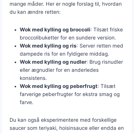
mange måder. Her er nogle forslag til, hvordan
du kan ændre retten:
Wok med kylling og broccoli
: Tilsæt friske
broccolibuketter for en sundere version.
Wok med kylling og ris
: Server retten med
dampede ris for en fyldigere middag.
Wok med kylling og nudler
: Brug risnudler
eller ægnudler for en anderledes
konsistens.
Wok med kylling og peberfrugt
: Tilsæt
farverige peberfrugter for ekstra smag og
farve.
Du kan også eksperimentere med forskellige
saucer som teriyaki, hoisinsauce eller endda en