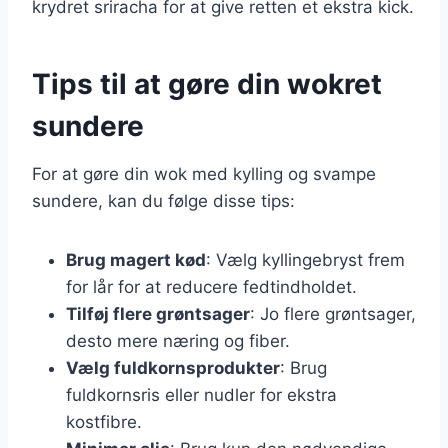
krydret sriracha for at give retten et ekstra kick.
Tips til at gøre din wokret
sundere
For at gøre din wok med kylling og svampe
sundere, kan du følge disse tips:
Brug magert kød
: Vælg kyllingebryst frem
for lår for at reducere fedtindholdet.
Tilføj flere grøntsager
: Jo flere grøntsager,
desto mere næring og fiber.
Vælg fuldkornsprodukter
: Brug
fuldkornsris eller nudler for ekstra
kostfibre.