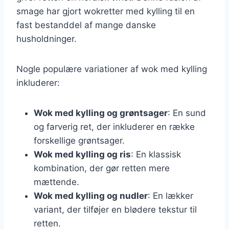
smage har gjort wokretter med kylling til en
fast bestanddel af mange danske
husholdninger.
Nogle populære variationer af wok med kylling
inkluderer:
Wok med kylling og grøntsager
: En sund
og farverig ret, der inkluderer en række
forskellige grøntsager.
Wok med kylling og ris
: En klassisk
kombination, der gør retten mere
mættende.
Wok med kylling og nudler
: En lækker
variant, der tilføjer en blødere tekstur til
retten.