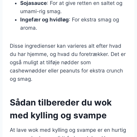
Sojasauce
: For at give retten en saltet og
umami-rig smag.
Ingefær og hvidløg
: For ekstra smag og
aroma.
Disse ingredienser kan varieres alt efter hvad
du har hjemme, og hvad du foretrækker. Det er
også muligt at tilføje nødder som
cashewnødder eller peanuts for ekstra crunch
og smag.
Sådan tilbereder du wok
med kylling og svampe
At lave wok med kylling og svampe er en hurtig