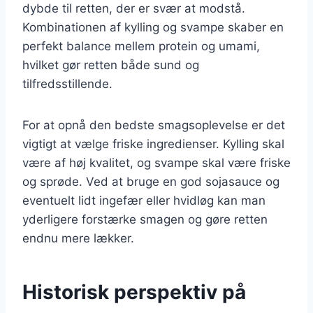
dybde til retten, der er svær at modstå.
Kombinationen af kylling og svampe skaber en
perfekt balance mellem protein og umami,
hvilket gør retten både sund og
tilfredsstillende.
For at opnå den bedste smagsoplevelse er det
vigtigt at vælge friske ingredienser. Kylling skal
være af høj kvalitet, og svampe skal være friske
og sprøde. Ved at bruge en god sojasauce og
eventuelt lidt ingefær eller hvidløg kan man
yderligere forstærke smagen og gøre retten
endnu mere lækker.
Historisk perspektiv på