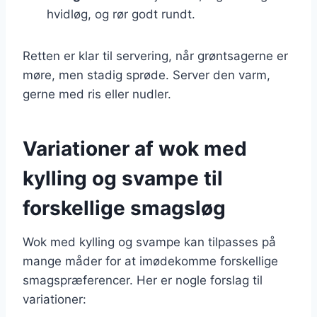
hvidløg, og rør godt rundt.
Retten er klar til servering, når grøntsagerne er
møre, men stadig sprøde. Server den varm,
gerne med ris eller nudler.
Variationer af wok med
kylling og svampe til
forskellige smagsløg
Wok med kylling og svampe kan tilpasses på
mange måder for at imødekomme forskellige
smagspræferencer. Her er nogle forslag til
variationer: