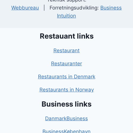
Webbureau
| Forretningsudvikling:
Business
Intuition
Restauant links
Restaurant
Restauranter
Restaurants in Denmark
Restaurants in Norway
Business links
DanmarkBusiness
BusinessKøbenhavn