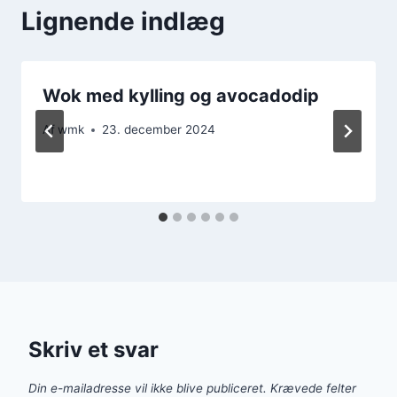
Lignende indlæg
Wok med kylling og avocadodip
Af
wmk
23. december 2024
Skriv et svar
Din e-mailadresse vil ikke blive publiceret.
Krævede felter