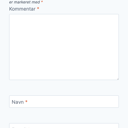
er markeret med
*
Kommentar
*
Navn
*