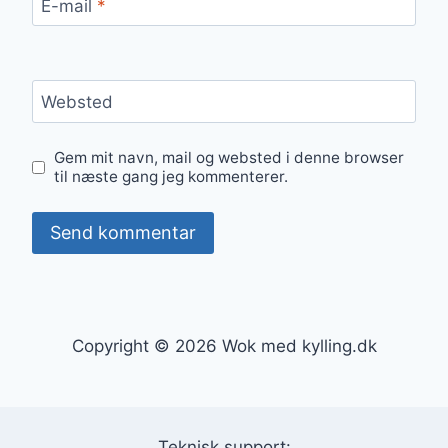
E-mail
*
Websted
Gem mit navn, mail og websted i denne browser
til næste gang jeg kommenterer.
Copyright © 2026 Wok med kylling.dk
Teknisk support: