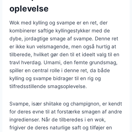
oplevelse
Wok med kylling og svampe er en ret, der
kombinerer saftige kyllingestykker med de
dybe, jordagtige smage af svampe. Denne ret
er ikke kun velsmagende, men også hurtig at
tilberede, hvilket gør den til et ideelt valg til en
travl hverdag. Umami, den femte grundsmag,
spiller en central rolle i denne ret, da både
kylling og svampe bidrager til en rig og
tilfredsstillende smagsoplevelse.
Svampe, især shiitake og champignon, er kendt
for deres evne til at forstærke smagen af andre
ingredienser. Når de tilberedes i en wok,
frigiver de deres naturlige saft og tilføjer en