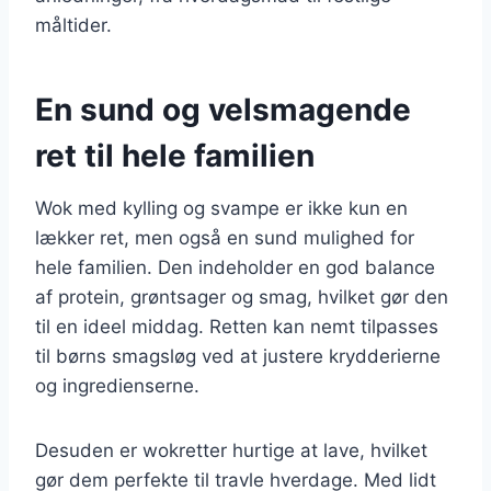
måltider.
En sund og velsmagende
ret til hele familien
Wok med kylling og svampe er ikke kun en
lækker ret, men også en sund mulighed for
hele familien. Den indeholder en god balance
af protein, grøntsager og smag, hvilket gør den
til en ideel middag. Retten kan nemt tilpasses
til børns smagsløg ved at justere krydderierne
og ingredienserne.
Desuden er wokretter hurtige at lave, hvilket
gør dem perfekte til travle hverdage. Med lidt