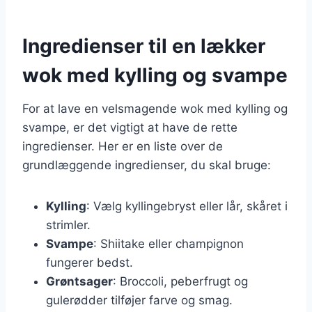
Ingredienser til en lækker
wok med kylling og svampe
For at lave en velsmagende wok med kylling og
svampe, er det vigtigt at have de rette
ingredienser. Her er en liste over de
grundlæggende ingredienser, du skal bruge:
Kylling
: Vælg kyllingebryst eller lår, skåret i
strimler.
Svampe
: Shiitake eller champignon
fungerer bedst.
Grøntsager
: Broccoli, peberfrugt og
gulerødder tilføjer farve og smag.