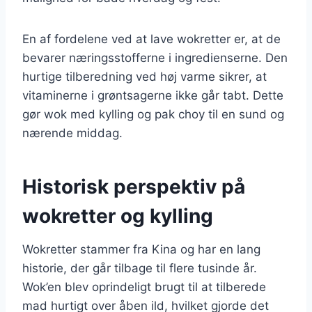
En af fordelene ved at lave wokretter er, at de
bevarer næringsstofferne i ingredienserne. Den
hurtige tilberedning ved høj varme sikrer, at
vitaminerne i grøntsagerne ikke går tabt. Dette
gør wok med kylling og pak choy til en sund og
nærende middag.
Historisk perspektiv på
wokretter og kylling
Wokretter stammer fra Kina og har en lang
historie, der går tilbage til flere tusinde år.
Wok’en blev oprindeligt brugt til at tilberede
mad hurtigt over åben ild, hvilket gjorde det