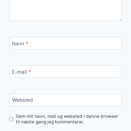
Navn
*
E-mail
*
Websted
Gem mit navn, mail og websted i denne browser
til næste gang jeg kommenterer.