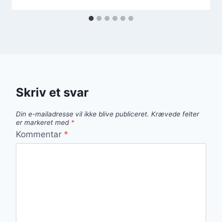
Skriv et svar
Din e-mailadresse vil ikke blive publiceret.
Krævede felter
er markeret med
*
Kommentar
*