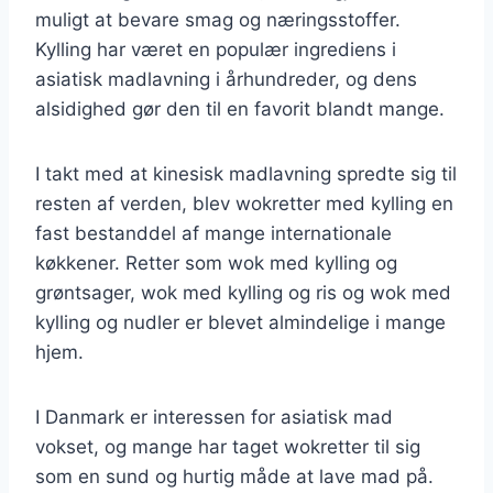
muligt at bevare smag og næringsstoffer.
Kylling har været en populær ingrediens i
asiatisk madlavning i århundreder, og dens
alsidighed gør den til en favorit blandt mange.
I takt med at kinesisk madlavning spredte sig til
resten af verden, blev wokretter med kylling en
fast bestanddel af mange internationale
køkkener. Retter som wok med kylling og
grøntsager, wok med kylling og ris og wok med
kylling og nudler er blevet almindelige i mange
hjem.
I Danmark er interessen for asiatisk mad
vokset, og mange har taget wokretter til sig
som en sund og hurtig måde at lave mad på.