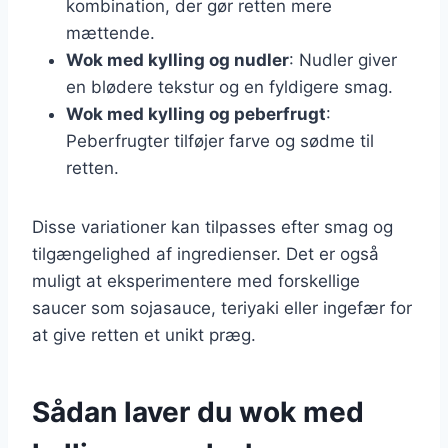
kombination, der gør retten mere
mættende.
Wok med kylling og nudler
: Nudler giver
en blødere tekstur og en fyldigere smag.
Wok med kylling og peberfrugt
:
Peberfrugter tilføjer farve og sødme til
retten.
Disse variationer kan tilpasses efter smag og
tilgængelighed af ingredienser. Det er også
muligt at eksperimentere med forskellige
saucer som sojasauce, teriyaki eller ingefær for
at give retten et unikt præg.
Sådan laver du wok med