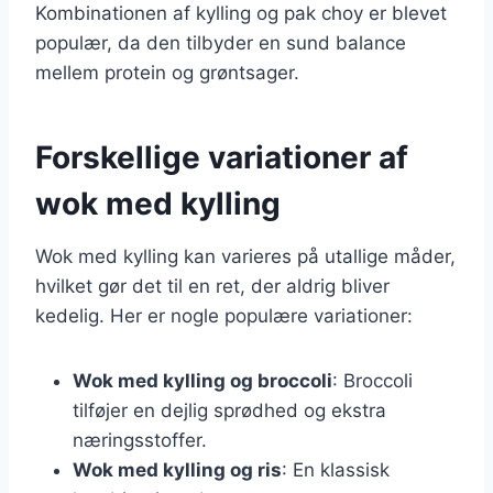
Kombinationen af kylling og pak choy er blevet
populær, da den tilbyder en sund balance
mellem protein og grøntsager.
Forskellige variationer af
wok med kylling
Wok med kylling kan varieres på utallige måder,
hvilket gør det til en ret, der aldrig bliver
kedelig. Her er nogle populære variationer:
Wok med kylling og broccoli
: Broccoli
tilføjer en dejlig sprødhed og ekstra
næringsstoffer.
Wok med kylling og ris
: En klassisk