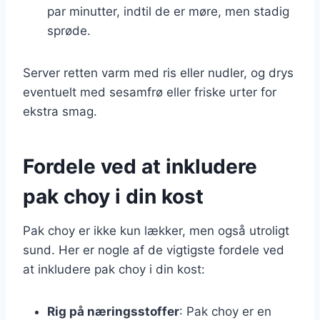
par minutter, indtil de er møre, men stadig
sprøde.
Server retten varm med ris eller nudler, og drys
eventuelt med sesamfrø eller friske urter for
ekstra smag.
Fordele ved at inkludere
pak choy i din kost
Pak choy er ikke kun lækker, men også utroligt
sund. Her er nogle af de vigtigste fordele ved
at inkludere pak choy i din kost:
Rig på næringsstoffer
: Pak choy er en