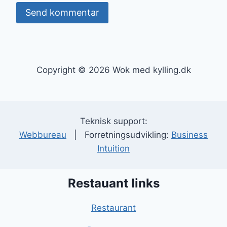
Copyright © 2026 Wok med kylling.dk
Teknisk support:
Webbureau
| Forretningsudvikling:
Business
Intuition
Restauant links
Restaurant