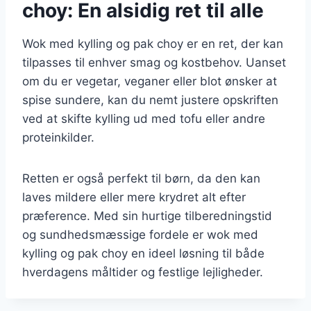
choy: En alsidig ret til alle
Wok med kylling og pak choy er en ret, der kan
tilpasses til enhver smag og kostbehov. Uanset
om du er vegetar, veganer eller blot ønsker at
spise sundere, kan du nemt justere opskriften
ved at skifte kylling ud med tofu eller andre
proteinkilder.
Retten er også perfekt til børn, da den kan
laves mildere eller mere krydret alt efter
præference. Med sin hurtige tilberedningstid
og sundhedsmæssige fordele er wok med
kylling og pak choy en ideel løsning til både
hverdagens måltider og festlige lejligheder.