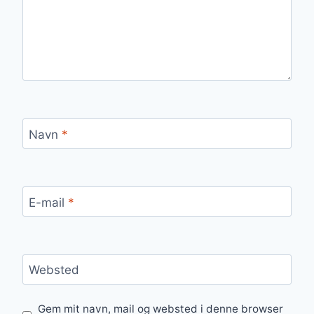
Navn
*
E-mail
*
Websted
Gem mit navn, mail og websted i denne browser