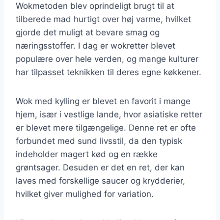
Wokmetoden blev oprindeligt brugt til at
tilberede mad hurtigt over høj varme, hvilket
gjorde det muligt at bevare smag og
næringsstoffer. I dag er wokretter blevet
populære over hele verden, og mange kulturer
har tilpasset teknikken til deres egne køkkener.
Wok med kylling er blevet en favorit i mange
hjem, især i vestlige lande, hvor asiatiske retter
er blevet mere tilgængelige. Denne ret er ofte
forbundet med sund livsstil, da den typisk
indeholder magert kød og en række
grøntsager. Desuden er det en ret, der kan
laves med forskellige saucer og krydderier,
hvilket giver mulighed for variation.