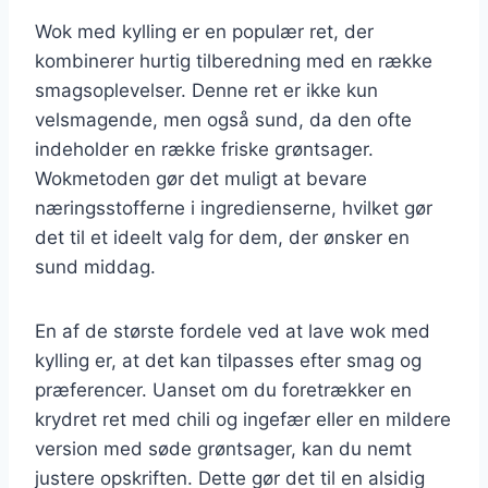
Wok med kylling er en populær ret, der
kombinerer hurtig tilberedning med en række
smagsoplevelser. Denne ret er ikke kun
velsmagende, men også sund, da den ofte
indeholder en række friske grøntsager.
Wokmetoden gør det muligt at bevare
næringsstofferne i ingredienserne, hvilket gør
det til et ideelt valg for dem, der ønsker en
sund middag.
En af de største fordele ved at lave wok med
kylling er, at det kan tilpasses efter smag og
præferencer. Uanset om du foretrækker en
krydret ret med chili og ingefær eller en mildere
version med søde grøntsager, kan du nemt
justere opskriften. Dette gør det til en alsidig