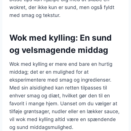
wokret, der ikke kun er sund, men også fyldt
med smag og tekstur.
Wok med kylling: En sund
og velsmagende middag
Wok med kylling er mere end bare en hurtig
middag; det er en mulighed for at
eksperimentere med smag og ingredienser.
Med sin alsidighed kan retten tilpasses til
enhver smag og diæt, hvilket gør den til en
favorit i mange hjem. Uanset om du vælger at
tilføje grøntsager, nudler eller en lækker sauce,
vil wok med kylling altid være en spændende
og sund middagsmulighed.