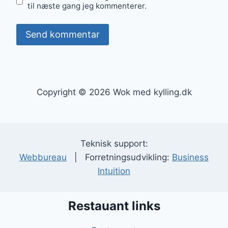
til næste gang jeg kommenterer.
Copyright © 2026 Wok med kylling.dk
Teknisk support:
Webbureau
| Forretningsudvikling:
Business
Intuition
Restauant links