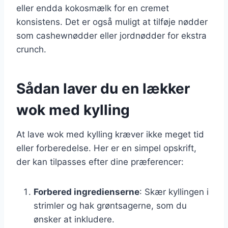
eller endda kokosmælk for en cremet
konsistens. Det er også muligt at tilføje nødder
som cashewnødder eller jordnødder for ekstra
crunch.
Sådan laver du en lækker
wok med kylling
At lave wok med kylling kræver ikke meget tid
eller forberedelse. Her er en simpel opskrift,
der kan tilpasses efter dine præferencer:
Forbered ingredienserne
: Skær kyllingen i
strimler og hak grøntsagerne, som du
ønsker at inkludere.