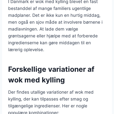
I Danmark er wok med kylling blevet en fast
bestanddel af mange familiers ugentlige
madplaner. Det er ikke kun en hurtig middag,
men også en sjov måde at involvere børnene i
madlavningen. At lade dem vælge
grøntsagerne eller hjælpe med at forberede
ingredienserne kan gøre middagen til en
lærerig oplevelse.
Forskellige variationer af
wok med kylling
Der findes utallige variationer af wok med
kylling, der kan tilpasses efter smag og
tilgængelige ingredienser. Her er nogle
populære kombinationer: