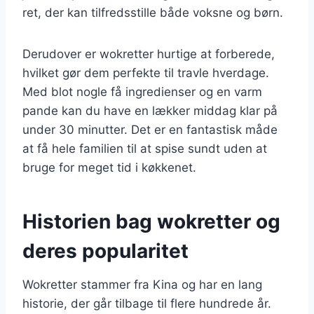
ret, der kan tilfredsstille både voksne og børn.
Derudover er wokretter hurtige at forberede,
hvilket gør dem perfekte til travle hverdage.
Med blot nogle få ingredienser og en varm
pande kan du have en lækker middag klar på
under 30 minutter. Det er en fantastisk måde
at få hele familien til at spise sundt uden at
bruge for meget tid i køkkenet.
Historien bag wokretter og
deres popularitet
Wokretter stammer fra Kina og har en lang
historie, der går tilbage til flere hundrede år.