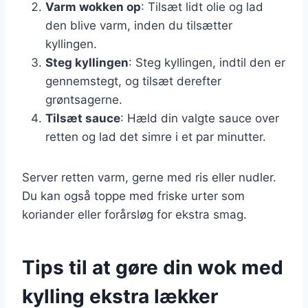
Varm wokken op
: Tilsæt lidt olie og lad
den blive varm, inden du tilsætter
kyllingen.
Steg kyllingen
: Steg kyllingen, indtil den er
gennemstegt, og tilsæt derefter
grøntsagerne.
Tilsæt sauce
: Hæld din valgte sauce over
retten og lad det simre i et par minutter.
Server retten varm, gerne med ris eller nudler.
Du kan også toppe med friske urter som
koriander eller forårsløg for ekstra smag.
Tips til at gøre din wok med
kylling ekstra lækker