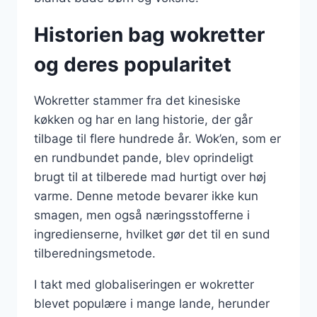
Historien bag wokretter
og deres popularitet
Wokretter stammer fra det kinesiske
køkken og har en lang historie, der går
tilbage til flere hundrede år. Wok’en, som er
en rundbundet pande, blev oprindeligt
brugt til at tilberede mad hurtigt over høj
varme. Denne metode bevarer ikke kun
smagen, men også næringsstofferne i
ingredienserne, hvilket gør det til en sund
tilberedningsmetode.
I takt med globaliseringen er wokretter
blevet populære i mange lande, herunder