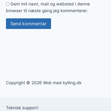
Gem mit navn, mail og websted i denne
browser til næste gang jeg kommenterer.
Copyright © 2026 Wok med kylling.dk
Teknisk support: