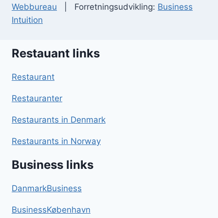
Webbureau
| Forretningsudvikling:
Business
Intuition
Restauant links
Restaurant
Restauranter
Restaurants in Denmark
Restaurants in Norway
Business links
DanmarkBusiness
BusinessKøbenhavn