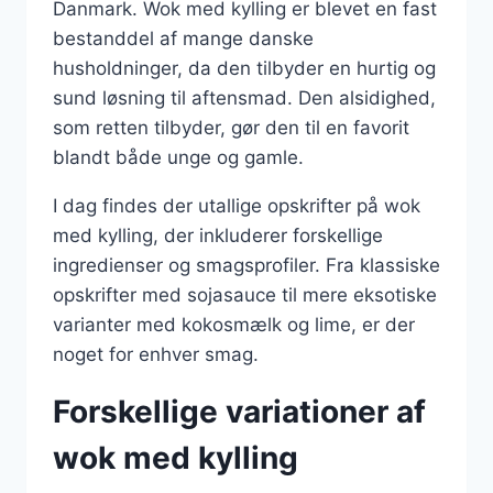
Danmark. Wok med kylling er blevet en fast
bestanddel af mange danske
husholdninger, da den tilbyder en hurtig og
sund løsning til aftensmad. Den alsidighed,
som retten tilbyder, gør den til en favorit
blandt både unge og gamle.
I dag findes der utallige opskrifter på wok
med kylling, der inkluderer forskellige
ingredienser og smagsprofiler. Fra klassiske
opskrifter med sojasauce til mere eksotiske
varianter med kokosmælk og lime, er der
noget for enhver smag.
Forskellige variationer af
wok med kylling