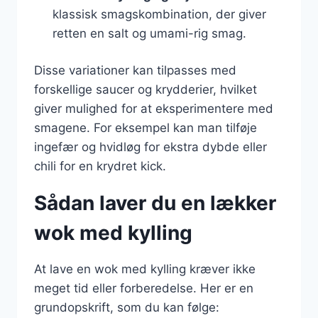
klassisk smagskombination, der giver
retten en salt og umami-rig smag.
Disse variationer kan tilpasses med
forskellige saucer og krydderier, hvilket
giver mulighed for at eksperimentere med
smagene. For eksempel kan man tilføje
ingefær og hvidløg for ekstra dybde eller
chili for en krydret kick.
Sådan laver du en lækker
wok med kylling
At lave en wok med kylling kræver ikke
meget tid eller forberedelse. Her er en
grundopskrift, som du kan følge: