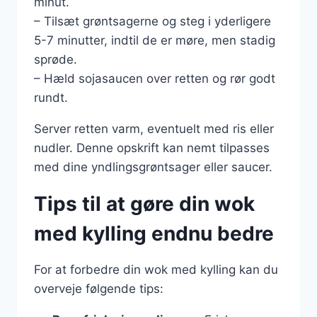
minut.
– Tilsæt grøntsagerne og steg i yderligere
5-7 minutter, indtil de er møre, men stadig
sprøde.
– Hæld sojasaucen over retten og rør godt
rundt.
Server retten varm, eventuelt med ris eller
nudler. Denne opskrift kan nemt tilpasses
med dine yndlingsgrøntsager eller saucer.
Tips til at gøre din wok
med kylling endnu bedre
For at forbedre din wok med kylling kan du
overveje følgende tips: