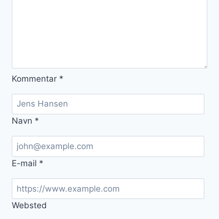
Kommentar
*
Navn
*
E-mail
*
Websted