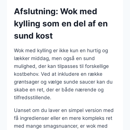
Afslutning: Wok med
kylling som en del af en
sund kost
Wok med kylling er ikke kun en hurtig og
lækker middag, men også en sund
mulighed, der kan tilpasses til forskellige
kostbehov. Ved at inkludere en række
grøntsager og vælge sunde saucer kan du
skabe en ret, der er både nærende og
tilfredsstillende.
Uanset om du laver en simpel version med
få ingredienser eller en mere kompleks ret
med mange smagsnuancer, er wok med