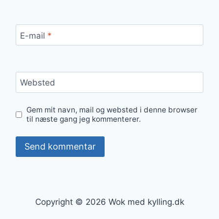
E-mail
*
Websted
Gem mit navn, mail og websted i denne browser
til næste gang jeg kommenterer.
Copyright © 2026 Wok med kylling.dk