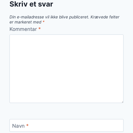
Skriv et svar
Din e-mailadresse vil ikke blive publiceret.
Krævede felter
er markeret med
*
Kommentar
*
Navn
*