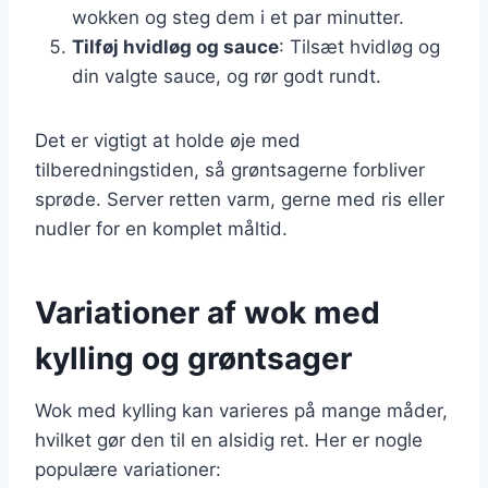
wokken og steg dem i et par minutter.
Tilføj hvidløg og sauce
: Tilsæt hvidløg og
din valgte sauce, og rør godt rundt.
Det er vigtigt at holde øje med
tilberedningstiden, så grøntsagerne forbliver
sprøde. Server retten varm, gerne med ris eller
nudler for en komplet måltid.
Variationer af wok med
kylling og grøntsager
Wok med kylling kan varieres på mange måder,
hvilket gør den til en alsidig ret. Her er nogle
populære variationer: