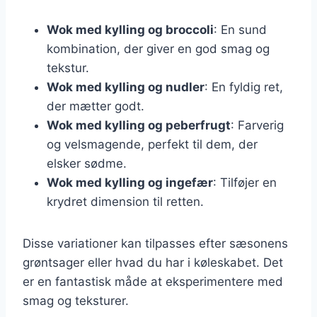
Wok med kylling og broccoli
: En sund
kombination, der giver en god smag og
tekstur.
Wok med kylling og nudler
: En fyldig ret,
der mætter godt.
Wok med kylling og peberfrugt
: Farverig
og velsmagende, perfekt til dem, der
elsker sødme.
Wok med kylling og ingefær
: Tilføjer en
krydret dimension til retten.
Disse variationer kan tilpasses efter sæsonens
grøntsager eller hvad du har i køleskabet. Det
er en fantastisk måde at eksperimentere med
smag og teksturer.