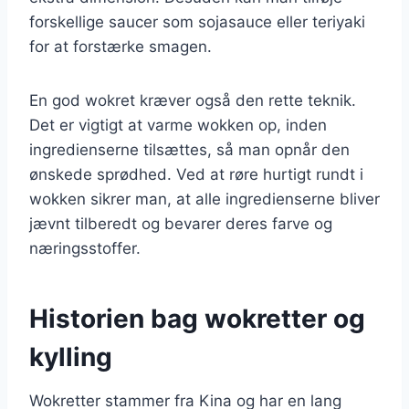
forskellige saucer som sojasauce eller teriyaki
for at forstærke smagen.
En god wokret kræver også den rette teknik.
Det er vigtigt at varme wokken op, inden
ingredienserne tilsættes, så man opnår den
ønskede sprødhed. Ved at røre hurtigt rundt i
wokken sikrer man, at alle ingredienserne bliver
jævnt tilberedt og bevarer deres farve og
næringsstoffer.
Historien bag wokretter og
kylling
Wokretter stammer fra Kina og har en lang