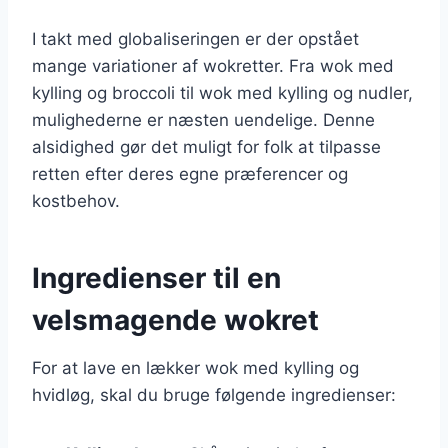
I takt med globaliseringen er der opstået
mange variationer af wokretter. Fra wok med
kylling og broccoli til wok med kylling og nudler,
mulighederne er næsten uendelige. Denne
alsidighed gør det muligt for folk at tilpasse
retten efter deres egne præferencer og
kostbehov.
Ingredienser til en
velsmagende wokret
For at lave en lækker wok med kylling og
hvidløg, skal du bruge følgende ingredienser: