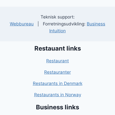
Teknisk support:
Webbureau
| Forretningsudvikling:
Business
Intuition
Restauant links
Restaurant
Restauranter
Restaurants in Denmark
Restaurants in Norway
Business links